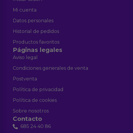
Mi cuenta
Datos personales
Historial de pedidos
Productos favoritos
Páginas legales
Aviso legal
Condiciones generales de venta
Postventa
Política de privacidad
Política de cookies
Sobre nosotros
Contacto
685 24 40 86