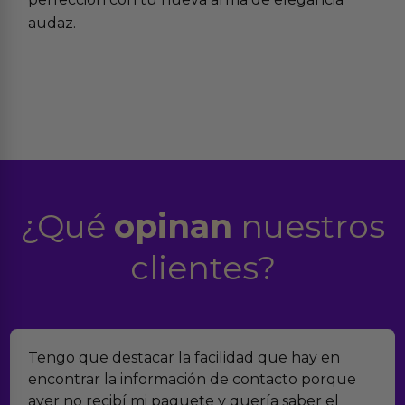
audaz.
¿Qué
opinan
nuestros
clientes?
Tengo que destacar la facilidad que hay en
encontrar la información de contacto porque
ayer no recibí mi paquete y quería saber el