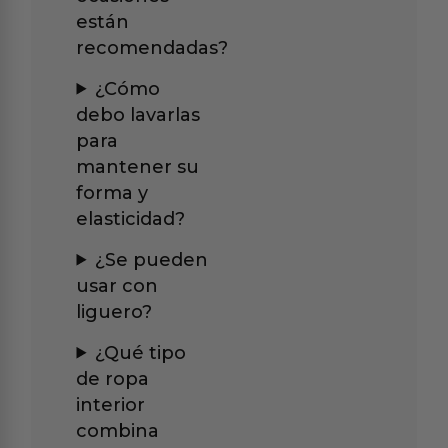
están
recomendadas?
¿Cómo
debo lavarlas
para
mantener su
forma y
elasticidad?
¿Se pueden
usar con
liguero?
¿Qué tipo
de ropa
interior
combina