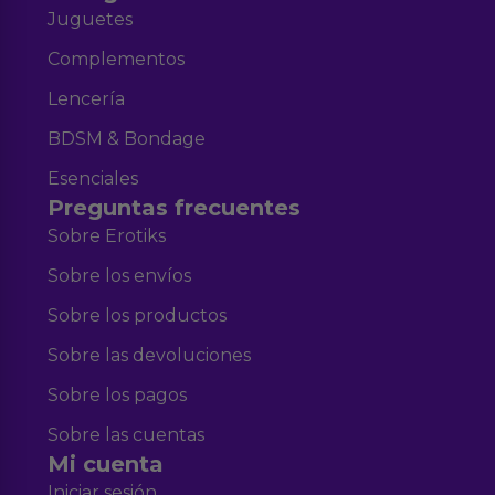
Juguetes
Complementos
Lencería
BDSM & Bondage
Esenciales
Preguntas frecuentes
Sobre Erotiks
Sobre los envíos
Sobre los productos
Sobre las devoluciones
Sobre los pagos
Sobre las cuentas
Mi cuenta
Iniciar sesión