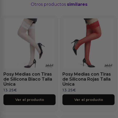
Otros productos
similares
Posy Medias con Tiras
Posy Medias con Tiras
de Silicona Blaco Talla
de Silicona Rojas Talla
Única
Única
13.25
€
13.25
€
Ver el producto
Ver el producto