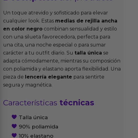
Un toque atrevido y sofisticado para elevar
cualquier look. Estas
medias de rejilla ancha
en color negro
combinan sensualidad y estilo
con una silueta favorecedora, perfecta para
una cita, una noche especial o para sumar
carácter a tu outfit diario. Su
talla única
se
adapta cómodamente, mientras su composición
con poliamida y elastano aporta flexibilidad. Una
pieza de
lencería elegante
para sentirte
segura y magnética.
Características
técnicas
Talla única
90% poliamida
10% elastano