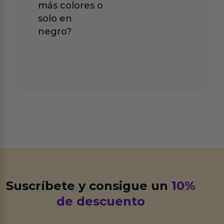
más colores o
solo en
negro?
Suscríbete y consigue un
10%
de descuento