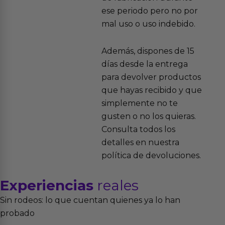
ese periodo pero no por
mal uso o uso indebido.
Además, dispones de 15
días desde la entrega
para devolver productos
que hayas recibido y que
simplemente no te
gusten o no los quieras.
Consulta todos los
detalles en nuestra
política de devoluciones.
Experiencias
reales
Sin rodeos: lo que cuentan quienes ya lo han
probado