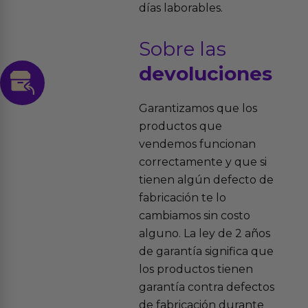
días laborables.
Sobre las
devoluciones
Garantizamos que los
productos que
vendemos funcionan
correctamente y que si
tienen algún defecto de
fabricación te lo
cambiamos sin costo
alguno. La ley de 2 años
de garantía significa que
los productos tienen
garantía contra defectos
de fabricación durante