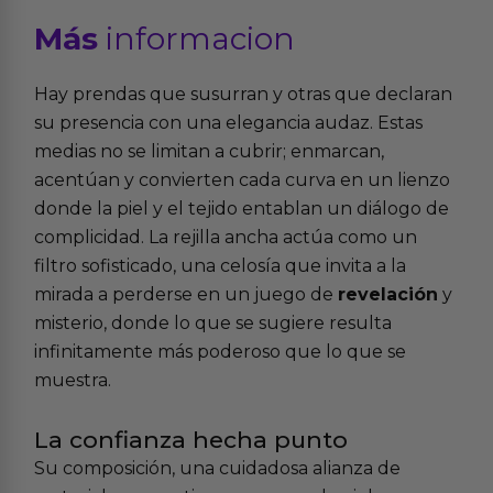
Más
informacion
Hay prendas que susurran y otras que declaran
su presencia con una elegancia audaz. Estas
medias no se limitan a cubrir; enmarcan,
acentúan y convierten cada curva en un lienzo
donde la piel y el tejido entablan un diálogo de
complicidad. La rejilla ancha actúa como un
filtro sofisticado, una celosía que invita a la
mirada a perderse en un juego de
revelación
y
misterio, donde lo que se sugiere resulta
infinitamente más poderoso que lo que se
muestra.
La confianza hecha punto
Su composición, una cuidadosa alianza de