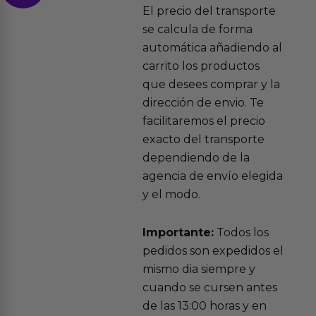
El precio del transporte
se calcula de forma
automática añadiendo al
carrito los productos
que desees comprar y la
dirección de envio. Te
facilitaremos el precio
exacto del transporte
dependiendo de la
agencia de envío elegida
y el modo.
Importante:
Todos los
pedidos son expedidos el
mismo dia siempre y
cuando se cursen antes
de las 13:00 horas y en