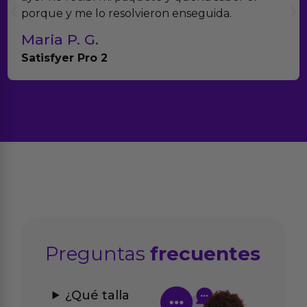
porque y me lo resolvieron enseguida.
Maria P. G.
Satisfyer Pro 2
Preguntas
frecuentes
¿Qué talla