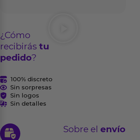
¿Cómo
recibirás
tu
pedido
?
100% discreto
Sin sorpresas
Sin logos
Sin detalles
Sobre el
envío