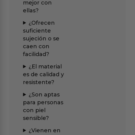
mejor con
ellas?
¿Ofrecen
suficiente
sujeción o se
caen con
facilidad?
¿El material
es de calidad y
resistente?
¿Son aptas
para personas
con piel
sensible?
¿Vienen en