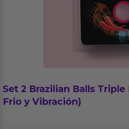
Set 2 Brazilian Balls Triple
Frio y Vibración)