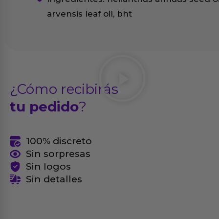
arvensis leaf oil, bht
¿Cómo recibirás
tu pedido
?
100% discreto
Sin sorpresas
Sin logos
Sin detalles