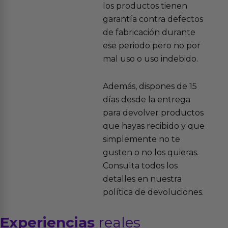
los productos tienen
garantía contra defectos
de fabricación durante
ese periodo pero no por
mal uso o uso indebido.
Además, dispones de 15
días desde la entrega
para devolver productos
que hayas recibido y que
simplemente no te
gusten o no los quieras.
Consulta todos los
detalles en nuestra
política de devoluciones.
Experiencias
reales