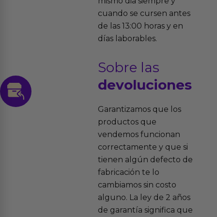
mismo dia siempre y
cuando se cursen antes
de las 13:00 horas y en
días laborables.
Sobre las
devoluciones
Garantizamos que los
productos que
vendemos funcionan
correctamente y que si
tienen algún defecto de
fabricación te lo
cambiamos sin costo
alguno. La ley de 2 años
de garantía significa que