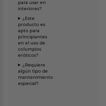
para usar en
interiores?
¿Este
producto es
apto para
principiantes
en el uso de
columpios
eróticos?
¿Requiere
algún tipo de
mantenimiento
especial?