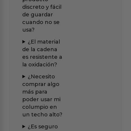
discreto y fácil
de guardar
cuando no se
usa?
¿El material
de la cadena
es resistente a
la oxidación?
¿Necesito
comprar algo
más para
poder usar mi
columpio en
un techo alto?
¿Es seguro