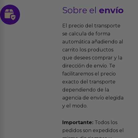
Sobre el
envío
El precio del transporte
se calcula de forma
automática añadiendo al
carrito los productos
que desees comprar y la
dirección de envio. Te
facilitaremos el precio
exacto del transporte
dependiendo de la
agencia de envío elegida
y el modo.
Importante:
Todos los
pedidos son expedidos el