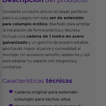
Convierte un techo alto en el aliado perfecto
para tus juegos con este
set de extensión
para columpio erótico
, diseñado para ampliar
la instalación de forma práctica y discreta.
Incluye una
cadena de 1 metro en acero
galvanizado
y un gancho de presión estable,
aportando mayor alcance y comodidad al
montaje. Un accesorio sencillo, resistente y útil
para adaptar tu espacio con elegancia y
confianza.
Características
técnicas
Cadena original para extender
columpio para techos altos