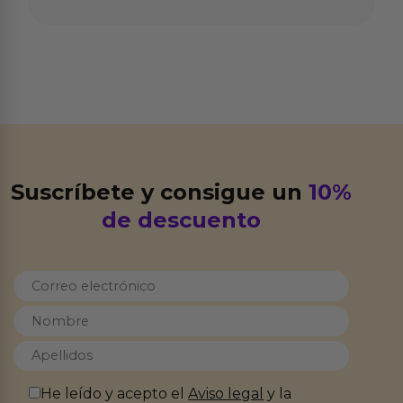
Suscríbete y consigue un
10%
de descuento
He leído y acepto el
Aviso legal
y la