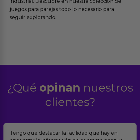
industrial. Descubre en nuestra colección de
juegos para parejas todo lo necesario para
seguir explorando.
¿Qué
opinan
nuestros
clientes?
Tengo que destacar la facilidad que hay en