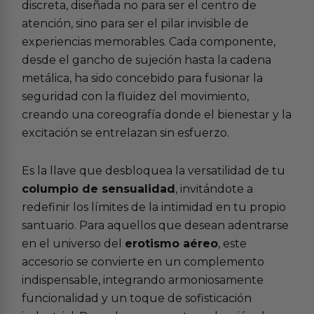
discreta, diseñada no para ser el centro de
atención, sino para ser el pilar invisible de
experiencias memorables. Cada componente,
desde el gancho de sujeción hasta la cadena
metálica, ha sido concebido para fusionar la
seguridad con la fluidez del movimiento,
creando una coreografía donde el bienestar y la
excitación se entrelazan sin esfuerzo.
Es la llave que desbloquea la versatilidad de tu
columpio de sensualidad
, invitándote a
redefinir los límites de la intimidad en tu propio
santuario. Para aquellos que desean adentrarse
en el universo del
erotismo aéreo
, este
accesorio se convierte en un complemento
indispensable, integrando armoniosamente
funcionalidad y un toque de sofisticación