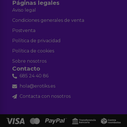
Páginas legales
Aviso legal
Condiciones generales de venta
Postventa
Política de privacidad
Política de cookies
Sobre nosotros
Contacto
685 24 40 86
hola@erotiks.es
Contacta con nosotros