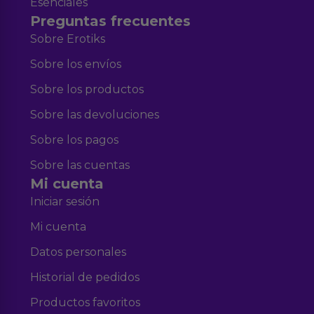
Esenciales
Preguntas frecuentes
Sobre Erotiks
Sobre los envíos
Sobre los productos
Sobre las devoluciones
Sobre los pagos
Sobre las cuentas
Mi cuenta
Iniciar sesión
Mi cuenta
Datos personales
Historial de pedidos
Productos favoritos