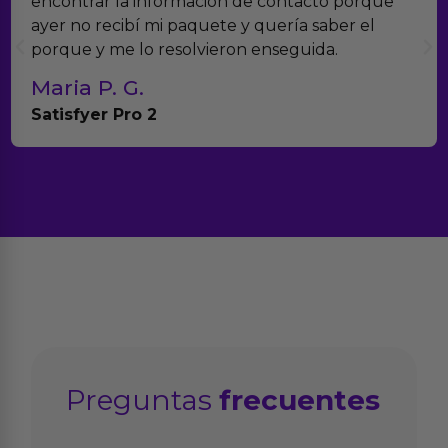
encontrar la información de contacto porque
ayer no recibí mi paquete y quería saber el
porque y me lo resolvieron enseguida.
Maria P. G.
Satisfyer Pro 2
Preguntas
frecuentes