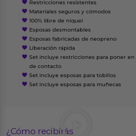
Restricciones resistentes
Materiales seguros y cómodos
100% libre de níquel
Esposas desmontables
Esposas fabricadas de neopreno
Liberación rápida
Set incluye restricciones para poner en
de contacto
Set incluye esposas para tobillos
Set incluye esposas para muñecas
¿Cómo recibirás