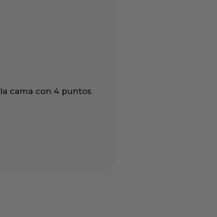
 la cama con 4 puntos