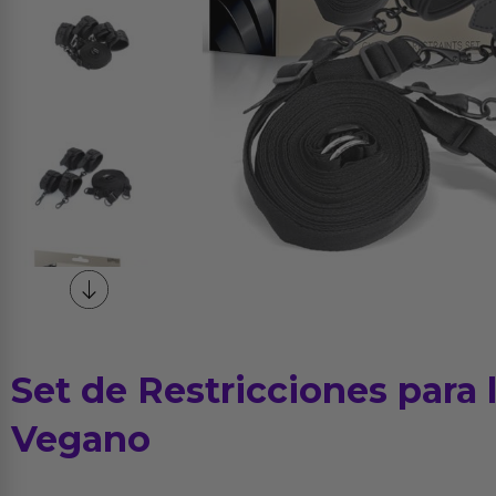
Set de Restricciones para
Vegano