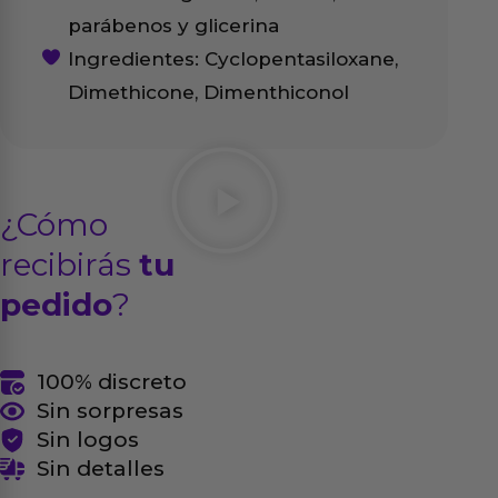
parábenos y glicerina
Ingredientes: Cyclopentasiloxane,
Dimethicone, Dimenthiconol
¿Cómo
recibirás
tu
pedido
?
100% discreto
Sin sorpresas
Sin logos
Sin detalles