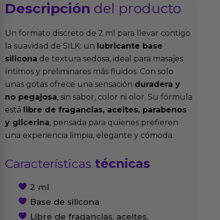
Descripción
del producto
Un formato discreto de 2 ml para llevar contigo
la suavidad de SILK: un
lubricante base
silicona
de textura sedosa, ideal para masajes
íntimos y preliminares más fluidos. Con solo
unas gotas ofrece una sensación
duradera y
no pegajosa
, sin sabor, color ni olor. Su fórmula
está
libre de fragancias, aceites, parabenos
y glicerina
, pensada para quienes prefieren
una experiencia limpia, elegante y cómoda.
Características
técnicas
2 ml
Base de silicona
Libre de fragancias, aceites,