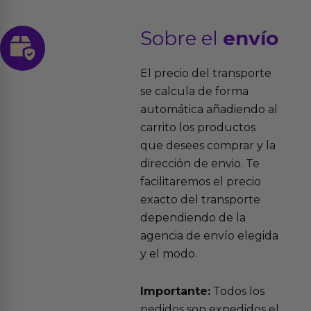
Sobre el
envío
El precio del transporte
se calcula de forma
automática añadiendo al
carrito los productos
que desees comprar y la
dirección de envio. Te
facilitaremos el precio
exacto del transporte
dependiendo de la
agencia de envío elegida
y el modo.
Importante:
Todos los
pedidos son expedidos el