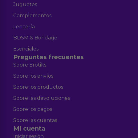
Juguetes
Complementos
Lencería
BDSM & Bondage
Esenciales
Preguntas frecuentes
Sobre Erotiks
Sobre los envíos
Sobre los productos
Sobre las devoluciones
Sobre los pagos
Sobre las cuentas
Mi cuenta
Iniciar sesión