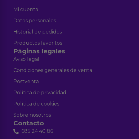
Mi cuenta
Datos personales
Historial de pedidos
Productos favoritos
Páginas legales
Aviso legal
Condiciones generales de venta
Postventa
Política de privacidad
Política de cookies
Sobre nosotros
Contacto
685 24 40 86