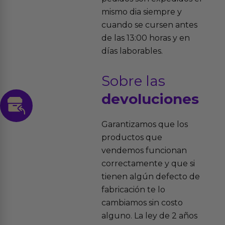
mismo dia siempre y
cuando se cursen antes
de las 13:00 horas y en
días laborables.
Sobre las
devoluciones
Garantizamos que los
productos que
vendemos funcionan
correctamente y que si
tienen algún defecto de
fabricación te lo
cambiamos sin costo
alguno. La ley de 2 años