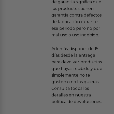
de garantía significa que
los productos tienen
garantía contra defectos
de fabricación durante
ese periodo pero no por
mal uso o uso indebido.
Además, dispones de 15
días desde la entrega
para devolver productos
que hayas recibido y que
simplemente no te
gusten o no los quieras.
Consulta todos los
detalles en nuestra
política de devoluciones.