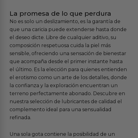
La promesa de lo que perdura
No es solo un deslizamiento, es la garantía de
que una caricia puede extenderse hasta donde
el deseo dicte. Libre de cualquier aditivo, su
composición respetuosa cuida la piel más
sensible, ofreciendo una sensación de bienestar
que acompaña desde el primer instante hasta
el último. Es la elección para quienes entienden
el erotismo como un arte de los detalles, donde
la confianza y la exploración encuentran un
terreno perfectamente abonado. Descubre en
nuestra selección de
lubricantes de calidad
el
complemento ideal para una sensualidad
refinada.
Una sola gota contiene la posibilidad de un