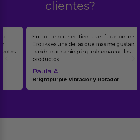
clientes?
Suelo comprar en tiendas eróticas online, y
Erotiks es una de las que más me gustan. No he
tenido nunca ningún problema con los
productos.
Paula A.
Brightpurple Vibrador y Rotador