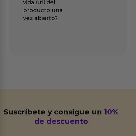
vida útil del
producto una
vez abierto?
Suscríbete y consigue un
10%
de descuento