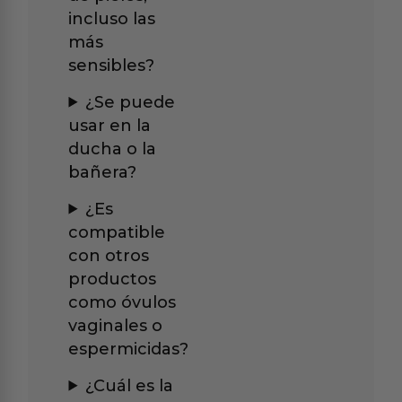
incluso las
más
sensibles?
¿Se puede
usar en la
ducha o la
bañera?
¿Es
compatible
con otros
productos
como óvulos
vaginales o
espermicidas?
¿Cuál es la