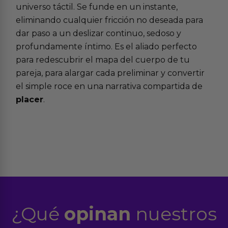
universo táctil. Se funde en un instante,
eliminando cualquier fricción no deseada para
dar paso a un deslizar continuo, sedoso y
profundamente íntimo. Es el aliado perfecto
para redescubrir el mapa del cuerpo de tu
pareja, para alargar cada preliminar y convertir
el simple roce en una narrativa compartida de
placer
.
¿Qué
opinan
nuestros