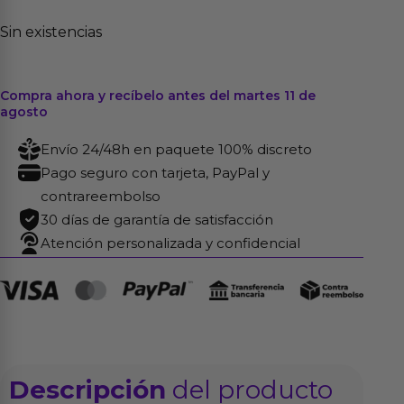
Sin existencias
Compra ahora y recíbelo antes del martes 11 de
agosto
Envío 24/48h en paquete 100% discreto
Pago seguro con tarjeta, PayPal y
contrareembolso
30 días de garantía de satisfacción
Atención personalizada y confidencial
Descripción
del producto