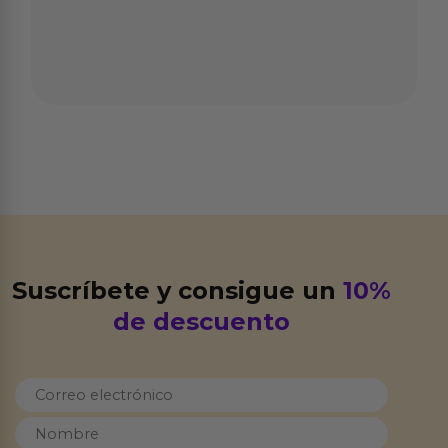
Suscríbete y consigue un
10%
de descuento