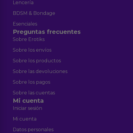
Lencería
BDSM & Bondage
Esenciales
Preguntas frecuentes
Sobre Erotiks
Sobre los envíos
Sobre los productos
Sobre las devoluciones
Sobre los pagos
Sobre las cuentas
Mi cuenta
Iniciar sesión
Mi cuenta
Datos personales