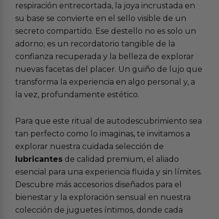
respiración entrecortada, la joya incrustada en
su base se convierte en el sello visible de un
secreto compartido. Ese destello no es solo un
adorno; es un recordatorio tangible de la
confianza recuperada y la belleza de explorar
nuevas facetas del placer. Un guiño de lujo que
transforma la experiencia en algo personal y, a
la vez, profundamente estético.
Para que este ritual de autodescubrimiento sea
tan perfecto como lo imaginas, te invitamos a
explorar nuestra cuidada selección de
lubricantes
de calidad premium, el aliado
esencial para una experiencia fluida y sin límites.
Descubre más accesorios diseñados para el
bienestar y la exploración sensual en nuestra
colección de juguetes íntimos, donde cada