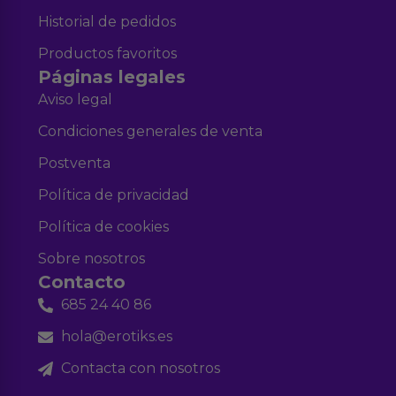
Historial de pedidos
Productos favoritos
Páginas legales
Aviso legal
Condiciones generales de venta
Postventa
Política de privacidad
Política de cookies
Sobre nosotros
Contacto
685 24 40 86
hola@erotiks.es
Contacta con nosotros