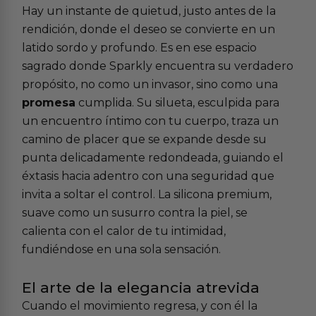
Hay un instante de quietud, justo antes de la
rendición, donde el deseo se convierte en un
latido sordo y profundo. Es en ese espacio
sagrado donde Sparkly encuentra su verdadero
propósito, no como un invasor, sino como una
promesa
cumplida. Su silueta, esculpida para
un encuentro íntimo con tu cuerpo, traza un
camino de placer que se expande desde su
punta delicadamente redondeada, guiando el
éxtasis hacia adentro con una seguridad que
invita a soltar el control. La silicona premium,
suave como un susurro contra la piel, se
calienta con el calor de tu intimidad,
fundiéndose en una sola sensación.
El arte de la elegancia atrevida
Cuando el movimiento regresa, y con él la