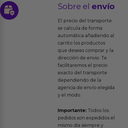
Sobre el
envío
El precio del transporte
se calcula de forma
automática añadiendo al
carrito los productos
que desees comprar y la
dirección de envio. Te
facilitaremos el precio
exacto del transporte
dependiendo de la
agencia de envío elegida
y el modo.
Importante:
Todos los
pedidos son expedidos el
mismo dia siempre y