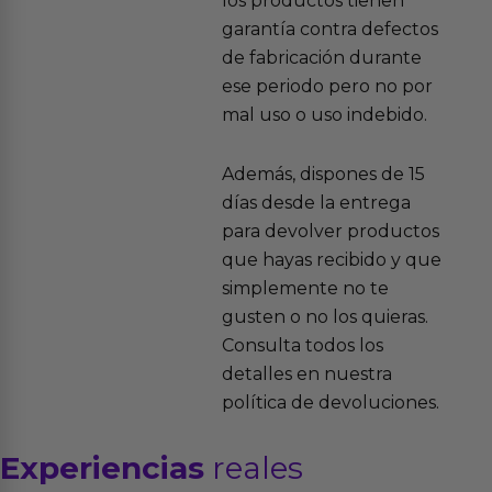
los productos tienen
garantía contra defectos
de fabricación durante
ese periodo pero no por
mal uso o uso indebido.
Además, dispones de 15
días desde la entrega
para devolver productos
que hayas recibido y que
simplemente no te
gusten o no los quieras.
Consulta todos los
detalles en nuestra
política de devoluciones.
Experiencias
reales