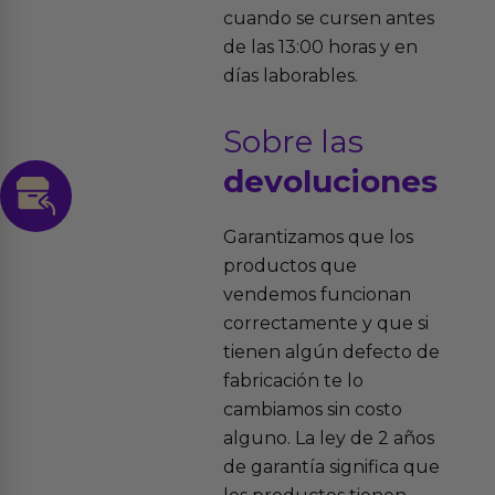
cuando se cursen antes
de las 13:00 horas y en
días laborables.
Sobre las
devoluciones
Garantizamos que los
productos que
vendemos funcionan
correctamente y que si
tienen algún defecto de
fabricación te lo
cambiamos sin costo
alguno. La ley de 2 años
de garantía significa que