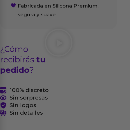
Fabricada en Silicona Premium,
segura y suave
¿Cómo
recibirás
tu
pedido
?
100% discreto
Sin sorpresas
Sin logos
Sin detalles