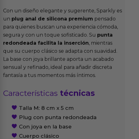
Con un diseño elegante y sugerente, Sparkly es
un
plug anal de silicona premium
pensado
para quienes buscan una experiencia cómoda,
segura y con un toque sofisticado. Su
punta
redondeada facilita la inserción
, mientras
que su cuerpo clásico se adapta con suavidad.
La base con joya brillante aporta un acabado
sensual y refinado, ideal para añadir discreta
fantasía a tus momentos más íntimos.
Características
técnicas
Talla M: 8 cm x 5 cm
Plug con punta redondeada
Con joya en la base
Cuerpo clásico