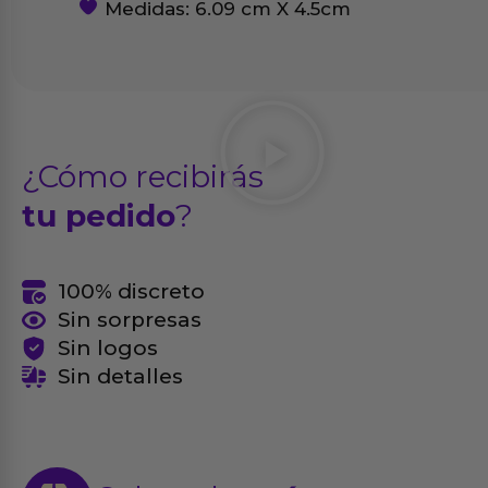
Medidas: 6.09 cm X 4.5cm
¿Cómo recibirás
tu pedido
?
100% discreto
Sin sorpresas
Sin logos
Sin detalles