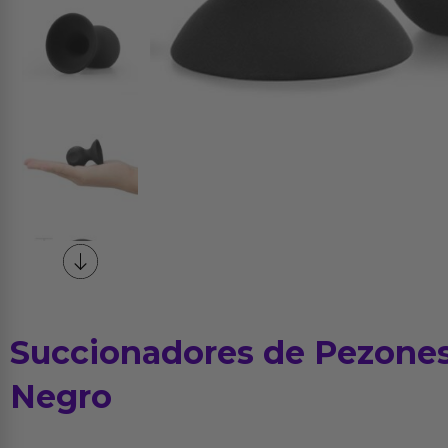
Succionadores de Pezones
Negro