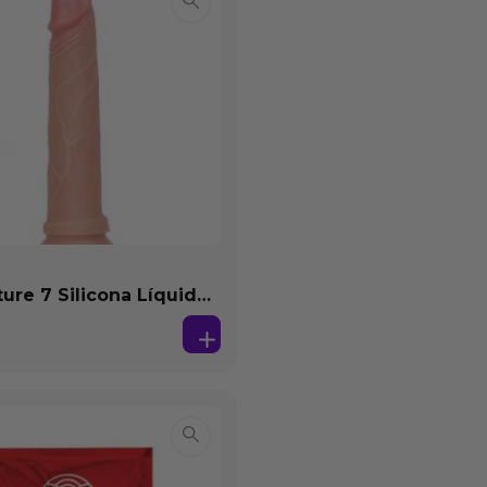
ture 7 Silicona Líquida