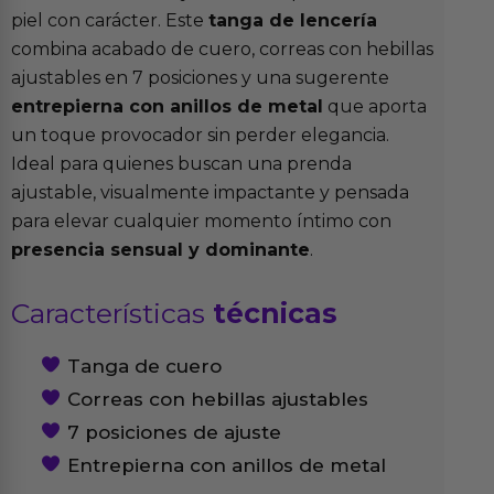
piel con carácter. Este
tanga de lencería
combina acabado de cuero, correas con hebillas
ajustables en 7 posiciones y una sugerente
entrepierna con anillos de metal
que aporta
un toque provocador sin perder elegancia.
Ideal para quienes buscan una prenda
ajustable, visualmente impactante y pensada
para elevar cualquier momento íntimo con
presencia sensual y dominante
.
Características
técnicas
Tanga de cuero
Correas con hebillas ajustables
7 posiciones de ajuste
Entrepierna con anillos de metal