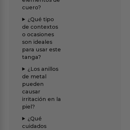
cuero?
¿Qué tipo
de contextos
o ocasiones
son ideales
para usar este
tanga?
¿Los anillos
de metal
pueden
causar
irritación en la
piel?
¿Qué
cuidados