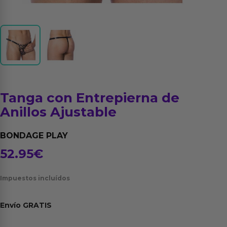
Tanga con Entrepierna de
Anillos Ajustable
BONDAGE PLAY
52.95
€
Impuestos incluídos
Envío
GRATIS