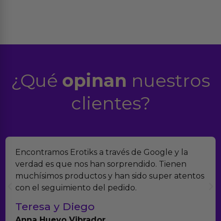
¿Qué
opinan
nuestros
clientes?
Encontramos Erotiks a través de Google y la
verdad es que nos han sorprendido. Tienen
muchísimos productos y han sido super atentos
con el seguimiento del pedido.
Teresa y Diego
Anna Huevo Vibrador