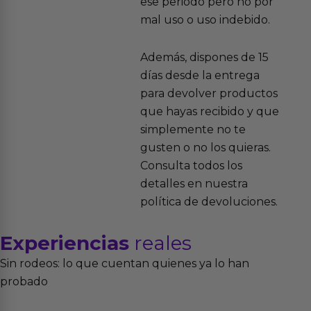
ese periodo pero no por
mal uso o uso indebido.
Además, dispones de 15
días desde la entrega
para devolver productos
que hayas recibido y que
simplemente no te
gusten o no los quieras.
Consulta todos los
detalles en nuestra
política de devoluciones.
Experiencias
reales
Sin rodeos: lo que cuentan quienes ya lo han
probado