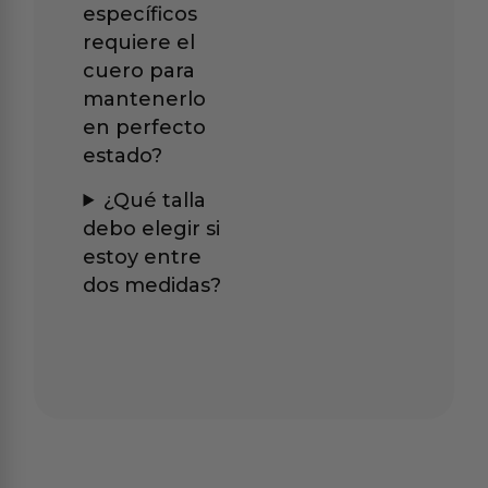
específicos
requiere el
cuero para
mantenerlo
en perfecto
estado?
¿Qué talla
debo elegir si
estoy entre
dos medidas?