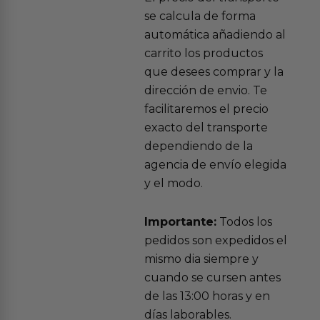
se calcula de forma
automática añadiendo al
carrito los productos
que desees comprar y la
dirección de envio. Te
facilitaremos el precio
exacto del transporte
dependiendo de la
agencia de envío elegida
y el modo.
Importante:
Todos los
pedidos son expedidos el
mismo dia siempre y
cuando se cursen antes
de las 13:00 horas y en
días laborables.