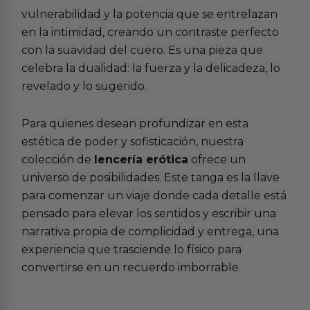
vulnerabilidad y la potencia que se entrelazan
en la intimidad, creando un contraste perfecto
con la suavidad del cuero. Es una pieza que
celebra la dualidad: la fuerza y la delicadeza, lo
revelado y lo sugerido.
Para quienes desean profundizar en esta
estética de poder y sofisticación, nuestra
colección de
lencería erótica
ofrece un
universo de posibilidades. Este tanga es la llave
para comenzar un viaje donde cada detalle está
pensado para elevar los sentidos y escribir una
narrativa propia de complicidad y entrega, una
experiencia que trasciende lo físico para
convertirse en un recuerdo imborrable.