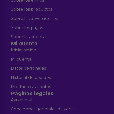
Sobre los envíos
Sobre los productos
Sobre las devoluciones
Sobre los pagos
Sobre las cuentas
Mi cuenta
Iniciar sesión
Mi cuenta
Datos personales
Historial de pedidos
Productos favoritos
Páginas legales
Aviso legal
Condiciones generales de venta