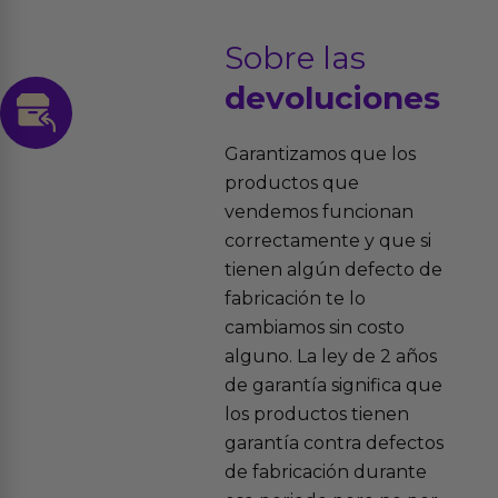
Sobre las
devoluciones
Garantizamos que los
productos que
vendemos funcionan
correctamente y que si
tienen algún defecto de
fabricación te lo
cambiamos sin costo
alguno. La ley de 2 años
de garantía significa que
los productos tienen
garantía contra defectos
de fabricación durante