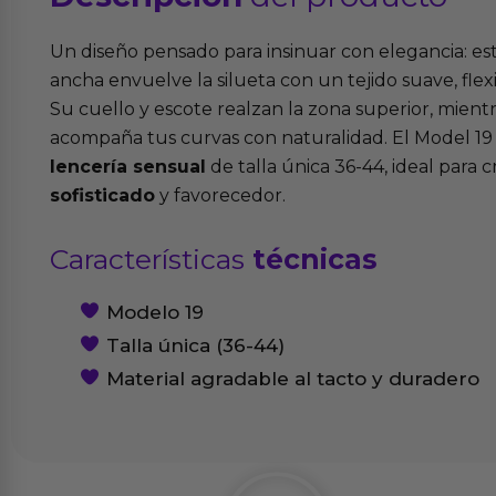
Un diseño pensado para insinuar con elegancia: est
ancha envuelve la silueta con un tejido suave, flexi
Su cuello y escote realzan la zona superior, mientr
acompaña tus curvas con naturalidad. El Model 19
lencería sensual
de talla única 36-44, ideal para 
sofisticado
y favorecedor.
Características
técnicas
Modelo 19
Talla única (36-44)
Material agradable al tacto y duradero