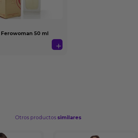
 Ferowoman 50 ml
Otros productos
similares