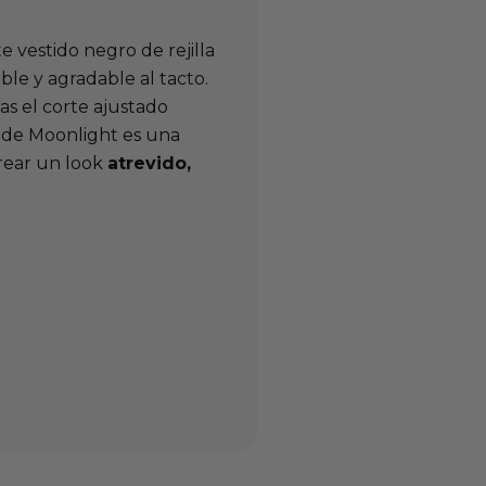
e vestido negro de rejilla
ble y agradable al tacto.
as el corte ajustado
 de Moonlight es una
crear un look
atrevido,