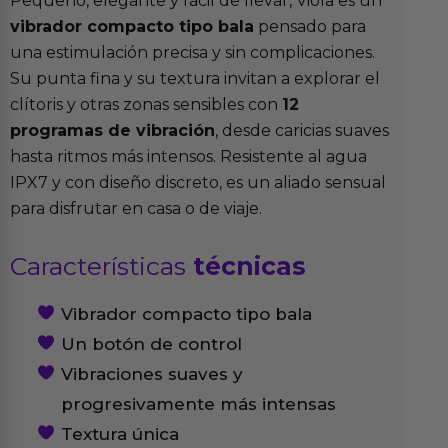
Pequeño, elegante y fácil de llevar, Viola es un
vibrador compacto tipo bala
pensado para
una estimulación precisa y sin complicaciones.
Su punta fina y su textura invitan a explorar el
clítoris y otras zonas sensibles con
12
programas de vibración
, desde caricias suaves
hasta ritmos más intensos. Resistente al agua
IPX7 y con diseño discreto, es un aliado sensual
para disfrutar en casa o de viaje.
Características
técnicas
Vibrador compacto tipo bala
Un botón de control
Vibraciones suaves y
progresivamente más intensas
Textura única