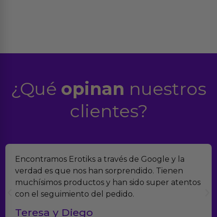
¿Qué
opinan
nuestros
clientes?
Encontramos Erotiks a través de Google y la
verdad es que nos han sorprendido. Tienen
muchísimos productos y han sido super atentos
con el seguimiento del pedido.
Teresa y Diego