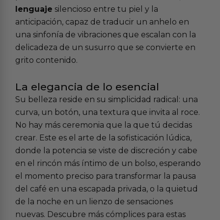
lenguaje
silencioso entre tu piel y la
anticipación, capaz de traducir un anhelo en
una sinfonía de vibraciones que escalan con la
delicadeza de un susurro que se convierte en
grito contenido.
La elegancia de lo esencial
Su belleza reside en su simplicidad radical: una
curva, un botón, una textura que invita al roce.
No hay más ceremonia que la que tú decidas
crear. Este es el arte de la sofisticación lúdica,
donde la potencia se viste de discreción y cabe
en el rincón más íntimo de un bolso, esperando
el momento preciso para transformar la pausa
del café en una escapada privada, o la quietud
de la noche en un lienzo de sensaciones
nuevas. Descubre más cómplices para estas