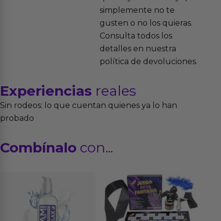
simplemente no te
gusten o no los quieras.
Consulta todos los
detalles en nuestra
política de devoluciones.
Experiencias
reales
Sin rodeos: lo que cuentan quienes ya lo han
probado
Combínalo
con...