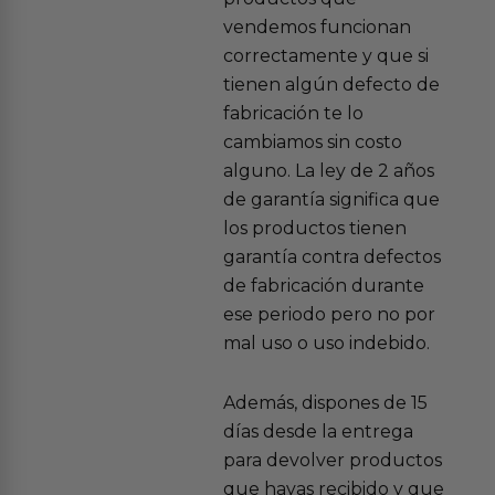
vendemos funcionan
correctamente y que si
tienen algún defecto de
fabricación te lo
cambiamos sin costo
alguno. La ley de 2 años
de garantía significa que
los productos tienen
garantía contra defectos
de fabricación durante
ese periodo pero no por
mal uso o uso indebido.
Además, dispones de 15
días desde la entrega
para devolver productos
que hayas recibido y que