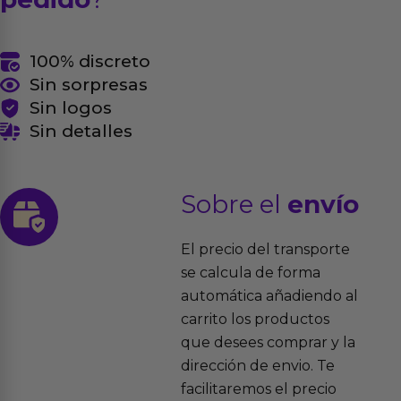
100% discreto
Sin sorpresas
Sin logos
Sin detalles
Sobre el
envío
El precio del transporte
se calcula de forma
automática añadiendo al
carrito los productos
que desees comprar y la
dirección de envio. Te
facilitaremos el precio