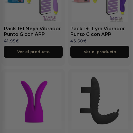
Pack 1+1 Neya Vibrador
Pack 1+1 Lyra Vibrador
Punto G con APP
Punto G con APP
41.95
€
43.50
€
Ver el producto
Ver el producto