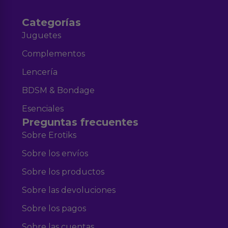
Categorías
Juguetes
Complementos
Lencería
BDSM & Bondage
Esenciales
Preguntas frecuentes
Sobre Erotiks
Sobre los envíos
Sobre los productos
Sobre las devoluciones
Sobre los pagos
Sobre las cuentas