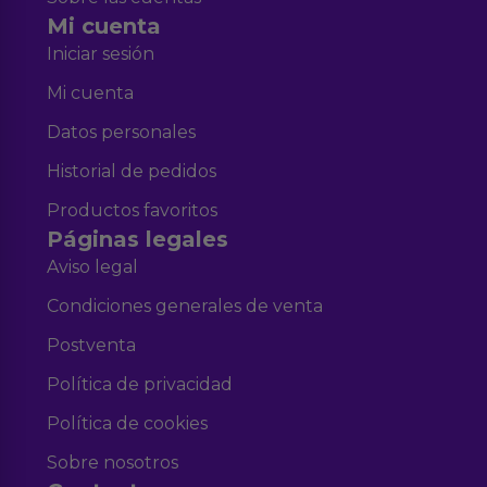
Mi cuenta
Iniciar sesión
Mi cuenta
Datos personales
Historial de pedidos
Productos favoritos
Páginas legales
Aviso legal
Condiciones generales de venta
Postventa
Política de privacidad
Política de cookies
Sobre nosotros