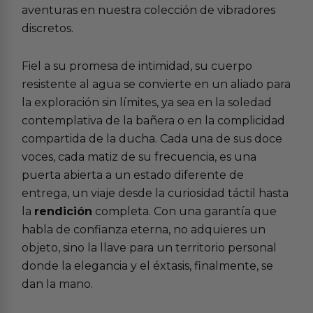
aventuras en nuestra colección de
vibradores
discretos
.
Fiel a su promesa de intimidad, su cuerpo
resistente al agua se convierte en un aliado para
la exploración sin límites, ya sea en la soledad
contemplativa de la bañera o en la complicidad
compartida de la ducha. Cada una de sus doce
voces, cada matiz de su frecuencia, es una
puerta abierta a un estado diferente de
entrega, un viaje desde la curiosidad táctil hasta
la
rendición
completa. Con una garantía que
habla de confianza eterna, no adquieres un
objeto, sino la llave para un territorio personal
donde la elegancia y el éxtasis, finalmente, se
dan la mano.