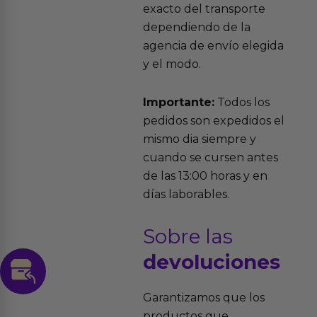
exacto del transporte
dependiendo de la
agencia de envío elegida
y el modo.
Importante:
Todos los
pedidos son expedidos el
mismo dia siempre y
cuando se cursen antes
de las 13:00 horas y en
días laborables.
Sobre las
devoluciones
Garantizamos que los
productos que