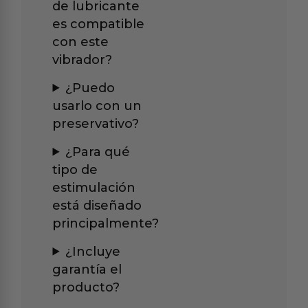
de lubricante
es compatible
con este
vibrador?
¿Puedo
usarlo con un
preservativo?
¿Para qué
tipo de
estimulación
está diseñado
principalmente?
¿Incluye
garantía el
producto?