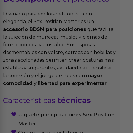
Diseñado para explorar el control con
elegancia, el Sex Position Master es un
accesorio BDSM para posiciones
que facilita
la sujeción de muñecas, muslos y piernas de
forma cómoda y ajustable. Sus esposas
desmontables con velcro, correas con hebillas y
zonas acolchadas permiten crear posturas más
estables y sugerentes, ayudando a intensificar
la conexión y el juego de roles con
mayor
comodidad
y
libertad para experimentar
.
Características
técnicas
Juguete para posiciones Sex Position
Master
Con esposas ajustables y