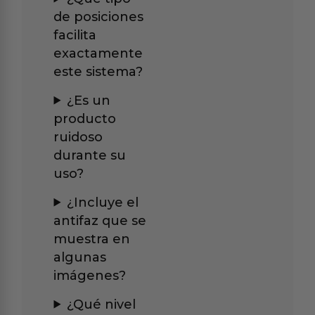
de posiciones
facilita
exactamente
este sistema?
¿Es un
producto
ruidoso
durante su
uso?
¿Incluye el
antifaz que se
muestra en
algunas
imágenes?
¿Qué nivel