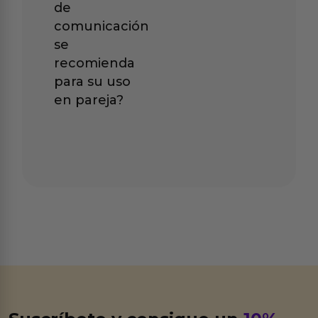
de
comunicación
se
recomienda
para su uso
en pareja?