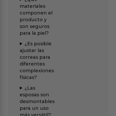
materiales
componen el
producto y
son seguros
para la piel?
¿Es posible
ajustar las
correas para
diferentes
complexiones
físicas?
¿Las
esposas son
desmontables
para un uso
más versátil?