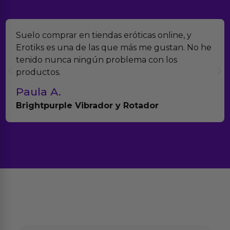
Suelo comprar en tiendas eróticas online, y
Erotiks es una de las que más me gustan. No he
tenido nunca ningún problema con los
productos.
Paula A.
Brightpurple Vibrador y Rotador