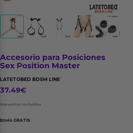
Accesorio para Posiciones
Sex Position Master
LATETOBED BDSM LINE
37.49
€
Impuestos incluídos
Envío
GRATIS