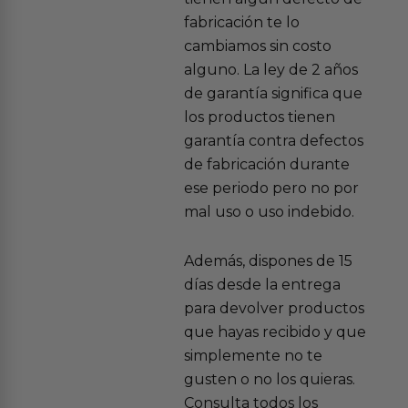
fabricación te lo
cambiamos sin costo
alguno. La ley de 2 años
de garantía significa que
los productos tienen
garantía contra defectos
de fabricación durante
ese periodo pero no por
mal uso o uso indebido.
Además, dispones de 15
días desde la entrega
para devolver productos
que hayas recibido y que
simplemente no te
gusten o no los quieras.
Consulta todos los