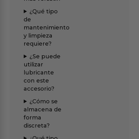
¿Qué tipo
de
mantenimiento
y limpieza
requiere?
¿Se puede
utilizar
lubricante
con este
accesorio?
¿Cómo se
almacena de
forma
discreta?
¿Qué tipo