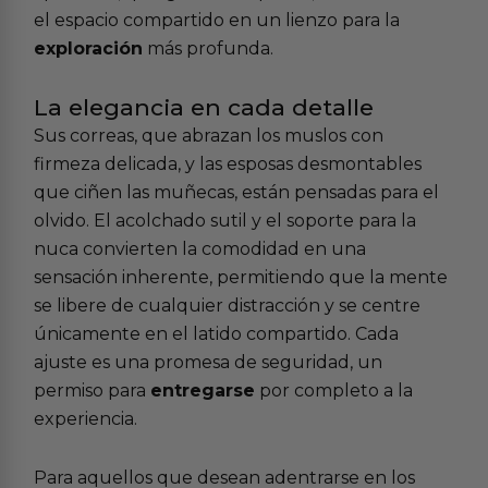
el espacio compartido en un lienzo para la
exploración
más profunda.
La elegancia en cada detalle
Sus correas, que abrazan los muslos con
firmeza delicada, y las esposas desmontables
que ciñen las muñecas, están pensadas para el
olvido. El acolchado sutil y el soporte para la
nuca convierten la comodidad en una
sensación inherente, permitiendo que la mente
se libere de cualquier distracción y se centre
únicamente en el latido compartido. Cada
ajuste es una promesa de seguridad, un
permiso para
entregarse
por completo a la
experiencia.
Para aquellos que desean adentrarse en los