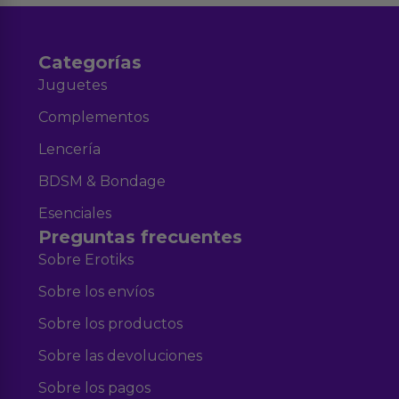
Categorías
Juguetes
Complementos
Lencería
BDSM & Bondage
Esenciales
Preguntas frecuentes
Sobre Erotiks
Sobre los envíos
Sobre los productos
Sobre las devoluciones
Sobre los pagos