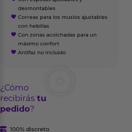
desmontables
Correas para los muslos ajustables
con hebillas
Con zonas acolchadas para un
máximo confort
Antifaz no incluido
¿Cómo
recibirás
tu
pedido
?
100% discreto