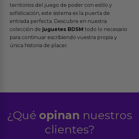
territorios del juego de poder con estilo y
sofisticación, este sistema es la puerta de
entrada perfecta. Descubre en nuestra
colección de
juguetes BDSM
todo lo necesario
para continuar escribiendo vuestra propia y
única historia de placer.
¿Qué
opinan
nuestros
clientes?