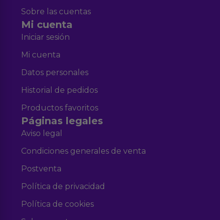
Sobre las cuentas
Mi cuenta
Iniciar sesión
Mi cuenta
Datos personales
Historial de pedidos
Productos favoritos
Páginas legales
Aviso legal
Condiciones generales de venta
Postventa
Política de privacidad
Política de cookies