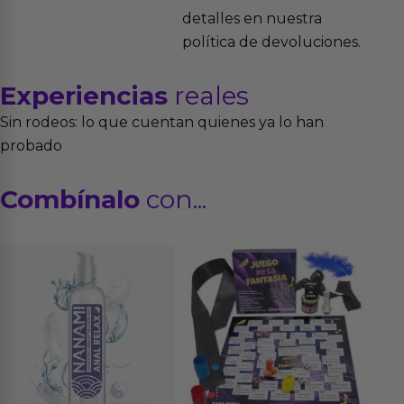
detalles en nuestra
política de devoluciones.
Experiencias
reales
Sin rodeos: lo que cuentan quienes ya lo han
probado
Combínalo
con...