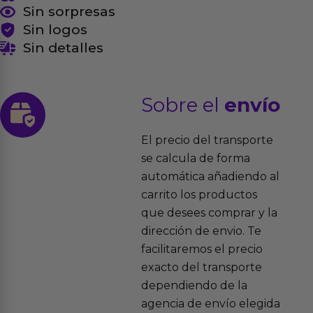
Sin sorpresas
Sin logos
Sin detalles
Sobre el
envío
El precio del transporte
se calcula de forma
automática añadiendo al
carrito los productos
que desees comprar y la
dirección de envio. Te
facilitaremos el precio
exacto del transporte
dependiendo de la
agencia de envío elegida