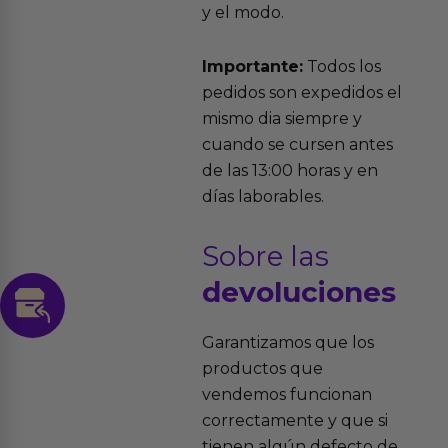
y el modo.
Importante:
Todos los
pedidos son expedidos el
mismo dia siempre y
cuando se cursen antes
de las 13:00 horas y en
días laborables.
Sobre las
devoluciones
Garantizamos que los
productos que
vendemos funcionan
correctamente y que si
tienen algún defecto de