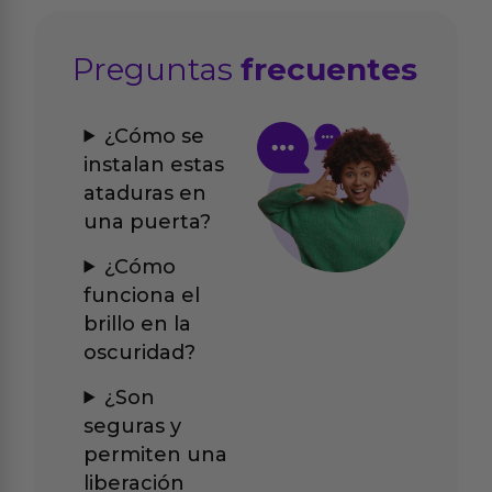
Preguntas
frecuentes
¿Cómo se
instalan estas
ataduras en
una puerta?
¿Cómo
funciona el
brillo en la
oscuridad?
¿Son
seguras y
permiten una
liberación