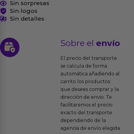
Sin sorpresas
Sin logos
Sin detalles
Sobre el
envío
El precio del transporte
se calcula de forma
automática añadiendo al
carrito los productos
que desees comprar y la
dirección de envio. Te
facilitaremos el precio
exacto del transporte
dependiendo de la
agencia de envío elegida