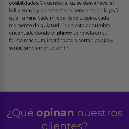
posibilidades. Y cuando la luz se desvanece, el
brillo suave y persistente se convierte en la guía
que ilumina cada mirada, cada suspiro, cada
momento de quietud. Es en esta penumbra
encantada donde el
placer
se revela en su
forma más pura, invitándote a cerrar los ojos y
sentir, simplemente sentir.
¿Qué
opinan
nuestros
clientes?