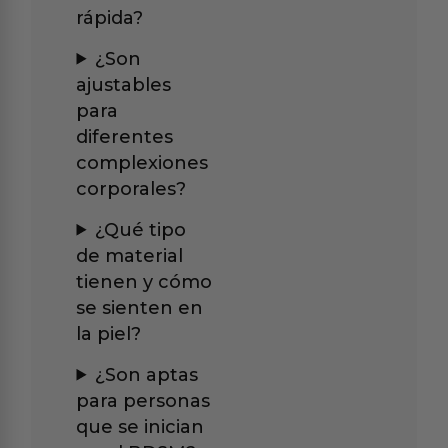
rápida?
¿Son
ajustables
para
diferentes
complexiones
corporales?
¿Qué tipo
de material
tienen y cómo
se sienten en
la piel?
¿Son aptas
para personas
que se inician