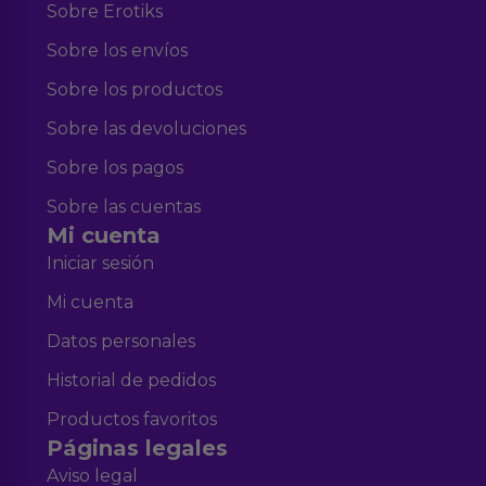
Sobre Erotiks
Sobre los envíos
Sobre los productos
Sobre las devoluciones
Sobre los pagos
Sobre las cuentas
Mi cuenta
Iniciar sesión
Mi cuenta
Datos personales
Historial de pedidos
Productos favoritos
Páginas legales
Aviso legal