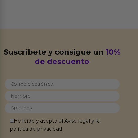
Suscríbete y consigue un
10%
de descuento
He leído y acepto el
Aviso legal
y la
política de privacidad