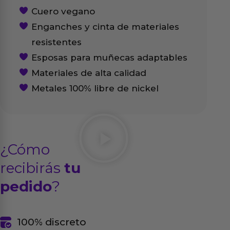
Cuero vegano
Enganches y cinta de materiales
resistentes
Esposas para muñecas adaptables
Materiales de alta calidad
Metales 100% libre de nickel
¿Cómo
recibirás
tu
pedido
?
100% discreto