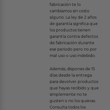
fabricación te lo
cambiamos sin costo
alguno. La ley de 2 años
de garantía significa que
los productos tienen
garantía contra defectos
de fabricación durante
ese periodo pero no por
mal uso o uso indebido.
Además, dispones de 15
días desde la entrega
para devolver productos
que hayas recibido y que
simplemente no te
gusten o no los quieras.
Consulta todos los