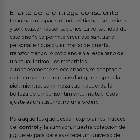
El arte de la entrega consciente
Imagina un espacio donde el tiempo se detiene
y solo existen las sensaciones. La versatilidad de
este diseño te permite crear ese santuario
personal en cualquier marco de puerta,
transformando lo cotidiano en el escenario de
un ritual íntimo. Los materiales,
cuidadosamente seleccionados, se adaptan a
cada curva con una suavidad que respeta la
piel, mientras su firmeza sutil recuerda la
belleza de un consentimiento mutuo. Cada
ajuste es un susurro, no una orden.
Para aquellos que desean explorar los matices
del
control
y la sumisión, nuestra colección de
juguetes para parejas
ofrece un universo de