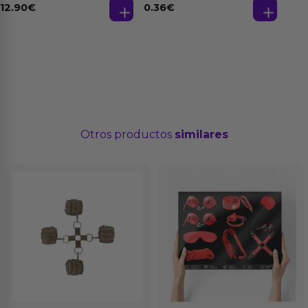
12.90
€
0.36
€
Otros productos
similares