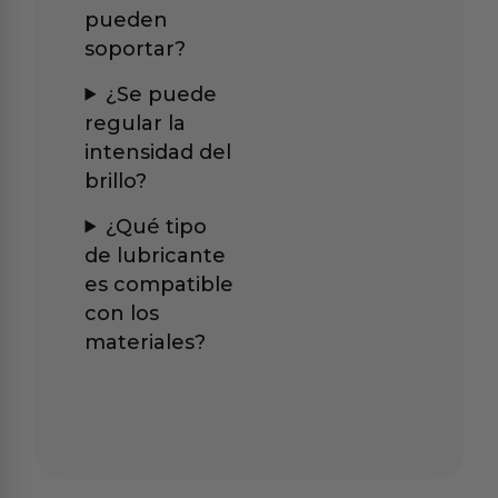
pueden
soportar?
¿Se puede
regular la
intensidad del
brillo?
¿Qué tipo
de lubricante
es compatible
con los
materiales?