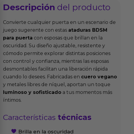
Descripción
del producto
Convierte cualquier puerta en un escenario de
juego sugerente con estas
ataduras BDSM
para puerta
con esposas que brillan en la
oscuridad. Su diseño ajustable, resistente y
cómodo permite explorar distintas posiciones
con control y confianza, mientras las esposas
desmontables facilitan una liberación rápida
cuando lo desees. Fabricadas en
cuero vegano
y metales libres de níquel, aportan un toque
luminoso y sofisticado
a tus momentos más
íntimos.
Características
técnicas
Brilla en la oscuridad