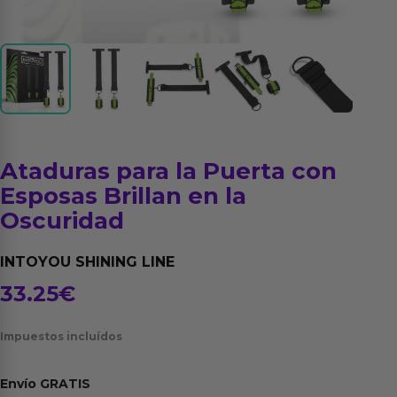
Ataduras para la Puerta con
Esposas Brillan en la
Oscuridad
INTOYOU SHINING LINE
33.25
€
Impuestos incluídos
Envío
GRATIS