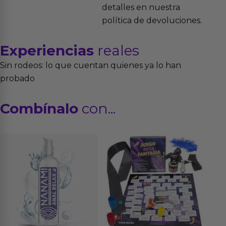
detalles en nuestra
política de devoluciones.
Experiencias
reales
Sin rodeos: lo que cuentan quienes ya lo han
probado
Combínalo
con...