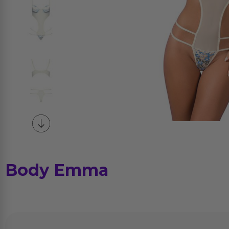
Body Emma