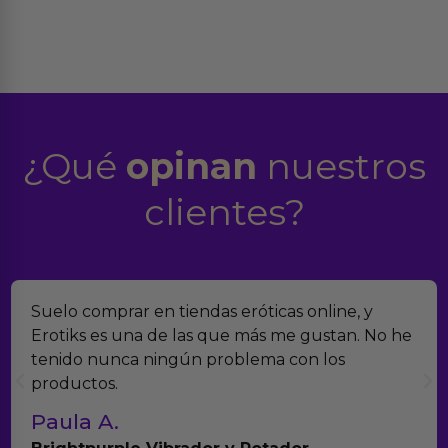
¿Qué
opinan
nuestros
clientes?
Suelo comprar en tiendas eróticas online, y
Erotiks es una de las que más me gustan. No he
tenido nunca ningún problema con los
productos.
Paula A.