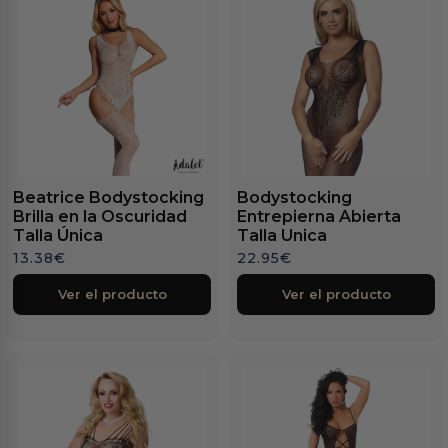
Beatrice Bodystocking
Bodystocking
Brilla en la Oscuridad
Entrepierna Abierta
Talla Única
Talla Unica
13.38
€
22.95
€
Ver el producto
Ver el producto