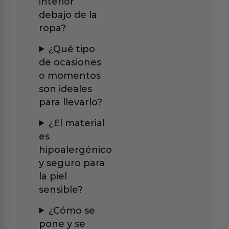
interior
debajo de la
ropa?
¿Qué tipo
de ocasiones
o momentos
son ideales
para llevarlo?
¿El material
es
hipoalergénico
y seguro para
la piel
sensible?
¿Cómo se
pone y se