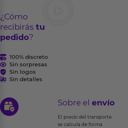
¿Cómo
recibirás
tu
pedido
?
100% discreto
Sin sorpresas
Sin logos
Sin detalles
Sobre el
envío
El precio del transporte
se calcula de forma