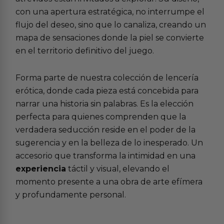
con una apertura estratégica, no interrumpe el
flujo del deseo, sino que lo canaliza, creando un
mapa de sensaciones donde la piel se convierte
en el territorio definitivo del juego.
Forma parte de nuestra colección de
lencería
erótica
, donde cada pieza está concebida para
narrar una historia sin palabras. Es la elección
perfecta para quienes comprenden que la
verdadera seducción reside en el poder de la
sugerencia y en la belleza de lo inesperado. Un
accesorio que transforma la intimidad en una
experiencia
táctil y visual, elevando el
momento presente a una obra de arte efímera
y profundamente personal.