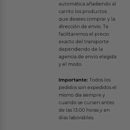
automática añadiendo al
carrito los productos
que desees comprar y la
dirección de envio. Te
facilitaremos el precio
exacto del transporte
dependiendo de la
agencia de envío elegida
y el modo.
Importante:
Todos los
pedidos son expedidos el
mismo dia siempre y
cuando se cursen antes
de las 13:00 horas y en
días laborables.