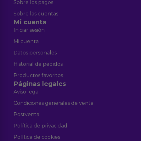
Sobre los pagos
Sobre las cuentas
Mi cuenta
Iniciar sesión
Mi cuenta
Datos personales
Historial de pedidos
Productos favoritos
Páginas legales
Aviso legal
Condiciones generales de venta
Postventa
Política de privacidad
Política de cookies