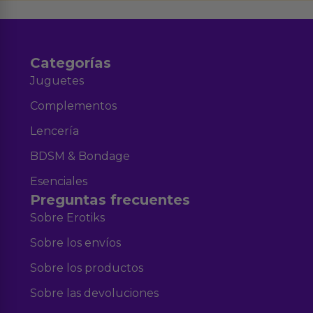
y nuestra
.
Categorías
Juguetes
Complementos
Lencería
BDSM & Bondage
Esenciales
Preguntas frecuentes
Sobre Erotiks
Sobre los envíos
Sobre los productos
Sobre las devoluciones