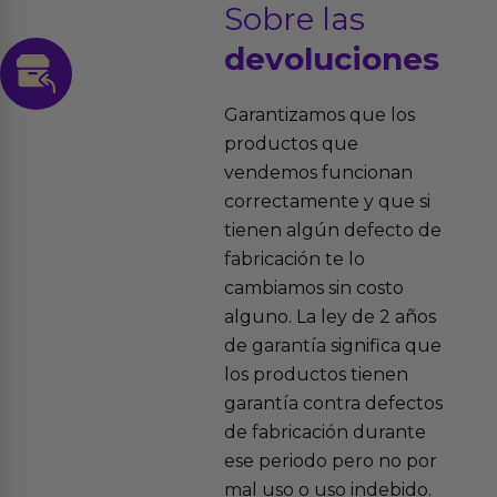
Sobre las
devoluciones
Garantizamos que los
productos que
vendemos funcionan
correctamente y que si
tienen algún defecto de
fabricación te lo
cambiamos sin costo
alguno. La ley de 2 años
de garantía significa que
los productos tienen
garantía contra defectos
de fabricación durante
ese periodo pero no por
mal uso o uso indebido.