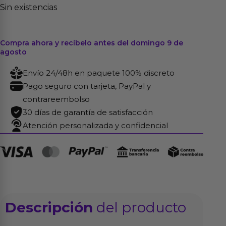
Sin existencias
Compra ahora y recíbelo antes del domingo 9 de
agosto
Envío 24/48h en paquete 100% discreto
Pago seguro con tarjeta, PayPal y
contrareembolso
30 días de garantía de satisfacción
Atención personalizada y confidencial
Descripción
del producto