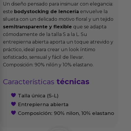
Un diseño pensado para insinuar con elegancia:
este
bodystocking de lencería
envuelve la
silueta con un delicado motivo floral y un tejido
semitransparente y flexible
que se adapta
cómodamente de la talla S a la L. Su
entrepierna abierta aporta un toque atrevido y
práctico, ideal para crear un look íntimo
sofisticado, sensual y fácil de llevar.
Composición: 90% nilón y 10% elastano.
Características
técnicas
Talla única (S-L)
Entrepierna abierta
Composición: 90% nilon, 10% elastano