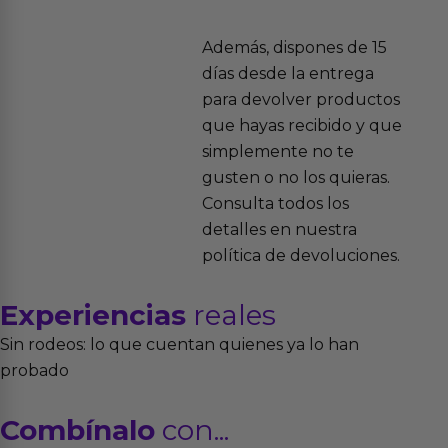
Además, dispones de 15
días desde la entrega
para devolver productos
que hayas recibido y que
simplemente no te
gusten o no los quieras.
Consulta todos los
detalles en nuestra
política de devoluciones.
Experiencias
reales
Sin rodeos: lo que cuentan quienes ya lo han
probado
Combínalo
con...