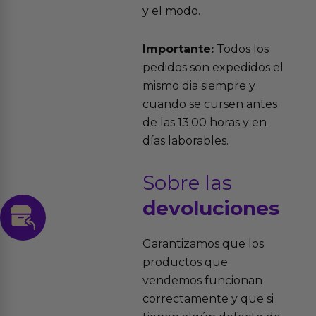
y el modo.
Importante:
Todos los
pedidos son expedidos el
mismo dia siempre y
cuando se cursen antes
de las 13:00 horas y en
días laborables.
Sobre las
devoluciones
Garantizamos que los
productos que
vendemos funcionan
correctamente y que si