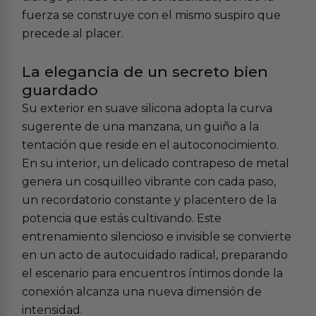
fuerza se construye con el mismo suspiro que
precede al placer.
La elegancia de un secreto bien
guardado
Su exterior en suave silicona adopta la curva
sugerente de una manzana, un guiño a la
tentación que reside en el autoconocimiento.
En su interior, un delicado contrapeso de metal
genera un cosquilleo vibrante con cada paso,
un recordatorio constante y placentero de la
potencia que estás cultivando. Este
entrenamiento silencioso e invisible se convierte
en un acto de autocuidado radical, preparando
el escenario para encuentros íntimos donde la
conexión alcanza una nueva dimensión de
intensidad.