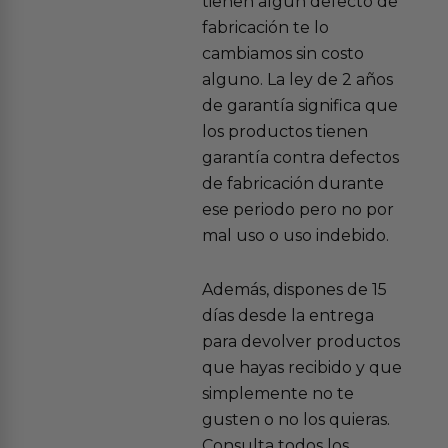
tienen algún defecto de
fabricación te lo
cambiamos sin costo
alguno. La ley de 2 años
de garantía significa que
los productos tienen
garantía contra defectos
de fabricación durante
ese periodo pero no por
mal uso o uso indebido.
Además, dispones de 15
días desde la entrega
para devolver productos
que hayas recibido y que
simplemente no te
gusten o no los quieras.
Consulta todos los