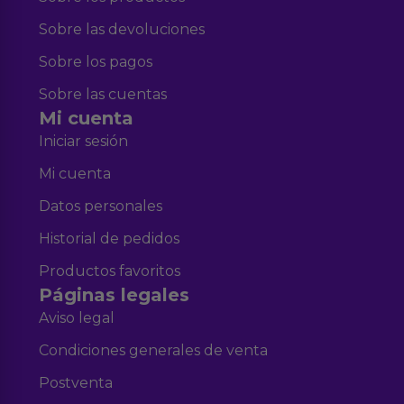
Sobre las devoluciones
Sobre los pagos
Sobre las cuentas
Mi cuenta
Iniciar sesión
Mi cuenta
Datos personales
Historial de pedidos
Productos favoritos
Páginas legales
Aviso legal
Condiciones generales de venta
Postventa