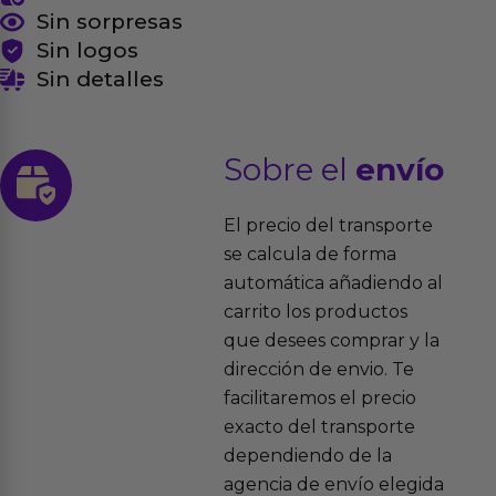
Sin sorpresas
Sin logos
Sin detalles
Sobre el
envío
El precio del transporte
se calcula de forma
automática añadiendo al
carrito los productos
que desees comprar y la
dirección de envio. Te
facilitaremos el precio
exacto del transporte
dependiendo de la
agencia de envío elegida