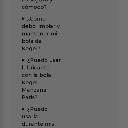
cómodo?
¿Cómo
debo limpiar y
mantener mi
bola de
Kegel?
¿Puedo usar
lubricante
con la bola
Kegel
Manzana
Paris?
¿Puedo
usarla
durante mis