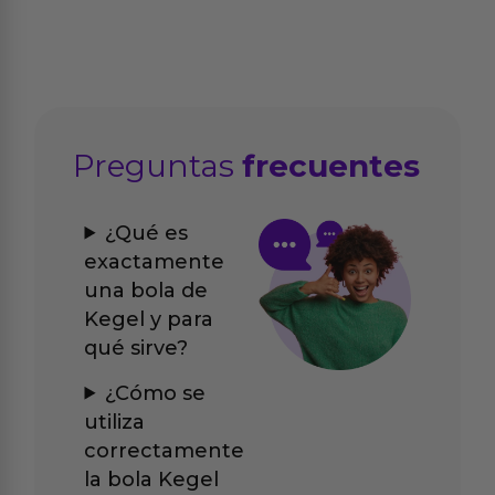
Preguntas
frecuentes
¿Qué es
exactamente
una bola de
Kegel y para
qué sirve?
¿Cómo se
utiliza
correctamente
la bola Kegel