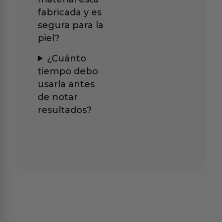
fabricada y es
segura para la
piel?
¿Cuánto
tiempo debo
usarla antes
de notar
resultados?