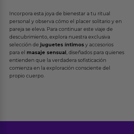
Incorpora esta joya de bienestar a tu ritual
personal y observa cómo el placer solitario y en
pareja se eleva. Para continuar este viaje de
descubrimiento, explora nuestra exclusiva
selección de
juguetes íntimos
y accesorios
para el
masaje sensual
, diseñados para quienes
entienden que la verdadera sofisticación
comienza en la exploración consciente del
propio cuerpo.