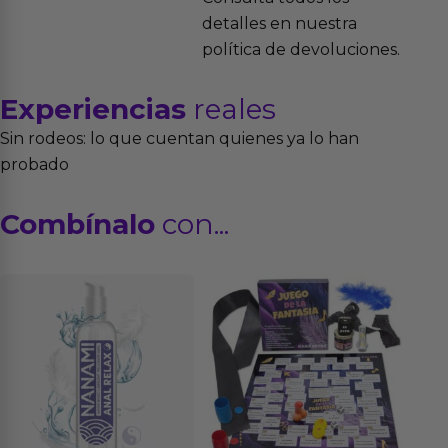
detalles en nuestra
política de devoluciones.
Experiencias
reales
Sin rodeos: lo que cuentan quienes ya lo han
probado
Combínalo
con...