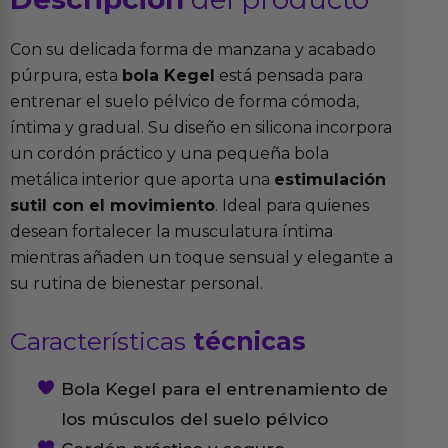
Con su delicada forma de manzana y acabado
púrpura, esta
bola Kegel
está pensada para
entrenar el suelo pélvico de forma cómoda,
íntima y gradual. Su diseño en silicona incorpora
un cordón práctico y una pequeña bola
metálica interior que aporta una
estimulación
sutil con el movimiento
. Ideal para quienes
desean fortalecer la musculatura íntima
mientras añaden un toque sensual y elegante a
su rutina de bienestar personal.
Características
técnicas
Bola Kegel para el entrenamiento de
los músculos del suelo pélvico