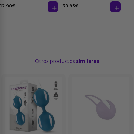
39.95
€
12.90
€
Otros productos
similares