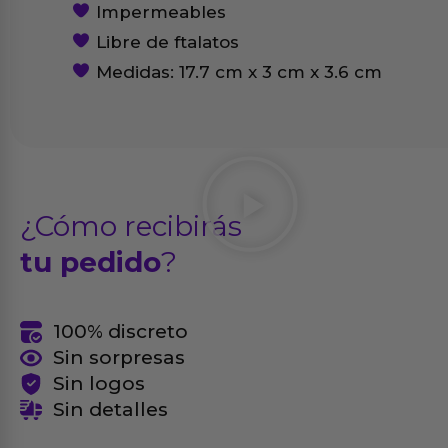
Impermeables
Libre de ftalatos
Medidas: 17.7 cm x 3 cm x 3.6 cm
¿Cómo recibirás
tu pedido
?
100% discreto
Sin sorpresas
Sin logos
Sin detalles