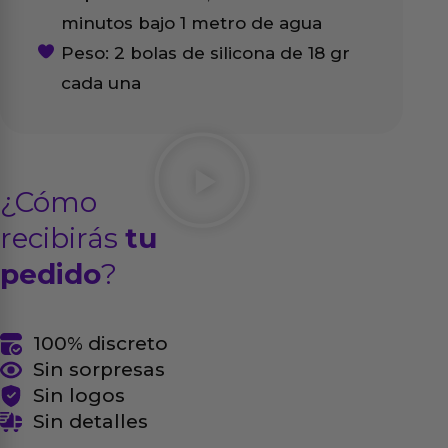
minutos bajo 1 metro de agua
Peso: 2 bolas de silicona de 18 gr
cada una
¿Cómo
recibirás
tu
pedido
?
100% discreto
Sin sorpresas
Sin logos
Sin detalles