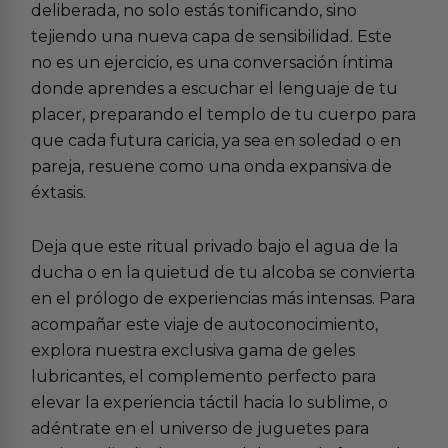
deliberada, no solo estás tonificando, sino
tejiendo una nueva capa de sensibilidad. Este
no es un ejercicio, es una conversación íntima
donde aprendes a escuchar el lenguaje de tu
placer, preparando el templo de tu cuerpo para
que cada futura caricia, ya sea en soledad o en
pareja, resuene como una onda expansiva de
éxtasis.
Deja que este ritual privado bajo el agua de la
ducha o en la quietud de tu alcoba se convierta
en el prólogo de experiencias más intensas. Para
acompañar este viaje de autoconocimiento,
explora nuestra exclusiva gama de
geles
lubricantes
, el complemento perfecto para
elevar la experiencia táctil hacia lo sublime, o
adéntrate en el universo de
juguetes para