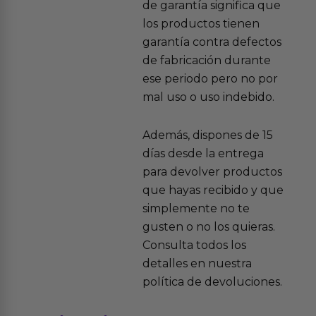
de garantía significa que
los productos tienen
garantía contra defectos
de fabricación durante
ese periodo pero no por
mal uso o uso indebido.
Además, dispones de 15
días desde la entrega
para devolver productos
que hayas recibido y que
simplemente no te
gusten o no los quieras.
Consulta todos los
detalles en nuestra
política de devoluciones.