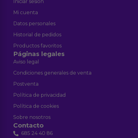
Iniciar sesión
Mi cuenta
Datos personales
Historial de pedidos
Productos favoritos
Páginas legales
Aviso legal
Condiciones generales de venta
Postventa
Política de privacidad
Política de cookies
Sobre nosotros
Contacto
685 24 40 86