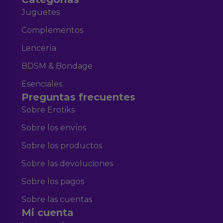
Juguetes
Complementos
Lencería
BDSM & Bondage
Esenciales
Preguntas frecuentes
Sobre Erotiks
Sobre los envíos
Sobre los productos
Sobre las devoluciones
Sobre los pagos
Sobre las cuentas
Mi cuenta