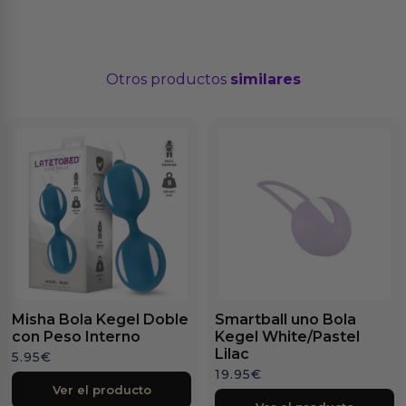
Otros productos
similares
Misha Bola Kegel Doble
Smartball uno Bola
con Peso Interno
Kegel White/Pastel
Lilac
5.95
€
19.95
€
Ver el producto