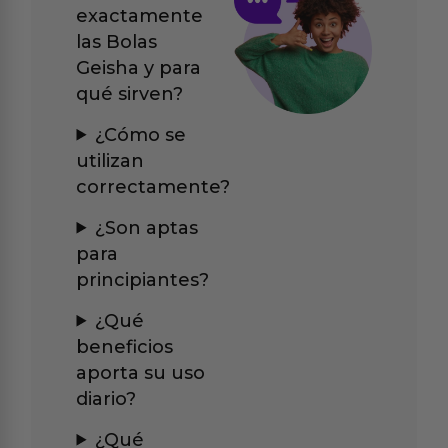
exactamente
las Bolas
Geisha y para
qué sirven?
¿Cómo se
utilizan
correctamente?
¿Son aptas
para
principiantes?
¿Qué
beneficios
aporta su uso
diario?
¿Qué