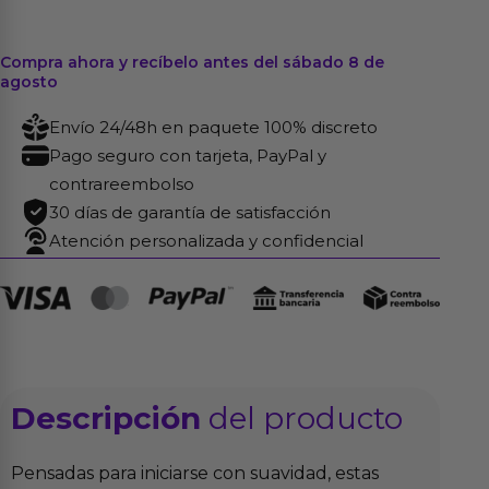
Compra ahora y recíbelo antes del sábado 8 de
agosto
Envío 24/48h en paquete 100% discreto
Pago seguro con tarjeta, PayPal y
contrareembolso
30 días de garantía de satisfacción
Atención personalizada y confidencial
Descripción
del producto
Pensadas para iniciarse con suavidad, estas