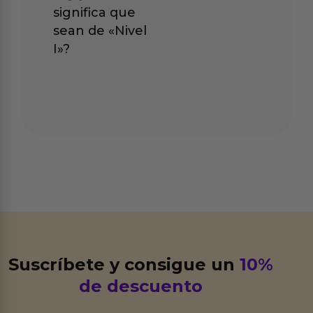
significa que
sean de «Nivel
I»?
Suscríbete y consigue un
10%
de descuento