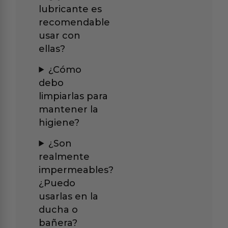
lubricante es
recomendable
usar con
ellas?
¿Cómo
debo
limpiarlas para
mantener la
higiene?
¿Son
realmente
impermeables?
¿Puedo
usarlas en la
ducha o
bañera?