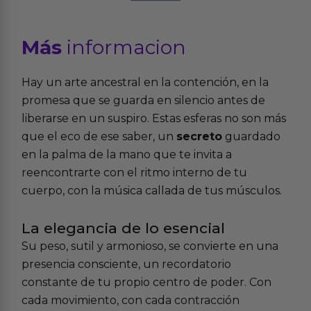
Más
informacion
Hay un arte ancestral en la contención, en la
promesa que se guarda en silencio antes de
liberarse en un suspiro. Estas esferas no son más
que el eco de ese saber, un
secreto
guardado
en la palma de la mano que te invita a
reencontrarte con el ritmo interno de tu
cuerpo, con la música callada de tus músculos.
La elegancia de lo esencial
Su peso, sutil y armonioso, se convierte en una
presencia consciente, un recordatorio
constante de tu propio centro de poder. Con
cada movimiento, con cada contracción