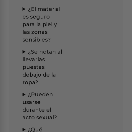
¿El material
es seguro
para la piel y
las zonas
sensibles?
¿Se notan al
llevarlas
puestas
debajo de la
ropa?
¿Pueden
usarse
durante el
acto sexual?
¿Qué