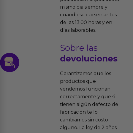
mismo dia siempre y
cuando se cursen antes
de las 13:00 horas y en
días laborables.
Sobre las
devoluciones
Garantizamos que los
productos que
vendemos funcionan
correctamente y que si
tienen algún defecto de
fabricación te lo
cambiamos sin costo
alguno. La ley de 2 años