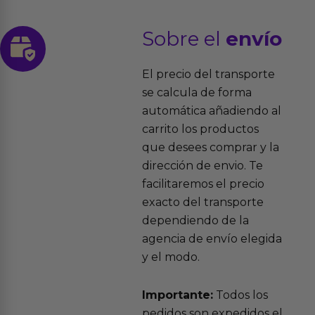
Sobre el
envío
El precio del transporte
se calcula de forma
automática añadiendo al
carrito los productos
que desees comprar y la
dirección de envio. Te
facilitaremos el precio
exacto del transporte
dependiendo de la
agencia de envío elegida
y el modo.
Importante:
Todos los
pedidos son expedidos el