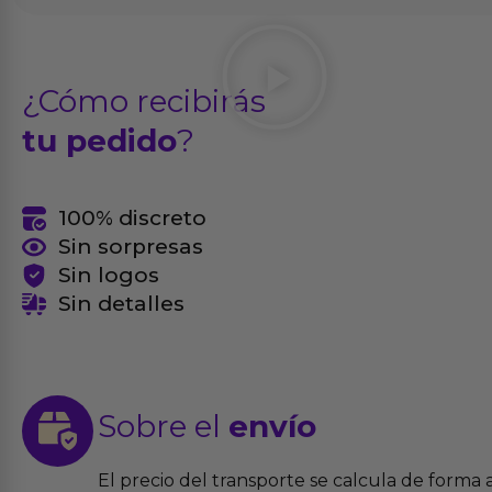
¿Cómo recibirás
tu pedido
?
100% discreto
Sin sorpresas
Sin logos
Sin detalles
Sobre el
envío
El precio del transporte se calcula de forma