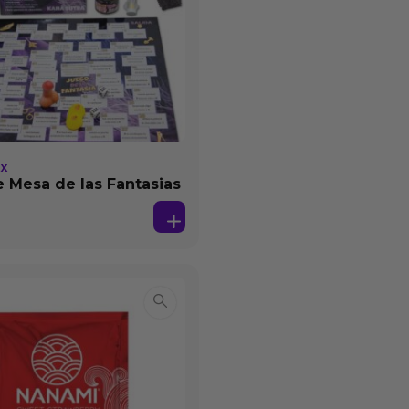
EX
 Mesa de las Fantasias