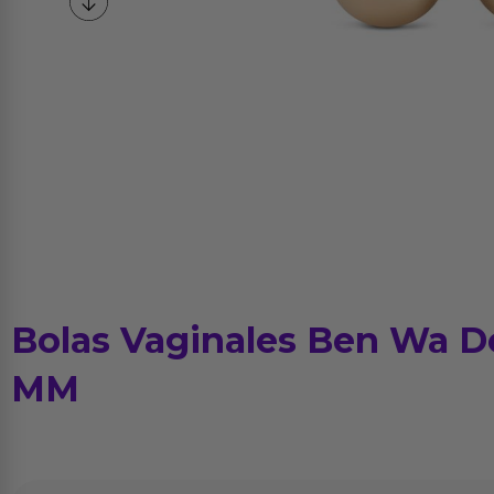
Bolas Vaginales Ben Wa D
MM