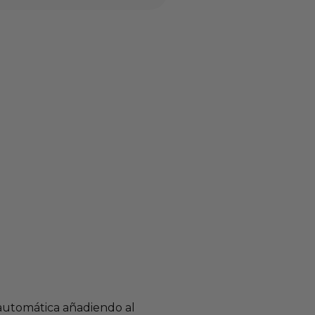
 automática añadiendo al