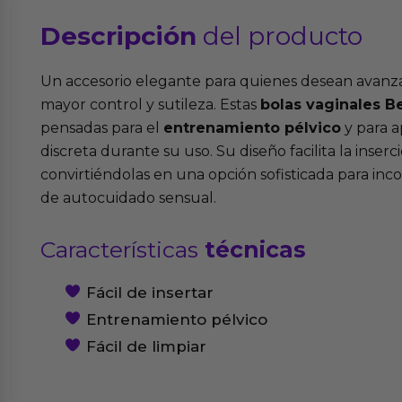
Descripción
del producto
Un accesorio elegante para quienes desean avanza
mayor control y sutileza. Estas
bolas vaginales 
pensadas para el
entrenamiento pélvico
y para a
discreta durante su uso. Su diseño facilita la inserci
convirtiéndolas en una opción sofisticada para in
de autocuidado sensual.
Características
técnicas
Fácil de insertar
Entrenamiento pélvico
Fácil de limpiar