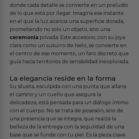
donde cada detalle se convierte en un preludio
de lo que está por llegar. Imagina ese instante
en el que la luz acaricia una superficie dorada,
prometiendo no solo un objeto, sino una
ceremonia
privada. Este accesorio, con su joya
clara como un susurro de hielo, se convierte en
el centro de ese momento, un faro discreto que
guía hacia territorios de sensibilidad inexplorada.
La elegancia reside en la forma
Su silueta, esculpida con una punta que allana
el camino y un cuello que asegura la
delicadeza, está pensada para un diálogo íntimo
con el cuerpo. No se trata de posesión, sino de
una presencia que se integra, que realza la
belleza de la entrega con la seguridad de una
base que se funde con tu piel. Es la pieza clave