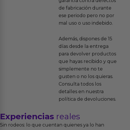
garantía contra defectos
de fabricación durante
ese periodo pero no por
mal uso o uso indebido.
Además, dispones de 15
días desde la entrega
para devolver productos
que hayas recibido y que
simplemente no te
gusten o no los quieras.
Consulta todos los
detalles en nuestra
política de devoluciones.
Experiencias
reales
Sin rodeos: lo que cuentan quienes ya lo han