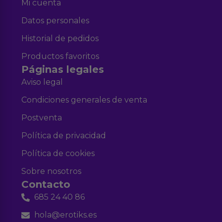
Mi cuenta
Datos personales
Historial de pedidos
Productos favoritos
Páginas legales
Aviso legal
Condiciones generales de venta
Postventa
Política de privacidad
Política de cookies
Sobre nosotros
Contacto
685 24 40 86
hola@erotiks.es