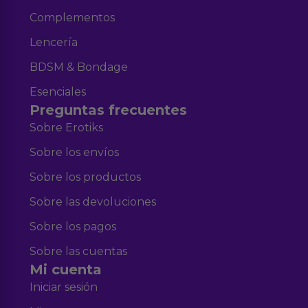
Complementos
Lencería
BDSM & Bondage
Esenciales
Preguntas frecuentes
Sobre Erotiks
Sobre los envíos
Sobre los productos
Sobre las devoluciones
Sobre los pagos
Sobre las cuentas
Mi cuenta
Iniciar sesión