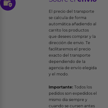
El precio del transporte
se calcula de forma
automática añadiendo al
carrito los productos
que desees comprar y la
dirección de envio. Te
facilitaremos el precio
exacto del transporte
dependiendo de la
agencia de envío elegida
y el modo.
Importante:
Todos los
pedidos son expedidos el
mismo dia siempre y
cuando se cursen antes