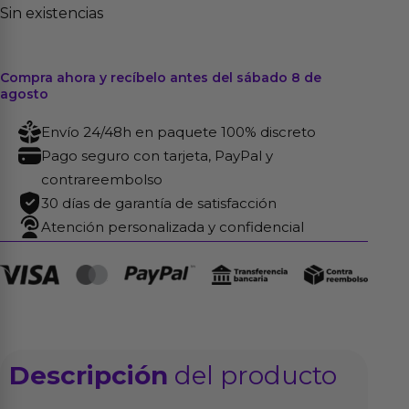
Sin existencias
Compra ahora y recíbelo antes del sábado 8 de
agosto
Envío 24/48h en paquete 100% discreto
Pago seguro con tarjeta, PayPal y
contrareembolso
30 días de garantía de satisfacción
Atención personalizada y confidencial
Descripción
del producto