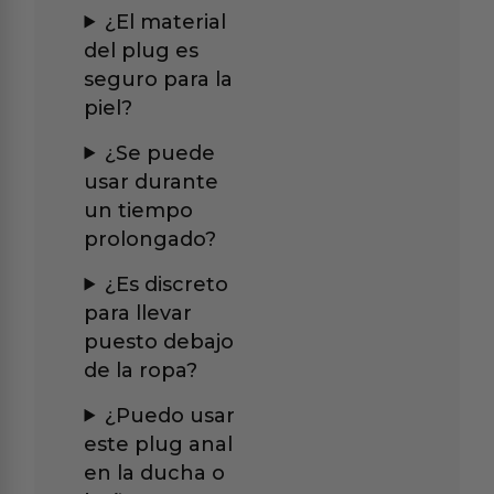
¿El material
del plug es
seguro para la
piel?
¿Se puede
usar durante
un tiempo
prolongado?
¿Es discreto
para llevar
puesto debajo
de la ropa?
¿Puedo usar
este plug anal
en la ducha o