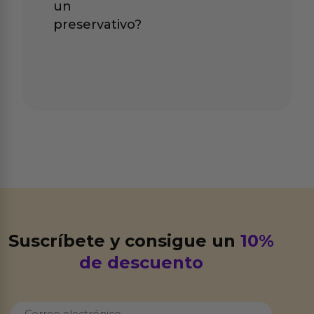
un
preservativo?
Suscríbete y consigue un
10%
de descuento