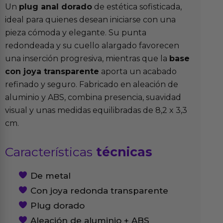
Un
plug anal dorado
de estética sofisticada,
ideal para quienes desean iniciarse con una
pieza cómoda y elegante. Su punta
redondeada y su cuello alargado favorecen
una inserción progresiva, mientras que la
base
con joya transparente
aporta un acabado
refinado y seguro. Fabricado en aleación de
aluminio y ABS, combina presencia, suavidad
visual y unas medidas equilibradas de 8,2 x 3,3
cm.
Características
técnicas
De metal
Con joya redonda transparente
Plug dorado
Aleación de aluminio + ABS