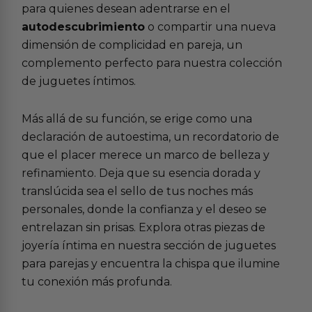
para quienes desean adentrarse en el
autodescubrimiento
o compartir una nueva
dimensión de complicidad en pareja, un
complemento perfecto para nuestra colección
de juguetes íntimos.
Más allá de su función, se erige como una
declaración de autoestima, un recordatorio de
que el placer merece un marco de belleza y
refinamiento. Deja que su esencia dorada y
translúcida sea el sello de tus noches más
personales, donde la confianza y el deseo se
entrelazan sin prisas. Explora otras piezas de
joyería íntima en nuestra sección de juguetes
para parejas y encuentra la chispa que ilumine
tu conexión más profunda.