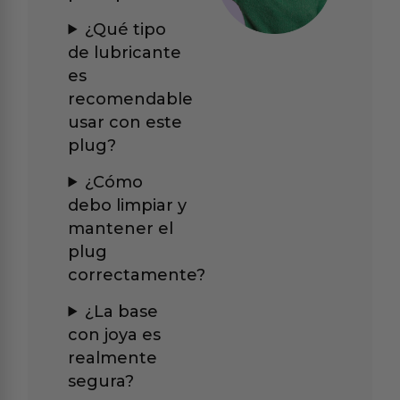
¿Qué tipo
de lubricante
es
recomendable
usar con este
plug?
¿Cómo
debo limpiar y
mantener el
plug
correctamente?
¿La base
con joya es
realmente
segura?