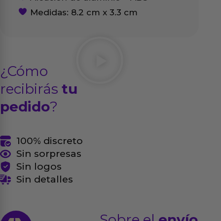
Medidas: 8.2 cm x 3.3 cm
¿Cómo
recibirás
tu
pedido
?
100% discreto
Sin sorpresas
Sin logos
Sin detalles
Sobre el
envío