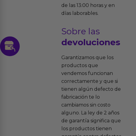
de las 13:00 horas y en
días laborables.
Sobre las
devoluciones
Garantizamos que los
productos que
vendemos funcionan
correctamente y que si
tienen algún defecto de
fabricación te lo
cambiamos sin costo
alguno. La ley de 2 años
de garantía significa que
los productos tienen