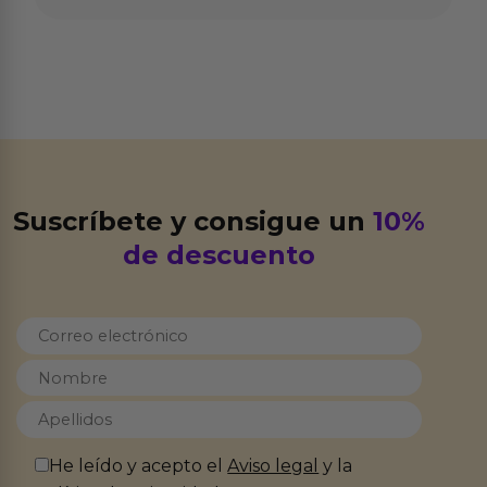
Suscríbete y consigue un
10%
de descuento
He leído y acepto el
Aviso legal
y la