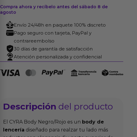
Compra ahora y recíbelo antes del sábado 8 de
agosto
Envío 24/48h en paquete 100% discreto
Pago seguro con tarjeta, PayPal y
contrareembolso
30 días de garantía de satisfacción
Atención personalizada y confidencial
Descripción
del producto
El CYRA Body Negro/Rojo es un
body de
lencería
diseñado para realzar tu lado más