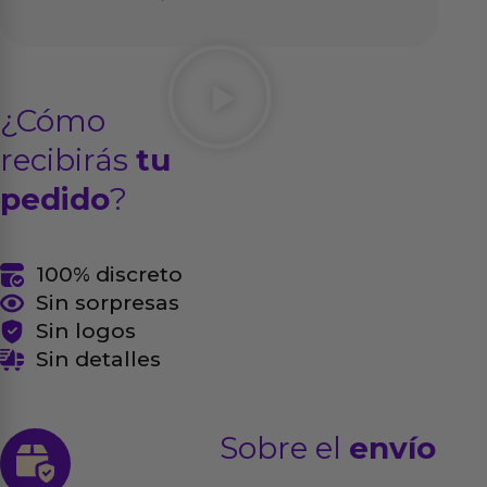
¿Cómo
recibirás
tu
pedido
?
100% discreto
Sin sorpresas
Sin logos
Sin detalles
Sobre el
envío