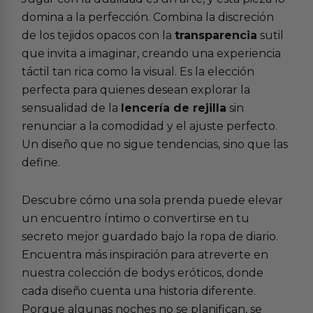
domina a la perfección. Combina la discreción
de los tejidos opacos con la
transparencia
sutil
que invita a imaginar, creando una experiencia
táctil tan rica como la visual. Es la elección
perfecta para quienes desean explorar la
sensualidad de la
lencería de rejilla
sin
renunciar a la comodidad y el ajuste perfecto.
Un diseño que no sigue tendencias, sino que las
define.
Descubre cómo una sola prenda puede elevar
un encuentro íntimo o convertirse en tu
secreto mejor guardado bajo la ropa de diario.
Encuentra más inspiración para atreverte en
nuestra colección de
bodys eróticos
, donde
cada diseño cuenta una historia diferente.
Porque algunas noches no se planifican, se