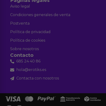
Páginas legales
Aviso legal
Condiciones generales de venta
Postventa
Política de privacidad
Política de cookies
Sobre nosotros
Contacto
685 24 40 86
hola@erotiks.es
Contacta con nosotros