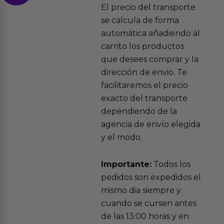
El precio del transporte
se calcula de forma
automática añadiendo al
carrito los productos
que desees comprar y la
dirección de envio. Te
facilitaremos el precio
exacto del transporte
dependiendo de la
agencia de envío elegida
y el modo.
Importante:
Todos los
pedidos son expedidos el
mismo dia siempre y
cuando se cursen antes
de las 13:00 horas y en