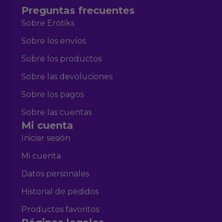
Preguntas frecuentes
Sobre Erotiks
Sobre los envíos
Sobre los productos
Sobre las devoluciones
Sobre los pagos
Sobre las cuentas
Mi cuenta
Iniciar sesión
Mi cuenta
Datos personales
Historial de pedidos
Productos favoritos