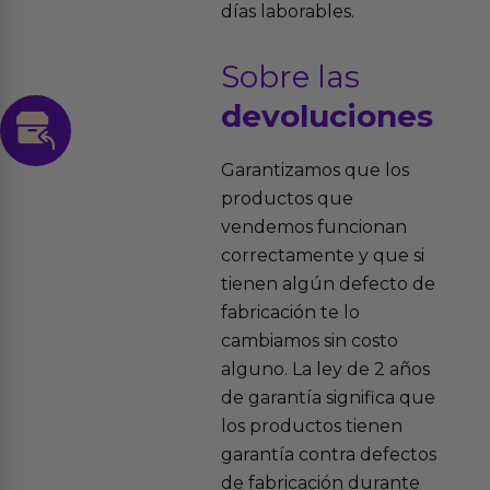
días laborables.
Sobre las
devoluciones
Garantizamos que los
productos que
vendemos funcionan
correctamente y que si
tienen algún defecto de
fabricación te lo
cambiamos sin costo
alguno. La ley de 2 años
de garantía significa que
los productos tienen
garantía contra defectos
de fabricación durante