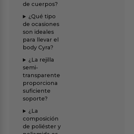
de cuerpos?
¿Qué tipo
de ocasiones
son ideales
para llevar el
body Cyra?
¿La rejilla
semi-
transparente
proporciona
suficiente
soporte?
¿La
composición
de poliéster y