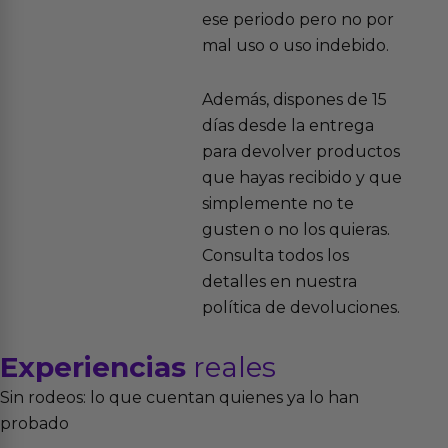
ese periodo pero no por
mal uso o uso indebido.
Además, dispones de 15
días desde la entrega
para devolver productos
que hayas recibido y que
simplemente no te
gusten o no los quieras.
Consulta todos los
detalles en nuestra
política de devoluciones.
Experiencias
reales
Sin rodeos: lo que cuentan quienes ya lo han
probado