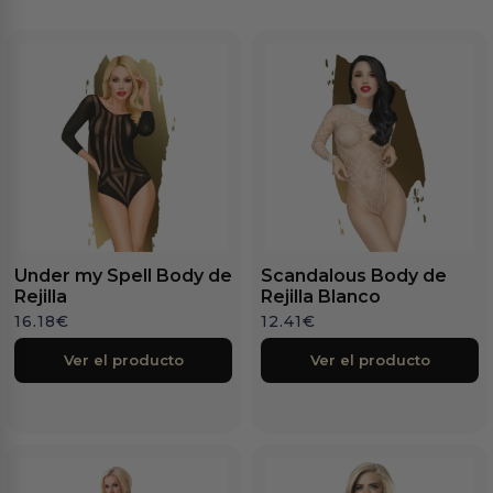
Under my Spell Body de
Scandalous Body de
Rejilla
Rejilla Blanco
16.18
€
12.41
€
Ver el producto
Ver el producto