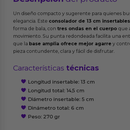
Un diseño compacto y sugerente para quienes bu
elegancia. Este
consolador de 13 cm insertables
forma de bala, con
tres ondas en el cuerpo
que a
movimiento. Su punta redondeada facilita una ent
que la
base amplia ofrece mejor agarre
y contr
pieza contundente, clara y fácil de disfrutar.
Características
técnicas
Longitud insertable: 13 cm
Longitud total: 14,5 cm
Diámetro insertable: 5 cm
Dinámetro total: 6 cm
Peso: 270 gr