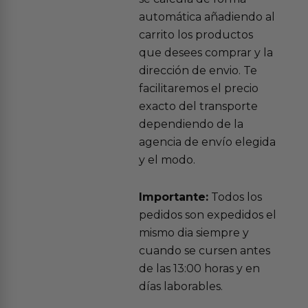
automática añadiendo al
carrito los productos
que desees comprar y la
dirección de envio. Te
facilitaremos el precio
exacto del transporte
dependiendo de la
agencia de envío elegida
y el modo.
Importante:
Todos los
pedidos son expedidos el
mismo dia siempre y
cuando se cursen antes
de las 13:00 horas y en
días laborables.