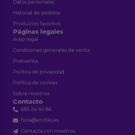
Datos personales
Historial de pedidos
Productos favoritos
Páginas legales
Aviso legal
Condiciones generales de venta
Postventa
Política de privacidad
Política de cookies
Sobre nosotros
Contacto
685 24 40 86
hola@erotiks.es
Contacta con nosotros