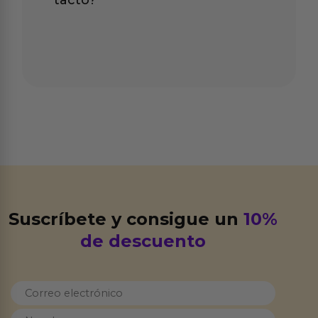
Suscríbete y consigue un
10%
de descuento