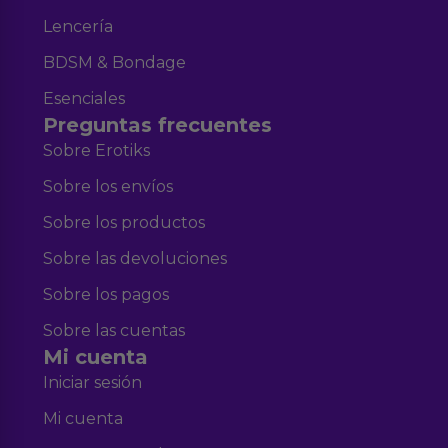
Lencería
BDSM & Bondage
Esenciales
Preguntas frecuentes
Sobre Erotiks
Sobre los envíos
Sobre los productos
Sobre las devoluciones
Sobre los pagos
Sobre las cuentas
Mi cuenta
Iniciar sesión
Mi cuenta