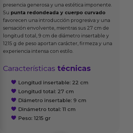
presencia generosa y una estética imponente.
Su
punta redondeada y cuerpo curvado
favorecen una introducción progresiva y una
sensación envolvente, mientras sus 27 cm de
longitud total, 9 cm de diámetro insertable y
1215 g de peso aportan carácter, firmeza y una
experiencia intensa con estilo.
Características
técnicas
Longitud insertable: 22 cm
Longitud total: 27 cm
Diámetro insertable: 9 cm
Dinámetro total: 11 cm
Peso: 1215 gr