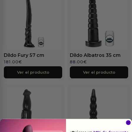
Dildo Fury 57 cm
Dildo Albatros 35 cm
181.00
€
88.00
€
Ver el producto
Ver el producto