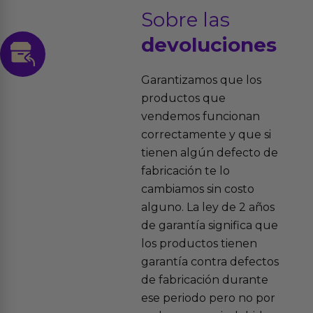
Sobre las
devoluciones
Garantizamos que los
productos que
vendemos funcionan
correctamente y que si
tienen algún defecto de
fabricación te lo
cambiamos sin costo
alguno. La ley de 2 años
de garantía significa que
los productos tienen
garantía contra defectos
de fabricación durante
ese periodo pero no por