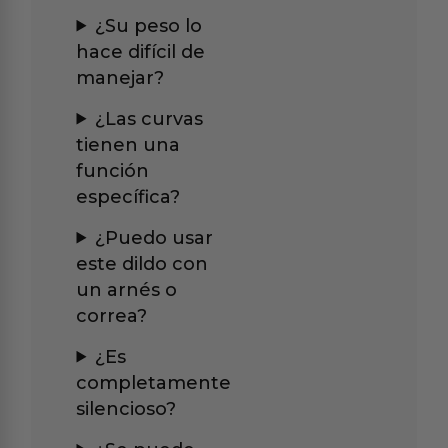
¿Su peso lo
hace difícil de
manejar?
¿Las curvas
tienen una
función
específica?
¿Puedo usar
este dildo con
un arnés o
correa?
¿Es
completamente
silencioso?