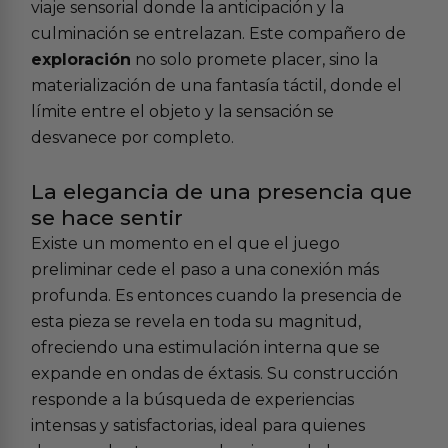
viaje sensorial donde la anticipación y la
culminación se entrelazan. Este compañero de
exploración
no solo promete placer, sino la
materialización de una fantasía táctil, donde el
límite entre el objeto y la sensación se
desvanece por completo.
La elegancia de una presencia que
se hace sentir
Existe un momento en el que el juego
preliminar cede el paso a una conexión más
profunda. Es entonces cuando la presencia de
esta pieza se revela en toda su magnitud,
ofreciendo una estimulación interna que se
expande en ondas de éxtasis. Su construcción
responde a la búsqueda de experiencias
intensas y satisfactorias, ideal para quienes