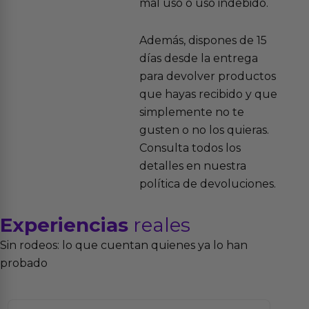
mal uso o uso indebido.
Además, dispones de 15
días desde la entrega
para devolver productos
que hayas recibido y que
simplemente no te
gusten o no los quieras.
Consulta todos los
detalles en nuestra
política de devoluciones.
Experiencias
reales
Sin rodeos: lo que cuentan quienes ya lo han
probado