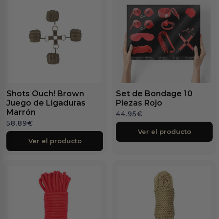
Shots Ouch! Brown
Set de Bondage 10
Juego de Ligaduras
Piezas Rojo
Marrón
44.95
€
58.89
€
Ver el producto
Ver el producto