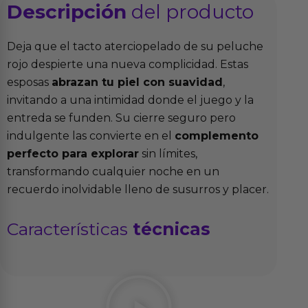
Descripción
del producto
Deja que el tacto aterciopelado de su peluche
rojo despierte una nueva complicidad. Estas
esposas
abrazan tu piel con suavidad
,
invitando a una intimidad donde el juego y la
entreda se funden. Su cierre seguro pero
indulgente las convierte en el
complemento
perfecto para explorar
sin límites,
transformando cualquier noche en un
recuerdo inolvidable lleno de susurros y placer.
Características
técnicas