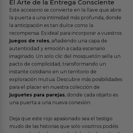
El Arte de la Entrega Consciente
Este accesorio se convierte en la llave que abre
la puerta a una intimidad más profunda, donde
la anticipación es tan dulce como la
recompensa. Es ideal para incorporar a vuestros
juegos de roles
, añadiendo una capa de
autenticidad y emoción a cada escenario
imaginado. Un solo clic del mosquetón sella un
pacto de complicidad, transformando un
instante cotidiano en un territorio de
exploración mutua. Descubre más posibilidades
para el placer en nuestra colección de
juguetes para parejas
, donde cada objeto es
una puerta a una nueva conexión.
Deja que este rojo apasionado sea el testigo
mudo de las historias que solo vosotros podéis