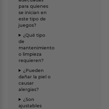
para quienes
se inician en
este tipo de
juegos?
¿Qué tipo
de
mantenimiento
o limpieza
requieren?
¿Pueden
dañar la piel o
causar
alergias?
¿Son
ajustables