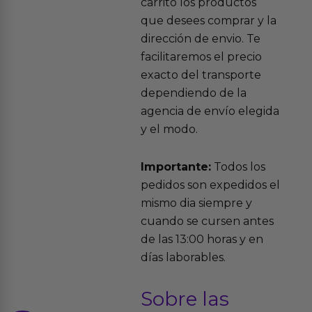
carrito los productos
que desees comprar y la
dirección de envio. Te
facilitaremos el precio
exacto del transporte
dependiendo de la
agencia de envío elegida
y el modo.
Importante:
Todos los
pedidos son expedidos el
mismo dia siempre y
cuando se cursen antes
de las 13:00 horas y en
días laborables.
Sobre las