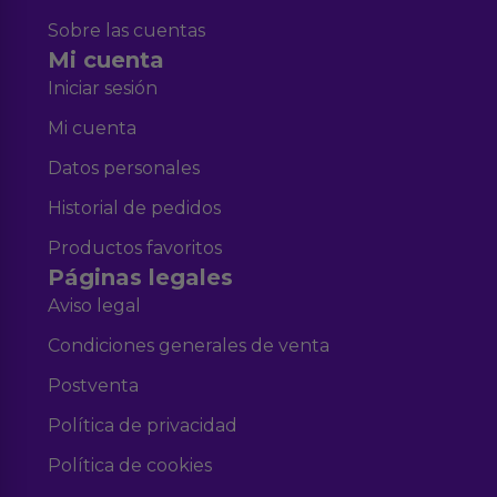
Sobre las cuentas
Mi cuenta
Iniciar sesión
Mi cuenta
Datos personales
Historial de pedidos
Productos favoritos
Páginas legales
Aviso legal
Condiciones generales de venta
Postventa
Política de privacidad
Política de cookies