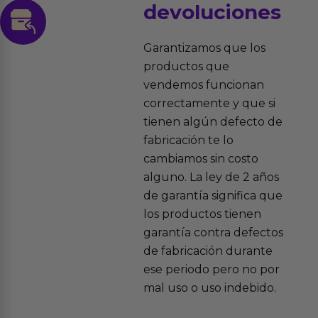
devoluciones
Garantizamos que los
productos que
vendemos funcionan
correctamente y que si
tienen algún defecto de
fabricación te lo
cambiamos sin costo
alguno. La ley de 2 años
de garantía significa que
los productos tienen
garantía contra defectos
de fabricación durante
ese periodo pero no por
mal uso o uso indebido.