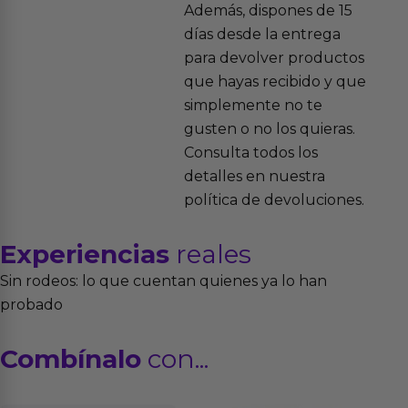
Además, dispones de 15
días desde la entrega
para devolver productos
que hayas recibido y que
simplemente no te
gusten o no los quieras.
Consulta todos los
detalles en nuestra
política de devoluciones.
Experiencias
reales
Sin rodeos: lo que cuentan quienes ya lo han
probado
Combínalo
con...