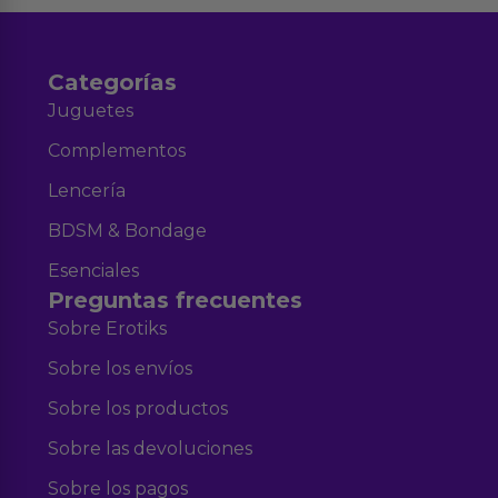
Categorías
Juguetes
Complementos
Lencería
BDSM & Bondage
Esenciales
Preguntas frecuentes
Sobre Erotiks
Sobre los envíos
Sobre los productos
Sobre las devoluciones
Sobre los pagos