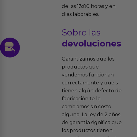
de las 13:00 horas y en
días laborables.
Sobre las
devoluciones
Garantizamos que los
productos que
vendemos funcionan
correctamente y que si
tienen algún defecto de
fabricación te lo
cambiamos sin costo
alguno. La ley de 2 años
de garantía significa que
los productos tienen