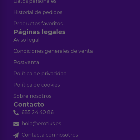
Datos personales
Historial de pedidos
Productos favoritos
Páginas legales
Aviso legal
Condiciones generales de venta
Postventa
Política de privacidad
Política de cookies
Sobre nosotros
Contacto
685 24 40 86
hola@erotiks.es
Contacta con nosotros