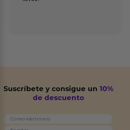
Suscríbete y consigue un
10%
de descuento