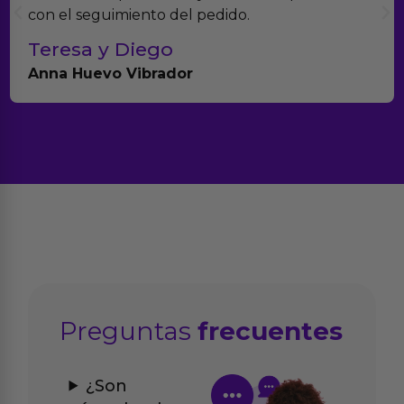
con el seguimiento del pedido.
Teresa y Diego
Anna Huevo Vibrador
Preguntas
frecuentes
¿Son