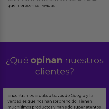
que merecen ser vividas.
¿Qué
opinan
nuestros
clientes?
Encontramos Erotiks a través de Google y la
verdad es que nos han sorprendido. Tienen
muchísimos productos y han sido super atentos