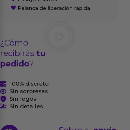
Palanca de liberación rápida
¿Cómo
recibirás
tu
pedido
?
100% discreto
Sin sorpresas
Sin logos
Sin detalles