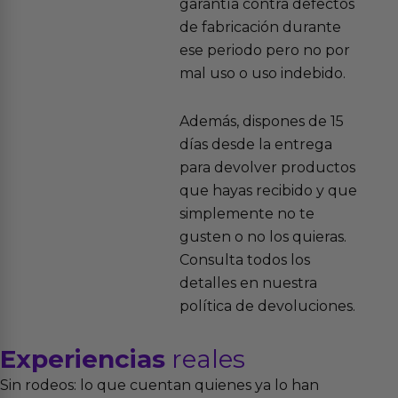
garantía contra defectos
de fabricación durante
ese periodo pero no por
mal uso o uso indebido.
Además, dispones de 15
días desde la entrega
para devolver productos
que hayas recibido y que
simplemente no te
gusten o no los quieras.
Consulta todos los
detalles en nuestra
política de devoluciones.
Experiencias
reales
Sin rodeos: lo que cuentan quienes ya lo han