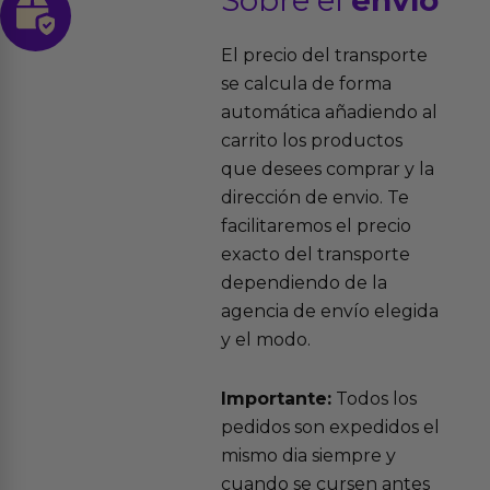
Sobre el
envío
El precio del transporte
se calcula de forma
automática añadiendo al
carrito los productos
que desees comprar y la
dirección de envio. Te
facilitaremos el precio
exacto del transporte
dependiendo de la
agencia de envío elegida
y el modo.
Importante:
Todos los
pedidos son expedidos el
mismo dia siempre y
cuando se cursen antes