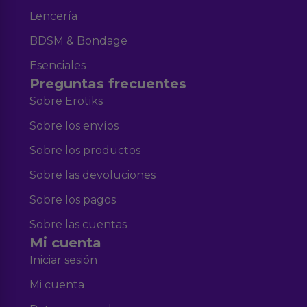
Lencería
BDSM & Bondage
Esenciales
Preguntas frecuentes
Sobre Erotiks
Sobre los envíos
Sobre los productos
Sobre las devoluciones
Sobre los pagos
Sobre las cuentas
Mi cuenta
Iniciar sesión
Mi cuenta