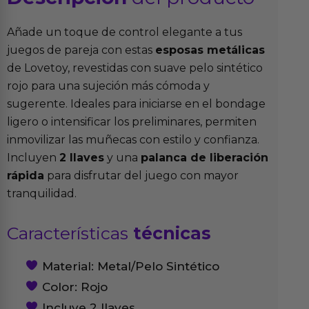
Añade un toque de control elegante a tus
juegos de pareja con estas
esposas metálicas
de Lovetoy, revestidas con suave pelo sintético
rojo para una sujeción más cómoda y
sugerente. Ideales para iniciarse en el bondage
ligero o intensificar los preliminares, permiten
inmovilizar las muñecas con estilo y confianza.
Incluyen
2 llaves
y una
palanca de liberación
rápida
para disfrutar del juego con mayor
tranquilidad.
Características
técnicas
Material: Metal/Pelo Sintético
Color: Rojo
Incluye 2 llaves