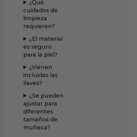
¿Qué
cuidados de
limpieza
requieren?
¿El material
es seguro
para la piel?
¿Vienen
incluidas las
llaves?
¿Se pueden
ajustar para
diferentes
tamaños de
muñeca?