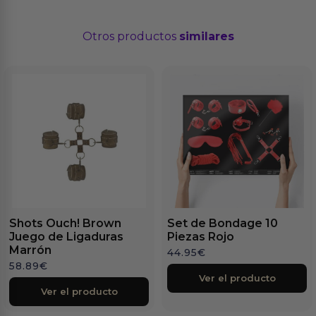
Otros productos
similares
Shots Ouch! Brown
Set de Bondage 10
Juego de Ligaduras
Piezas Rojo
Marrón
44.95
€
58.89
€
Ver el producto
Ver el producto