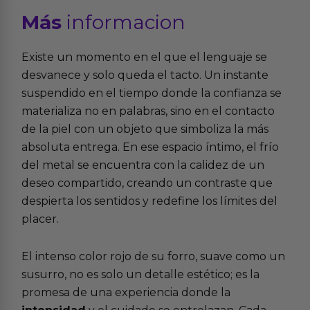
Más
informacion
Existe un momento en el que el lenguaje se
desvanece y solo queda el tacto. Un instante
suspendido en el tiempo donde la confianza se
materializa no en palabras, sino en el contacto
de la piel con un objeto que simboliza la más
absoluta entrega. En ese espacio íntimo, el frío
del metal se encuentra con la calidez de un
deseo compartido, creando un contraste que
despierta los sentidos y redefine los límites del
placer.
El intenso color rojo de su forro, suave como un
susurro, no es solo un detalle estético; es la
promesa de una experiencia donde la