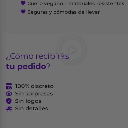
Cuero vegano – materiales resistentes
Seguras y cómodas de llevar
¿Cómo recibirás
tu pedido
?
100% discreto
Sin sorpresas
Sin logos
Sin detalles