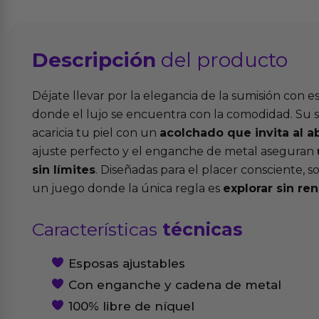
Descripción
del producto
Déjate llevar por la elegancia de la sumisión con es
donde el lujo se encuentra con la comodidad. Su
acaricia tu piel con un
acolchado que invita al 
ajuste perfecto y el enganche de metal aseguran
sin límites
. Diseñadas para el placer consciente, 
un juego donde la única regla es
explorar sin ren
Características
técnicas
Esposas ajustables
Con enganche y cadena de metal
100% libre de níquel