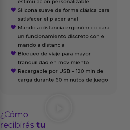
estimulación personalizable
Silicona suave de forma clásica para
satisfacer el placer anal
Mando a distancia ergonómico para
un funcionamiento discreto con el
mando a distancia
Bloqueo de viaje para mayor
tranquilidad en movimiento
Recargable por USB – 120 min de
carga durante 60 minutos de juego
¿Cómo
recibirás
tu