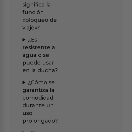
significa la
función
«bloqueo de
viaje»?
¿Es
resistente al
agua o se
puede usar
en la ducha?
¿Cómo se
garantiza la
comodidad
durante un
uso
prolongado?