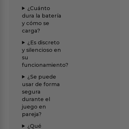
¿Cuánto
dura la batería
y cómo se
carga?
¿Es discreto
y silencioso en
su
funcionamiento?
¿Se puede
usar de forma
segura
durante el
juego en
pareja?
¿Qué