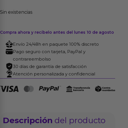
Sin existencias
Compra ahora y recíbelo antes del lunes 10 de agosto
Envío 24/48h en paquete 100% discreto
Pago seguro con tarjeta, PayPal y
contrareembolso
30 días de garantía de satisfacción
Atención personalizada y confidencial
Descripción
del producto