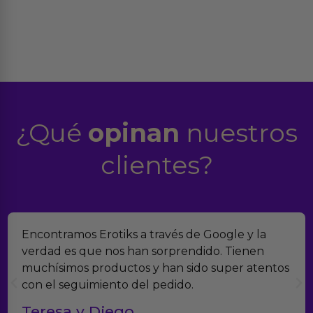
¿Qué
opinan
nuestros
clientes?
Encontramos Erotiks a través de Google y la
verdad es que nos han sorprendido. Tienen
muchísimos productos y han sido super atentos
con el seguimiento del pedido.
Teresa y Diego