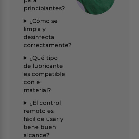
para
principiantes?
¿Cómo se
limpia y
desinfecta
correctamente?
¿Qué tipo
de lubricante
es compatible
con el
material?
¿El control
remoto es
fácil de usar y
tiene buen
alcance?