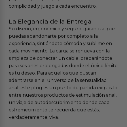
complicidad y juego a cada encuentro.
La Elegancia de la Entrega
Su diseño, ergonómico y seguro, garantiza que
puedas abandonarte por completo a la
experiencia, sintiéndote cómoda y sublime en
cada movimiento. La carga se renueva con la
simpleza de conectar un cable, preparándote
para sesiones prolongadas donde el único límite
es tu deseo. Para aquellos que buscan
adentrarse en el universo de la sensualidad
anal, este plug es un punto de partida exquisito
entre nuestros productos de estimulación anal,
un viaje de autodescubrimiento donde cada
estremecimiento te recuerda que estás,
verdaderamente, viva.