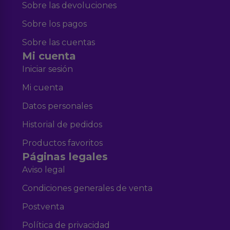
Sobre las devoluciones
Sobre los pagos
Sobre las cuentas
Mi cuenta
Iniciar sesión
Mi cuenta
Datos personales
Historial de pedidos
Productos favoritos
Páginas legales
Aviso legal
Condiciones generales de venta
Postventa
Política de privacidad