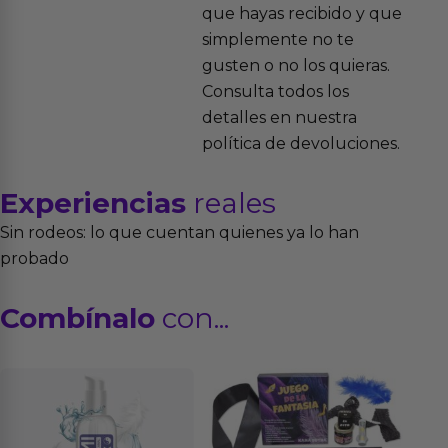
que hayas recibido y que
simplemente no te
gusten o no los quieras.
Consulta todos los
detalles en nuestra
política de devoluciones.
Experiencias
reales
Sin rodeos: lo que cuentan quienes ya lo han
probado
Combínalo
con...