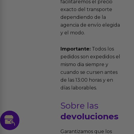
facilitaremos el precio
exacto del transporte
dependiendo de la
agencia de envío elegida
y el modo.
Importante:
Todos los
pedidos son expedidos el
mismo dia siempre y
cuando se cursen antes
de las 13:00 horas y en
días laborables.
Sobre las
devoluciones
Garantizamos que los