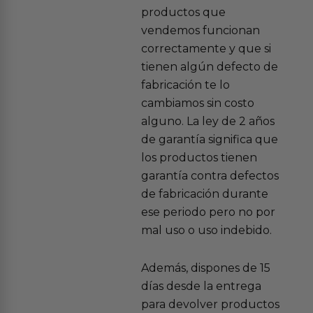
productos que
vendemos funcionan
correctamente y que si
tienen algún defecto de
fabricación te lo
cambiamos sin costo
alguno. La ley de 2 años
de garantía significa que
los productos tienen
garantía contra defectos
de fabricación durante
ese periodo pero no por
mal uso o uso indebido.
Además, dispones de 15
días desde la entrega
para devolver productos