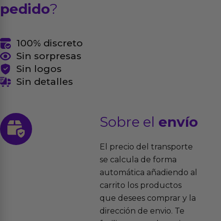
pedido
?
100% discreto
Sin sorpresas
Sin logos
Sin detalles
Sobre el
envío
El precio del transporte
se calcula de forma
automática añadiendo al
carrito los productos
que desees comprar y la
dirección de envio. Te