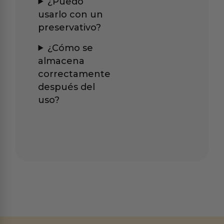
¿Puedo
usarlo con un
preservativo?
¿Cómo se
almacena
correctamente
después del
uso?