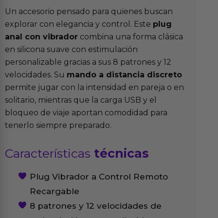
Un accesorio pensado para quienes buscan
explorar con elegancia y control. Este
plug
anal con vibrador
combina una forma clásica
en silicona suave con estimulación
personalizable gracias a sus 8 patrones y 12
velocidades. Su
mando a distancia discreto
permite jugar con la intensidad en pareja o en
solitario, mientras que la carga USB y el
bloqueo de viaje aportan comodidad para
tenerlo siempre preparado.
Características
técnicas
Plug Vibrador a Control Remoto
Recargable
8 patrones y 12 velocidades de