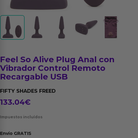
Feel So Alive Plug Anal con
Vibrador Control Remoto
Recargable USB
FIFTY SHADES FREED
133.04
€
Impuestos incluídos
Envío
GRATIS