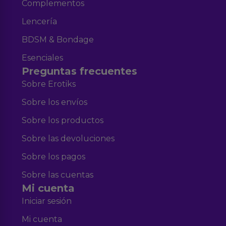
Complementos
Lencería
BDSM & Bondage
Esenciales
Preguntas frecuentes
Sobre Erotiks
Sobre los envíos
Sobre los productos
Sobre las devoluciones
Sobre los pagos
Sobre las cuentas
Mi cuenta
Iniciar sesión
Mi cuenta