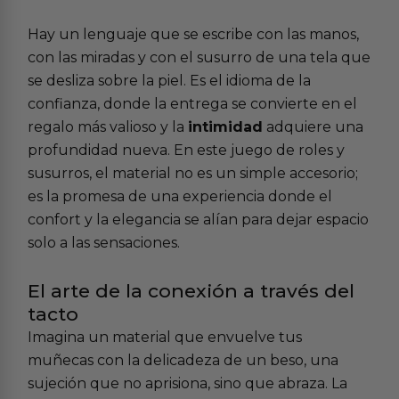
Hay un lenguaje que se escribe con las manos,
con las miradas y con el susurro de una tela que
se desliza sobre la piel. Es el idioma de la
confianza, donde la entrega se convierte en el
regalo más valioso y la
intimidad
adquiere una
profundidad nueva. En este juego de roles y
susurros, el material no es un simple accesorio;
es la promesa de una experiencia donde el
confort y la elegancia se alían para dejar espacio
solo a las sensaciones.
El arte de la conexión a través del
tacto
Imagina un material que envuelve tus
muñecas con la delicadeza de un beso, una
sujeción que no aprisiona, sino que abraza. La