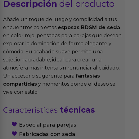
Descripción
del producto
Añade un toque de juego y complicidad a tus
encuentros con estas
esposas BDSM de seda
en color rojo, pensadas para parejas que desean
explorar la dominación de forma elegante y
cómoda. Su acabado suave permite una
sujeción agradable, ideal para crear una
atmósfera más intensa sin renunciar al cuidado.
Un accesorio sugerente para
fantasías
compartidas
y momentos donde el deseo se
vive con estilo.
Características
técnicas
Especial para parejas
Fabricadas con seda