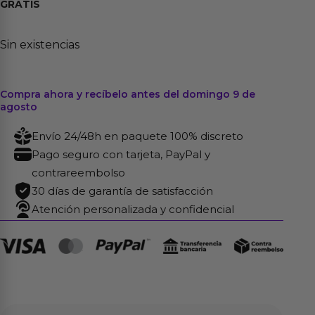
GRATIS
Sin existencias
Compra ahora y recíbelo antes del domingo 9 de
agosto
Envío 24/48h en paquete 100% discreto
Pago seguro con tarjeta, PayPal y
contrareembolso
30 días de garantía de satisfacción
Atención personalizada y confidencial