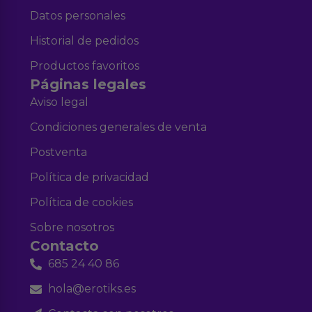
Datos personales
Historial de pedidos
Productos favoritos
Páginas legales
Aviso legal
Condiciones generales de venta
Postventa
Política de privacidad
Política de cookies
Sobre nosotros
Contacto
685 24 40 86
hola@erotiks.es