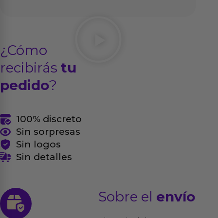
¿Cómo
recibirás
tu
pedido
?
100% discreto
Sin sorpresas
Sin logos
Sin detalles
Sobre el
envío