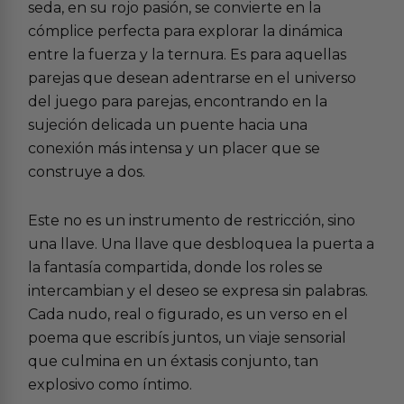
seda, en su rojo pasión, se convierte en la
cómplice perfecta para explorar la dinámica
entre la fuerza y la ternura. Es para aquellas
parejas que desean adentrarse en el universo
del
juego para parejas
, encontrando en la
sujeción delicada un puente hacia una
conexión más intensa y un placer que se
construye a dos.
Este no es un instrumento de restricción, sino
una llave. Una llave que desbloquea la puerta a
la fantasía compartida, donde los roles se
intercambian y el deseo se expresa sin palabras.
Cada nudo, real o figurado, es un verso en el
poema que escribís juntos, un viaje sensorial
que culmina en un éxtasis conjunto, tan
explosivo como íntimo.