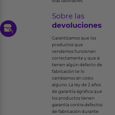
días laborables.
Sobre las
devoluciones
Garantizamos que los
productos que
vendemos funcionan
correctamente y que si
tienen algún defecto de
fabricación te lo
cambiamos sin costo
alguno. La ley de 2 años
de garantía significa que
los productos tienen
garantía contra defectos
de fabricación durante