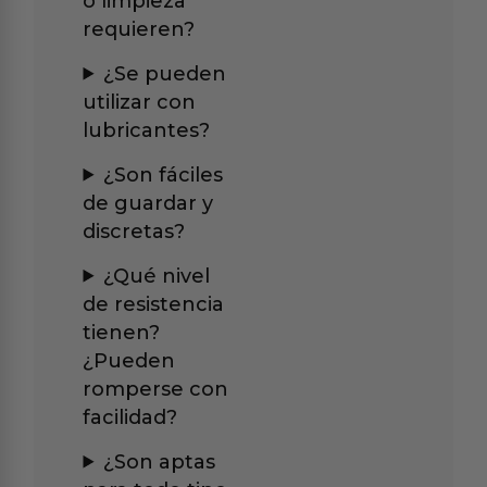
o limpieza
requieren?
¿Se pueden
utilizar con
lubricantes?
¿Son fáciles
de guardar y
discretas?
¿Qué nivel
de resistencia
tienen?
¿Pueden
romperse con
facilidad?
¿Son aptas