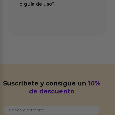
o guía de uso?
Suscríbete y consigue un
10%
de descuento