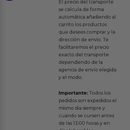
El precio del transporte
se calcula de forma
automática añadiendo al
carrito los productos
que desees comprar y la
dirección de envio. Te
facilitaremos el precio
exacto del transporte
dependiendo de la
agencia de envío elegida
y el modo.
Importante:
Todos los
pedidos son expedidos el
mismo dia siempre y
cuando se cursen antes
de las 13:00 horas y en