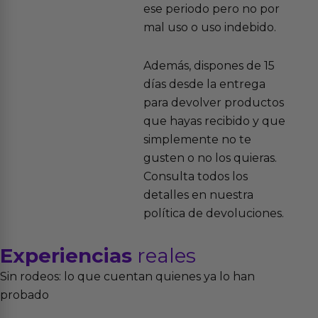
ese periodo pero no por
mal uso o uso indebido.
Además, dispones de 15
días desde la entrega
para devolver productos
que hayas recibido y que
simplemente no te
gusten o no los quieras.
Consulta todos los
detalles en nuestra
política de devoluciones.
Experiencias
reales
Sin rodeos: lo que cuentan quienes ya lo han
probado