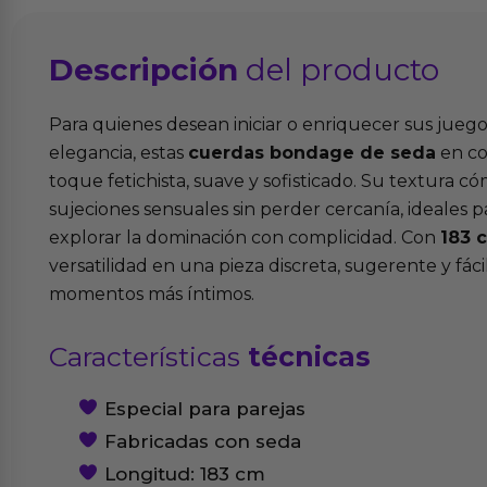
Descripción
del producto
Para quienes desean iniciar o enriquecer sus jueg
elegancia, estas
cuerdas bondage de seda
en co
toque fetichista, suave y sofisticado. Su textura 
sujeciones sensuales sin perder cercanía, ideales 
explorar la dominación con complicidad. Con
183 
versatilidad en una pieza discreta, sugerente y fáci
momentos más íntimos.
Características
técnicas
Especial para parejas
Fabricadas con seda
Longitud: 183 cm