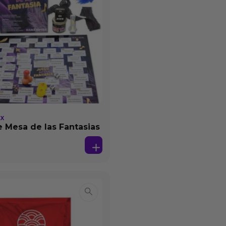
EX
 Mesa de las Fantasias