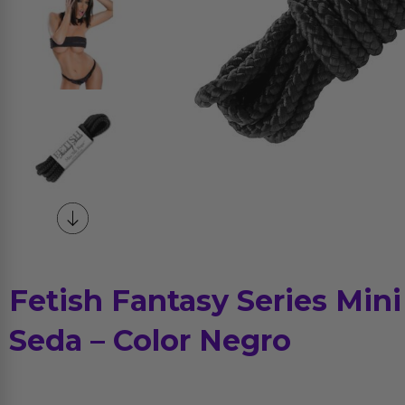
Fetish Fantasy Series Min
Seda – Color Negro