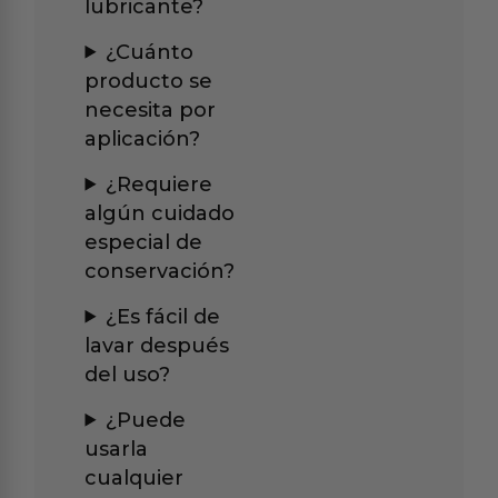
lubricante?
¿Cuánto
producto se
necesita por
aplicación?
¿Requiere
algún cuidado
especial de
conservación?
¿Es fácil de
lavar después
del uso?
¿Puede
usarla
cualquier