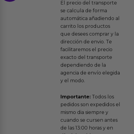
El precio del transporte
se calcula de forma
automática añadiendo al
carrito los productos
que desees comprar y la
dirección de envio. Te
facilitaremos el precio
exacto del transporte
dependiendo de la
agencia de envío elegida
y el modo.
Importante:
Todos los
pedidos son expedidos el
mismo dia siempre y
cuando se cursen antes
de las 13:00 horas y en