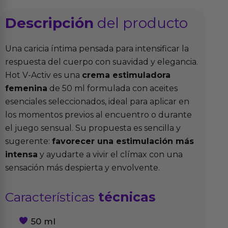
Descripción
del producto
Una caricia íntima pensada para intensificar la
respuesta del cuerpo con suavidad y elegancia.
Hot V-Activ es una
crema estimuladora
femenina
de 50 ml formulada con aceites
esenciales seleccionados, ideal para aplicar en
los momentos previos al encuentro o durante
el juego sensual. Su propuesta es sencilla y
sugerente:
favorecer una estimulación más
intensa
y ayudarte a vivir el clímax con una
sensación más despierta y envolvente.
Características
técnicas
50 ml