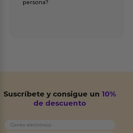
persona?
Suscríbete y consigue un
10%
de descuento