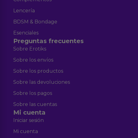
Lencería
BDSM & Bondage
Esenciales
Preguntas frecuentes
Sobre Erotiks
Sobre los envíos
Sobre los productos
Sobre las devoluciones
Sobre los pagos
Sobre las cuentas
Mi cuenta
Iniciar sesión
Mi cuenta