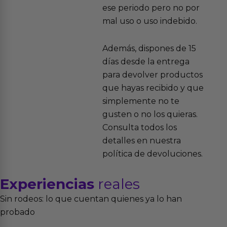
ese periodo pero no por
mal uso o uso indebido.
Además, dispones de 15
días desde la entrega
para devolver productos
que hayas recibido y que
simplemente no te
gusten o no los quieras.
Consulta todos los
detalles en nuestra
política de devoluciones.
Experiencias
reales
Sin rodeos: lo que cuentan quienes ya lo han
probado