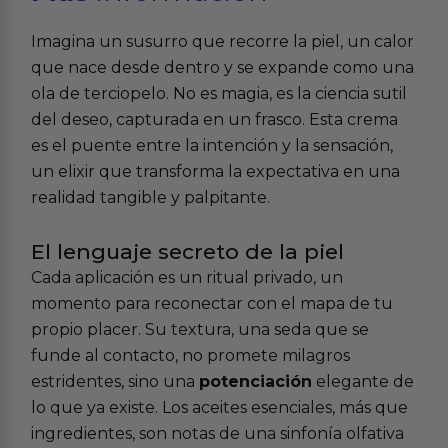
Imagina un susurro que recorre la piel, un calor
que nace desde dentro y se expande como una
ola de terciopelo. No es magia, es la ciencia sutil
del deseo, capturada en un frasco. Esta crema
es el puente entre la intención y la sensación,
un elixir que transforma la expectativa en una
realidad tangible y palpitante.
El lenguaje secreto de la piel
Cada aplicación es un ritual privado, un
momento para reconectar con el mapa de tu
propio placer. Su textura, una seda que se
funde al contacto, no promete milagros
estridentes, sino una
potenciación
elegante de
lo que ya existe. Los aceites esenciales, más que
ingredientes, son notas de una sinfonía olfativa