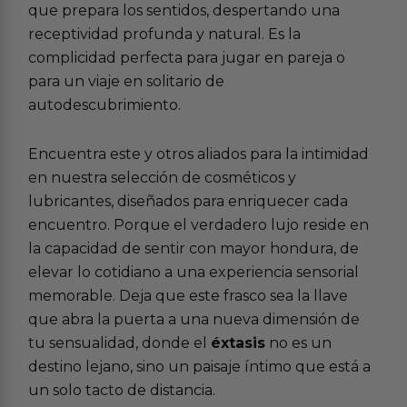
que prepara los sentidos, despertando una
receptividad profunda y natural. Es la
complicidad perfecta para jugar en pareja o
para un viaje en solitario de
autodescubrimiento.
Encuentra este y otros aliados para la intimidad
en nuestra selección de
cosméticos y
lubricantes
, diseñados para enriquecer cada
encuentro. Porque el verdadero lujo reside en
la capacidad de sentir con mayor hondura, de
elevar lo cotidiano a una experiencia sensorial
memorable. Deja que este frasco sea la llave
que abra la puerta a una nueva dimensión de
tu sensualidad, donde el
éxtasis
no es un
destino lejano, sino un paisaje íntimo que está a
un solo tacto de distancia.