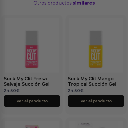
Otros productos
similares
Suck My Clit Fresa
Suck My Clit Mango
Salvaje Succión Gel
Tropical Succión Gel
24.50
€
24.50
€
Ver el producto
Ver el producto