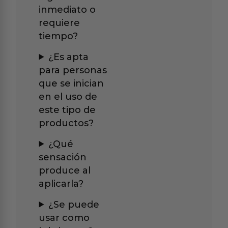
inmediato o
requiere
tiempo?
¿Es apta
para personas
que se inician
en el uso de
este tipo de
productos?
¿Qué
sensación
produce al
aplicarla?
¿Se puede
usar como