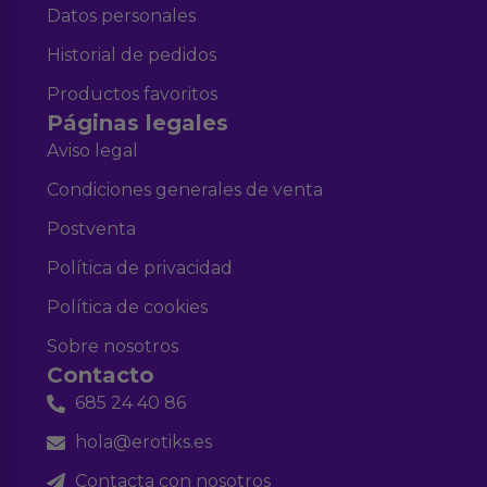
Datos personales
Historial de pedidos
Productos favoritos
Páginas legales
Aviso legal
Condiciones generales de venta
Postventa
Política de privacidad
Política de cookies
Sobre nosotros
Contacto
685 24 40 86
hola@erotiks.es
Contacta con nosotros