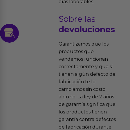
días laborables.
Sobre las
devoluciones
Garantizamos que los
productos que
vendemos funcionan
correctamente y que si
tienen algún defecto de
fabricación te lo
cambiamos sin costo
alguno. La ley de 2 años
de garantía significa que
los productos tienen
garantía contra defectos
de fabricación durante