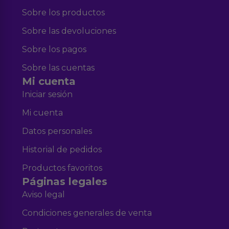
Sobre los productos
Sobre las devoluciones
Sobre los pagos
Sobre las cuentas
Mi cuenta
Iniciar sesión
Mi cuenta
Datos personales
Historial de pedidos
Productos favoritos
Páginas legales
Aviso legal
Condiciones generales de venta