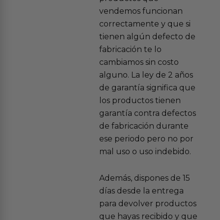
vendemos funcionan
correctamente y que si
tienen algún defecto de
fabricación te lo
cambiamos sin costo
alguno. La ley de 2 años
de garantía significa que
los productos tienen
garantía contra defectos
de fabricación durante
ese periodo pero no por
mal uso o uso indebido.
Además, dispones de 15
días desde la entrega
para devolver productos
que hayas recibido y que