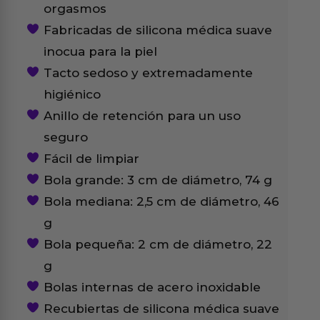
orgasmos
Fabricadas de silicona médica suave
inocua para la piel
Tacto sedoso y extremadamente
higiénico
Anillo de retención para un uso
seguro
Fácil de limpiar
Bola grande: 3 cm de diámetro, 74 g
Bola mediana: 2,5 cm de diámetro, 46
g
Bola pequeña: 2 cm de diámetro, 22
g
Bolas internas de acero inoxidable
Recubiertas de silicona médica suave