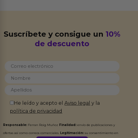
Suscríbete y consigue un
10%
de descuento
He leído y acepto el
Aviso legal
y la
política de privacidad
Responsable:
Ferran Roig Muñoz
Finalidad:
envío de publicaciones y
ofertas así como correos comerciales.
Legitimación:
su consentimiento en