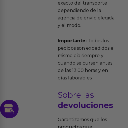
exacto del transporte
dependiendo de la
agencia de envío elegida
y el modo.
Importante:
Todos los
pedidos son expedidos el
mismo dia siempre y
cuando se cursen antes
de las 13:00 horas y en
días laborables.
Sobre las
devoluciones
Garantizamos que los
productos que