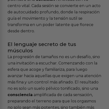
centro vital. Cada sesión se convierte en un acto
de autocuidado profundo, donde la respiración
guía el movimiento y la tensión sutil se
transforma en un poder latente que florece
desde dentro.
El lenguaje secreto de tus
músculos
La progresión de tamaños no es un desafío, sino
una invitación a escuchar. Comenzando con la
esfera que acoge y familiariza, para luego
avanzar hacia aquellas que exigen una atención
más fina y un control más afinado. El resultado
no es solo un suelo pélvico tonificado, sino una
consciencia
amplificada de cada sensación,
preparando el terreno para que los orgasmos
no solo sean más potentes, sino también más