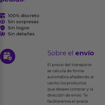
100% discreto
Sin sorpresas
Sin logos
Sin detalles
Sobre el
envío
El precio del transporte
se calcula de forma
automática añadiendo al
carrito los productos
que desees comprar y la
dirección de envio. Te
facilitaremos el precio