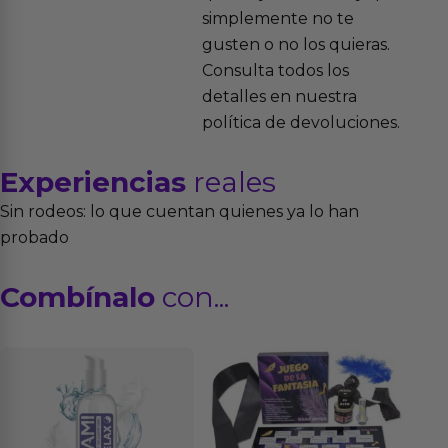
simplemente no te
gusten o no los quieras.
Consulta todos los
detalles en nuestra
política de devoluciones.
Experiencias
reales
Sin rodeos: lo que cuentan quienes ya lo han
probado
Combínalo
con...