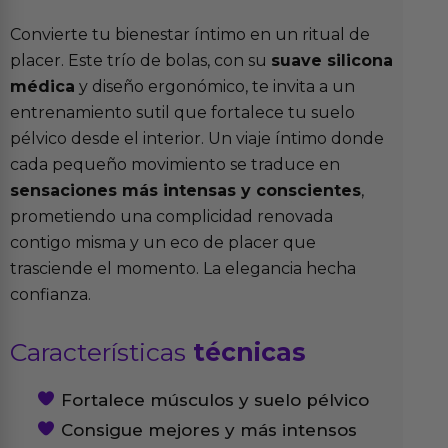
Convierte tu bienestar íntimo en un ritual de
placer. Este trío de bolas, con su
suave silicona
médica
y diseño ergonómico, te invita a un
entrenamiento sutil que fortalece tu suelo
pélvico desde el interior. Un viaje íntimo donde
cada pequeño movimiento se traduce en
sensaciones más intensas y conscientes
,
prometiendo una complicidad renovada
contigo misma y un eco de placer que
trasciende el momento. La elegancia hecha
confianza.
Características
técnicas
Fortalece músculos y suelo pélvico
Consigue mejores y más intensos