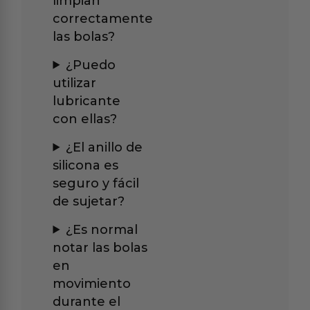
limpian
correctamente
las bolas?
¿Puedo
utilizar
lubricante
con ellas?
¿El anillo de
silicona es
seguro y fácil
de sujetar?
¿Es normal
notar las bolas
en
movimiento
durante el