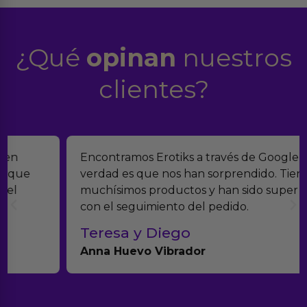
¿Qué
opinan
nuestros
clientes?
Encontramos Erotiks a través de Google y la
verdad es que nos han sorprendido. Tienen
muchísimos productos y han sido super atentos
con el seguimiento del pedido.
Teresa y Diego
Anna Huevo Vibrador