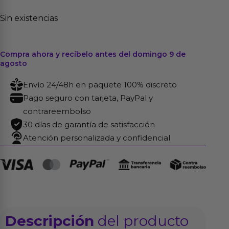
Sin existencias
Compra ahora y recíbelo antes del domingo 9 de
agosto
Envío 24/48h en paquete 100% discreto
Pago seguro con tarjeta, PayPal y
contrareembolso
30 días de garantía de satisfacción
Atención personalizada y confidencial
Descripción
del producto