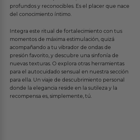
profundos y reconocibles. Es el placer que nace
del conocimiento íntimo.
Integra este ritual de fortalecimiento con tus
momentos de máxima estimulación, quizá
acompañando a tu
vibrador de ondas de
presión favorito
, y descubre una sinfonía de
nuevas texturas. O explora otras herramientas
para el
autocuidado sensual en nuestra sección
para ella
. Un viaje de descubrimiento personal
donde la elegancia reside en la sutileza y la
recompensa es, simplemente, tú.