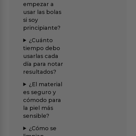
empezar a
usar las bolas
si soy
principiante?
¿Cuánto
tiempo debo
usarlas cada
día para notar
resultados?
¿El material
es seguro y
cómodo para
la piel más
sensible?
¿Cómo se