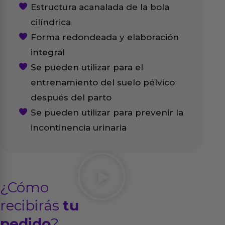
Estructura acanalada de la bola
cilíndrica
Forma redondeada y elaboración
integral
Se pueden utilizar para el
entrenamiento del suelo pélvico
después del parto
Se pueden utilizar para prevenir la
incontinencia urinaria
¿Cómo
recibirás
tu
pedido
?