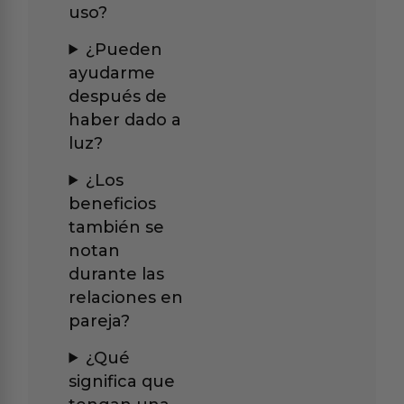
uso?
¿Pueden
ayudarme
después de
haber dado a
luz?
¿Los
beneficios
también se
notan
durante las
relaciones en
pareja?
¿Qué
significa que