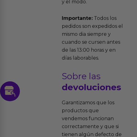
y el modo.
Importante:
Todos los
pedidos son expedidos el
mismo dia siempre y
cuando se cursen antes
de las 13:00 horas y en
días laborables.
Sobre las
devoluciones
Garantizamos que los
productos que
vendemos funcionan
correctamente y que si
tienen algún defecto de