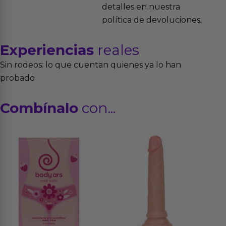
detalles en nuestra
política de devoluciones.
Experiencias
reales
Sin rodeos: lo que cuentan quienes ya lo han
probado
Combínalo
con...