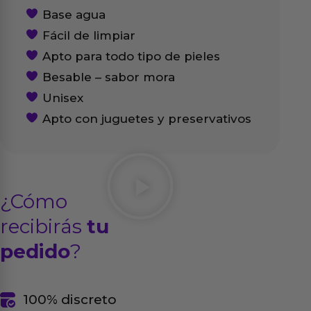
Base agua
Fácil de limpiar
Apto para todo tipo de pieles
Besable – sabor mora
Unisex
Apto con juguetes y preservativos
¿Cómo
recibirás
tu
pedido
?
100% discreto