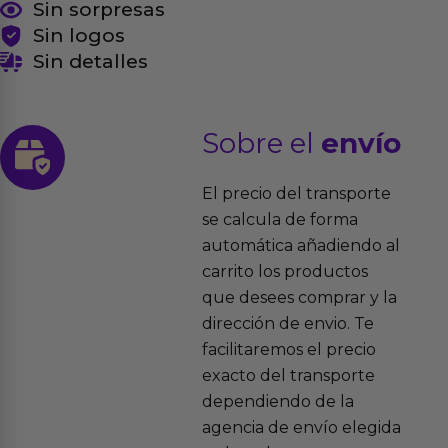
Sin sorpresas
Sin logos
Sin detalles
Sobre el
envío
El precio del transporte
se calcula de forma
automática añadiendo al
carrito los productos
que desees comprar y la
dirección de envio. Te
facilitaremos el precio
exacto del transporte
dependiendo de la
agencia de envío elegida