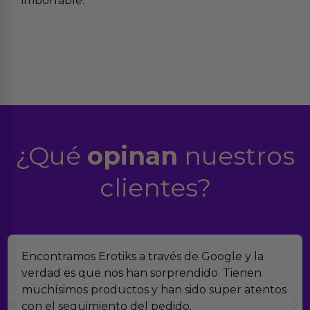
imborrable.
¿Qué
opinan
nuestros
clientes?
Encontramos Erotiks a través de Google y la
verdad es que nos han sorprendido. Tienen
muchísimos productos y han sido super atentos
con el seguimiento del pedido.