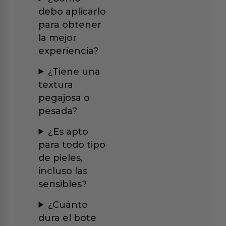
debo aplicarlo
para obtener
la mejor
experiencia?
¿Tiene una
textura
pegajosa o
pesada?
¿Es apto
para todo tipo
de pieles,
incluso las
sensibles?
¿Cuánto
dura el bote