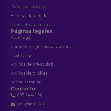
Datos personales
Historial de pedidos
Productos favoritos
Páginas legales
Aviso legal
Condiciones generales de venta
Postventa
Política de privacidad
Política de cookies
Sobre nosotros
Contacto
685 24 40 86
hola@erotiks.es