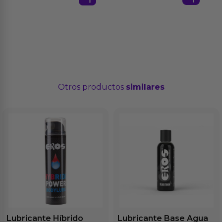
Otros productos
similares
Lubricante Híbrido
Lubricante Base Agua