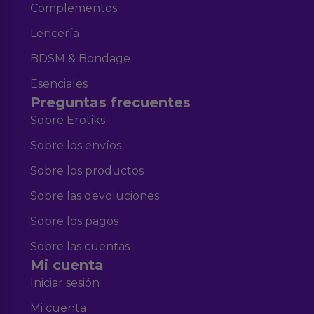
Complementos
Lencería
BDSM & Bondage
Esenciales
Preguntas frecuentes
Sobre Erotiks
Sobre los envíos
Sobre los productos
Sobre las devoluciones
Sobre los pagos
Sobre las cuentas
Mi cuenta
Iniciar sesión
Mi cuenta