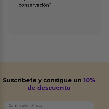
conservación?
Suscríbete y consigue un
10%
de descuento