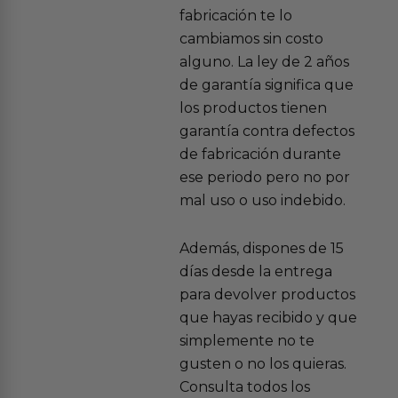
fabricación te lo
cambiamos sin costo
alguno. La ley de 2 años
de garantía significa que
los productos tienen
garantía contra defectos
de fabricación durante
ese periodo pero no por
mal uso o uso indebido.
Además, dispones de 15
días desde la entrega
para devolver productos
que hayas recibido y que
simplemente no te
gusten o no los quieras.
Consulta todos los