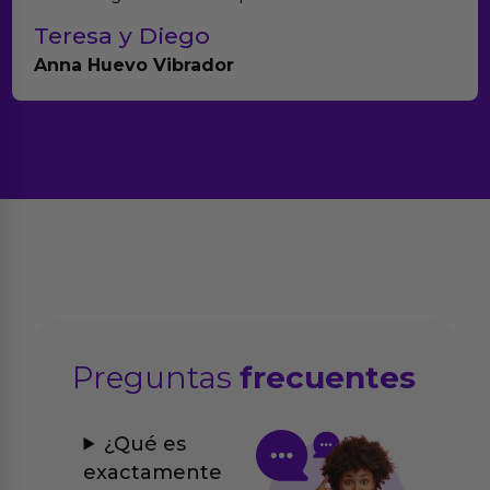
Teresa y Diego
Anna Huevo Vibrador
Preguntas
frecuentes
¿Qué es
exactamente