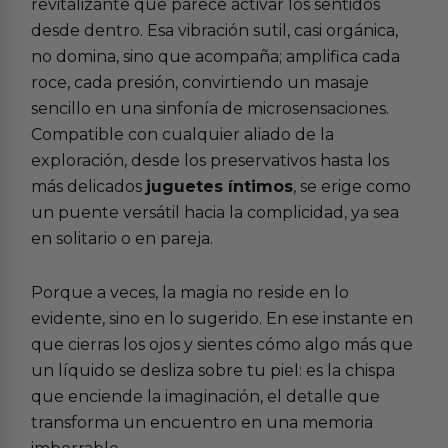
revitalizante que parece activar los sentidos
desde dentro. Esa vibración sutil, casi orgánica,
no domina, sino que acompaña; amplifica cada
roce, cada presión, convirtiendo un masaje
sencillo en una sinfonía de microsensaciones.
Compatible con cualquier aliado de la
exploración, desde los preservativos hasta los
más delicados
juguetes íntimos
, se erige como
un puente versátil hacia la complicidad, ya sea
en solitario o en pareja.
Porque a veces, la magia no reside en lo
evidente, sino en lo sugerido. En ese instante en
que cierras los ojos y sientes cómo algo más que
un líquido se desliza sobre tu piel: es la chispa
que enciende la imaginación, el detalle que
transforma un encuentro en una memoria