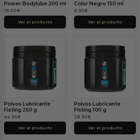
Power Bodylube 200 ml
Color Negro 150 ml
18.50
€
9.95
€
Ver el producto
Ver el producto
Polvos Lubricante
Polvos Lubricante
Fisting 250 g
Fisting 100 g
44.95
€
28.95
€
Ver el producto
Ver el producto