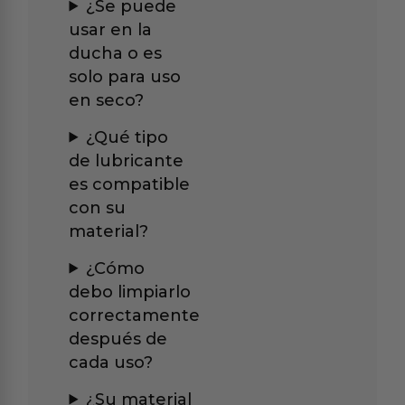
¿Se puede
usar en la
ducha o es
solo para uso
en seco?
¿Qué tipo
de lubricante
es compatible
con su
material?
¿Cómo
debo limpiarlo
correctamente
después de
cada uso?
¿Su material