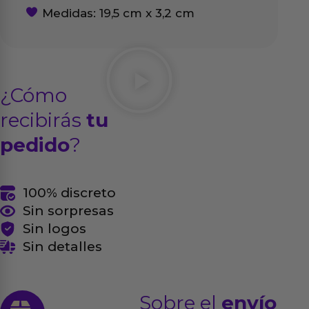
Medidas: 19,5 cm x 3,2 cm
¿Cómo
recibirás
tu
pedido
?
100% discreto
Sin sorpresas
Sin logos
Sin detalles
Sobre el
envío