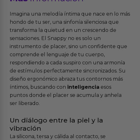
Imagina una melodía íntima que nace en lo más
hondo de tu ser, una sinfonía silenciosa que
transforma la quietud en un crescendo de
sensaciones. El Snappy no es solo un
instrumento de placer, sino un confidente que
comprende el lenguaje de tu cuerpo,
respondiendo a cada suspiro con una armonía
de estímulos perfectamente sincronizados. Su
diseño ergonómico abraza tus contornos más
íntimos, buscando con
inteligencia
esos
puntos donde el placer se acumula y anhela
ser liberado.
Un diálogo entre la piel y la
vibración
La silicona, tersa y cálida al contacto, se