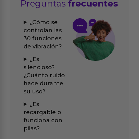
Preguntas
frecuentes
¿Cómo se
controlan las
30 funciones
de vibración?
¿Es
silencioso?
¿Cuánto ruido
hace durante
su uso?
¿Es
recargable o
funciona con
pilas?