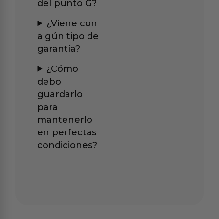
del punto G?
¿Viene con
algún tipo de
garantía?
¿Cómo
debo
guardarlo
para
mantenerlo
en perfectas
condiciones?