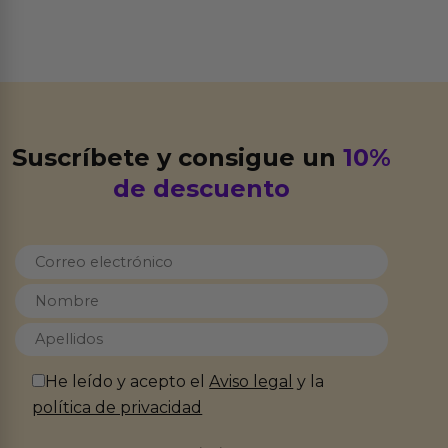
Suscríbete y consigue un
10%
de descuento
He leído y acepto el
Aviso legal
y la
política de privacidad