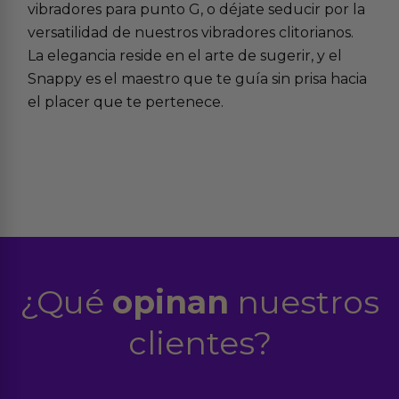
vibradores para punto G
, o déjate seducir por la
versatilidad de nuestros
vibradores clitorianos
.
La elegancia reside en el arte de sugerir, y el
Snappy es el maestro que te guía sin prisa hacia
el placer que te pertenece.
¿Qué
opinan
nuestros
clientes?