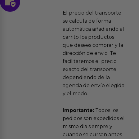
El precio del transporte
se calcula de forma
automática añadiendo al
carrito los productos
que desees comprar y la
dirección de envio. Te
facilitaremos el precio
exacto del transporte
dependiendo de la
agencia de envío elegida
y el modo.
Importante:
Todos los
pedidos son expedidos el
mismo dia siempre y
cuando se cursen antes