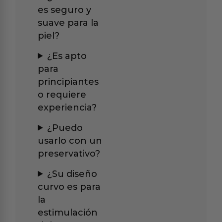
es seguro y
suave para la
piel?
¿Es apto
para
principiantes
o requiere
experiencia?
¿Puedo
usarlo con un
preservativo?
¿Su diseño
curvo es para
la
estimulación