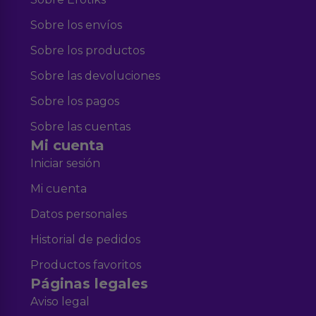
Sobre los envíos
Sobre los productos
Sobre las devoluciones
Sobre los pagos
Sobre las cuentas
Mi cuenta
Iniciar sesión
Mi cuenta
Datos personales
Historial de pedidos
Productos favoritos
Páginas legales
Aviso legal