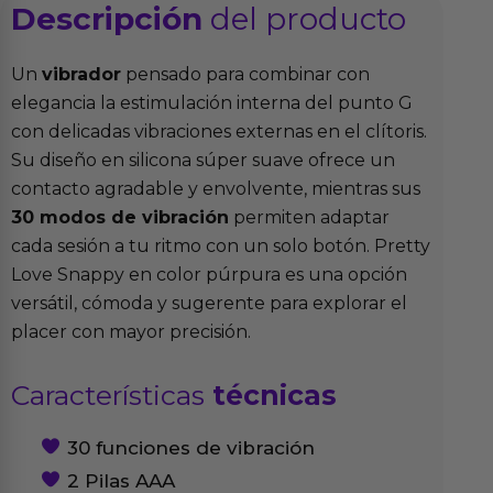
Descripción
del producto
Un
vibrador
pensado para combinar con
elegancia la estimulación interna del punto G
con delicadas vibraciones externas en el clítoris.
Su diseño en silicona súper suave ofrece un
contacto agradable y envolvente, mientras sus
30 modos de vibración
permiten adaptar
cada sesión a tu ritmo con un solo botón. Pretty
Love Snappy en color púrpura es una opción
versátil, cómoda y sugerente para explorar el
placer con mayor precisión.
Características
técnicas
30 funciones de vibración
2 Pilas AAA