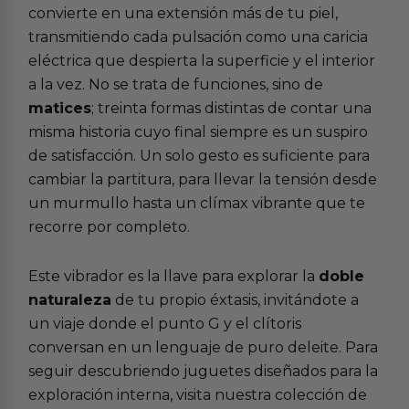
convierte en una extensión más de tu piel,
transmitiendo cada pulsación como una caricia
eléctrica que despierta la superficie y el interior
a la vez. No se trata de funciones, sino de
matices
; treinta formas distintas de contar una
misma historia cuyo final siempre es un suspiro
de satisfacción. Un solo gesto es suficiente para
cambiar la partitura, para llevar la tensión desde
un murmullo hasta un clímax vibrante que te
recorre por completo.
Este vibrador es la llave para explorar la
doble
naturaleza
de tu propio éxtasis, invitándote a
un viaje donde el punto G y el clítoris
conversan en un lenguaje de puro deleite. Para
seguir descubriendo juguetes diseñados para la
exploración interna, visita nuestra colección de