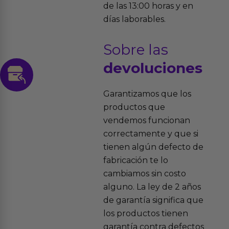
de las 13:00 horas y en
días laborables.
Sobre las
devoluciones
Garantizamos que los
productos que
vendemos funcionan
correctamente y que si
tienen algún defecto de
fabricación te lo
cambiamos sin costo
alguno. La ley de 2 años
de garantía significa que
los productos tienen
garantía contra defectos