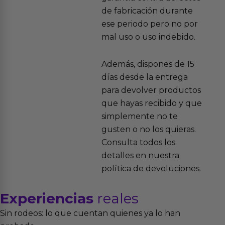
de fabricación durante
ese periodo pero no por
mal uso o uso indebido.
Además, dispones de 15
días desde la entrega
para devolver productos
que hayas recibido y que
simplemente no te
gusten o no los quieras.
Consulta todos los
detalles en nuestra
política de devoluciones.
Experiencias
reales
Sin rodeos: lo que cuentan quienes ya lo han