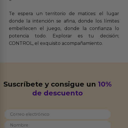
Te espera un territorio de matices: el lugar
donde la intención se afina, donde los límites
embellecen el juego, donde la confianza lo
potencia todo. Explorar es tu decisión;
CONTROL, el exquisito acompañamiento.
Suscríbete y consigue un
10%
de descuento