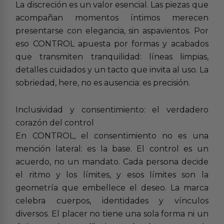
La discreción es un valor esencial. Las piezas que
acompañan momentos íntimos merecen
presentarse con elegancia, sin aspavientos. Por
eso CONTROL apuesta por formas y acabados
que transmiten tranquilidad: líneas limpias,
detalles cuidados y un tacto que invita al uso. La
sobriedad, here, no es ausencia: es precisión.
Inclusividad y consentimiento: el verdadero
corazón del control
En CONTROL, el consentimiento no es una
mención lateral: es la base. El control es un
acuerdo, no un mandato. Cada persona decide
el ritmo y los límites, y esos límites son la
geometría que embellece el deseo. La marca
celebra cuerpos, identidades y vínculos
diversos. El placer no tiene una sola forma ni un