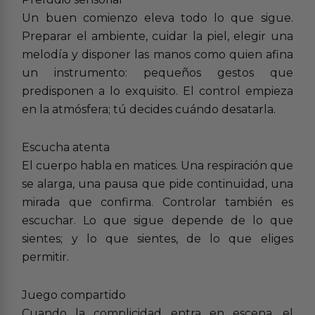
Un buen comienzo eleva todo lo que sigue.
Preparar el ambiente, cuidar la piel, elegir una
melodía y disponer las manos como quien afina
un instrumento: pequeños gestos que
predisponen a lo exquisito. El control empieza
en la atmósfera; tú decides cuándo desatarla.
Escucha atenta
El cuerpo habla en matices. Una respiración que
se alarga, una pausa que pide continuidad, una
mirada que confirma. Controlar también es
escuchar. Lo que sigue depende de lo que
sientes; y lo que sientes, de lo que eliges
permitir.
Juego compartido
Cuando la complicidad entra en escena, el