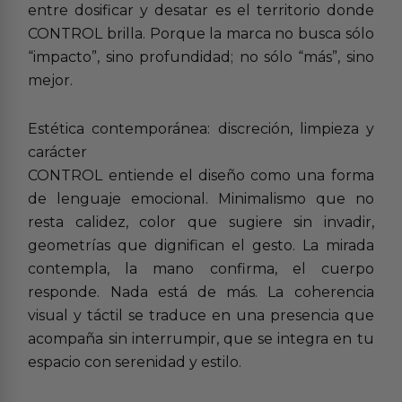
entre dosificar y desatar es el territorio donde
CONTROL brilla. Porque la marca no busca sólo
“impacto”, sino profundidad; no sólo “más”, sino
mejor.
Estética contemporánea: discreción, limpieza y
carácter
CONTROL entiende el diseño como una forma
de lenguaje emocional. Minimalismo que no
resta calidez, color que sugiere sin invadir,
geometrías que dignifican el gesto. La mirada
contempla, la mano confirma, el cuerpo
responde. Nada está de más. La coherencia
visual y táctil se traduce en una presencia que
acompaña sin interrumpir, que se integra en tu
espacio con serenidad y estilo.