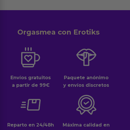
Orgasmea con Erotiks
Envíos gratuitos
Paquete anónimo
a partir de 99€
y envíos discretos
Reparto en 24/48h
Máxima calidad en