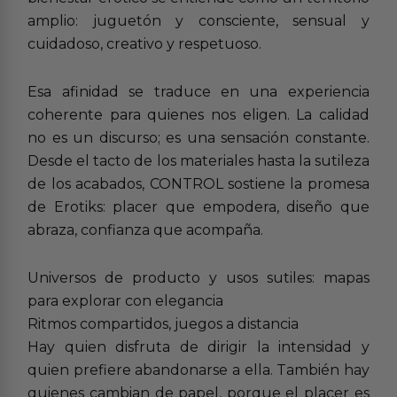
amplio: juguetón y consciente, sensual y
cuidadoso, creativo y respetuoso.
Esa afinidad se traduce en una experiencia
coherente para quienes nos eligen. La calidad
no es un discurso; es una sensación constante.
Desde el tacto de los materiales hasta la sutileza
de los acabados, CONTROL sostiene la promesa
de Erotiks: placer que empodera, diseño que
abraza, confianza que acompaña.
Universos de producto y usos sutiles: mapas
para explorar con elegancia
Ritmos compartidos, juegos a distancia
Hay quien disfruta de dirigir la intensidad y
quien prefiere abandonarse a ella. También hay
quienes cambian de papel, porque el placer es