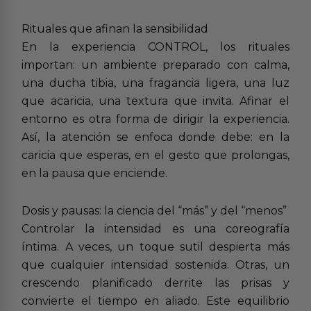
Rituales que afinan la sensibilidad
En la experiencia CONTROL, los rituales
importan: un ambiente preparado con calma,
una ducha tibia, una fragancia ligera, una luz
que acaricia, una textura que invita. Afinar el
entorno es otra forma de dirigir la experiencia.
Así, la atención se enfoca donde debe: en la
caricia que esperas, en el gesto que prolongas,
en la pausa que enciende.
Dosis y pausas: la ciencia del “más” y del “menos”
Controlar la intensidad es una coreografía
íntima. A veces, un toque sutil despierta más
que cualquier intensidad sostenida. Otras, un
crescendo planificado derrite las prisas y
convierte el tiempo en aliado. Este equilibrio