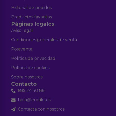
Historial de pedidos
Productos favoritos
Páginas legales
Aviso legal
Condiciones generales de venta
Postventa
Política de privacidad
Política de cookies
Sobre nosotros
Contacto
685 24 40 86
hola@erotiks.es
Contacta con nosotros