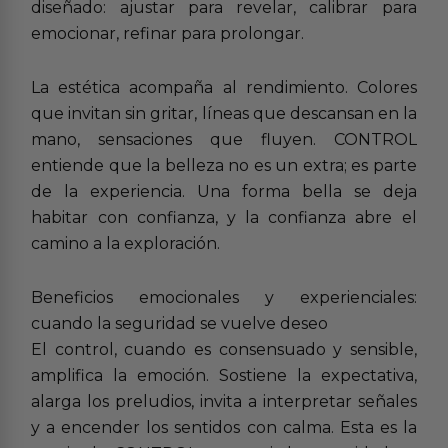
diseñado: ajustar para revelar, calibrar para
emocionar, refinar para prolongar.
La estética acompaña al rendimiento. Colores
que invitan sin gritar, líneas que descansan en la
mano, sensaciones que fluyen. CONTROL
entiende que la belleza no es un extra; es parte
de la experiencia. Una forma bella se deja
habitar con confianza, y la confianza abre el
camino a la exploración.
Beneficios emocionales y experienciales:
cuando la seguridad se vuelve deseo
El control, cuando es consensuado y sensible,
amplifica la emoción. Sostiene la expectativa,
alarga los preludios, invita a interpretar señales
y a encender los sentidos con calma. Esta es la