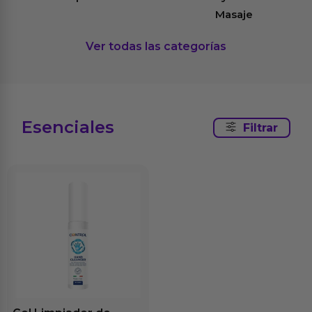
Masaje
Ver todas las categorías
Esenciales
Filtrar