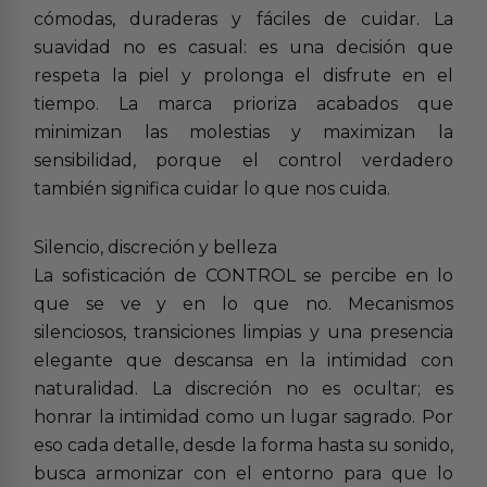
cómodas, duraderas y fáciles de cuidar. La
suavidad no es casual: es una decisión que
respeta la piel y prolonga el disfrute en el
tiempo. La marca prioriza acabados que
minimizan las molestias y maximizan la
sensibilidad, porque el control verdadero
también significa cuidar lo que nos cuida.
Silencio, discreción y belleza
La sofisticación de CONTROL se percibe en lo
que se ve y en lo que no. Mecanismos
silenciosos, transiciones limpias y una presencia
elegante que descansa en la intimidad con
naturalidad. La discreción no es ocultar; es
honrar la intimidad como un lugar sagrado. Por
eso cada detalle, desde la forma hasta su sonido,
busca armonizar con el entorno para que lo