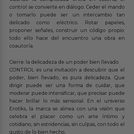
control se convierte en diálogo. Ceder el mando
o tomarlo puede ser un intercambio tan
delicado como eléctrico. Rotar papeles,
proponer señales, construir un código propio:
todo ello hace del encuentro una obra en
coautoría.
Cierre: la delicadeza de un poder bien llevado
CONTROL es una invitación a descubrir que el
poder, bien llevado, es pura delicadeza. Que
dirigir puede ser una forma de cuidar, que
moderar puede intensificar, que precisar puede
hacer brillar lo más sensorial. En el universo
Erotiks, la marca se alinea con una visión que
celebra el placer como un arte íntimo y
cotidiano, sin estridencias, sin culpas, con todo el
gusto de lo bien hecho.