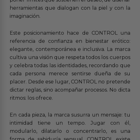
herramientas que dialogan con la piel y con la
imaginación.
Este posicionamiento hace de CONTROL una
referencia de confianza en bienestar erótico:
elegante, contemporánea e inclusiva. La marca
cultiva una visión que respeta todos los cuerpos
y celebra todas las identidades, recordando que
cada persona merece sentirse dueña de su
placer. Desde ese lugar, CONTROL no pretende
dictar reglas, sino acompañar procesos. No dicta
ritmos: los ofrece.
En cada pieza, la marca susurra un mensaje: tu
intimidad tiene un tempo. Jugar con él,
modularlo, dilatarlo o concentrarlo, es una
forma de sabiduría sensual. CONTROL existe