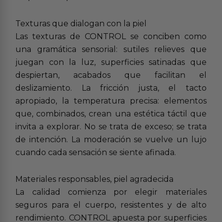
Texturas que dialogan con la piel
Las texturas de CONTROL se conciben como
una gramática sensorial: sutiles relieves que
juegan con la luz, superficies satinadas que
despiertan, acabados que facilitan el
deslizamiento. La fricción justa, el tacto
apropiado, la temperatura precisa: elementos
que, combinados, crean una estética táctil que
invita a explorar. No se trata de exceso; se trata
de intención. La moderación se vuelve un lujo
cuando cada sensación se siente afinada.
Materiales responsables, piel agradecida
La calidad comienza por elegir materiales
seguros para el cuerpo, resistentes y de alto
rendimiento. CONTROL apuesta por superficies