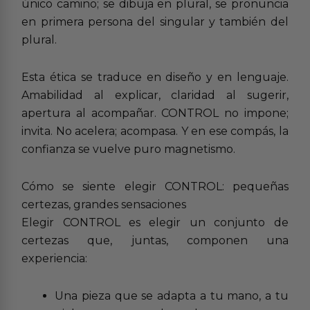
único camino; se dibuja en plural, se pronuncia
en primera persona del singular y también del
plural.
Esta ética se traduce en diseño y en lenguaje.
Amabilidad al explicar, claridad al sugerir,
apertura al acompañar. CONTROL no impone;
invita. No acelera; acompasa. Y en ese compás, la
confianza se vuelve puro magnetismo.
Cómo se siente elegir CONTROL: pequeñas
certezas, grandes sensaciones
Elegir CONTROL es elegir un conjunto de
certezas que, juntas, componen una
experiencia:
Una pieza que se adapta a tu mano, a tu