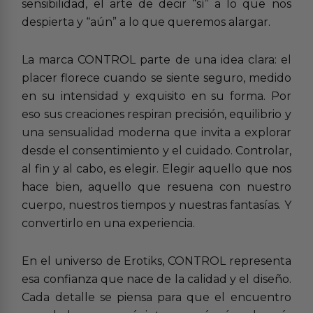
sensibilidad, el arte de decir “sí” a lo que nos
despierta y “aún” a lo que queremos alargar.
La marca CONTROL parte de una idea clara: el
placer florece cuando se siente seguro, medido
en su intensidad y exquisito en su forma. Por
eso sus creaciones respiran precisión, equilibrio y
una sensualidad moderna que invita a explorar
desde el consentimiento y el cuidado. Controlar,
al fin y al cabo, es elegir. Elegir aquello que nos
hace bien, aquello que resuena con nuestro
cuerpo, nuestros tiempos y nuestras fantasías. Y
convertirlo en una experiencia.
En el universo de Erotiks, CONTROL representa
esa confianza que nace de la calidad y el diseño.
Cada detalle se piensa para que el encuentro