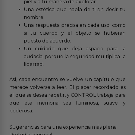
piel y a tu manera de explorar.
Una estética que habla de ti sin decir tu
nombre.
Una respuesta precisa en cada uso, como
si tu cuerpo y el objeto se hubieran
puesto de acuerdo.
Un cuidado que deja espacio para la
audacia, porque la seguridad multiplica la
libertad.
Así, cada encuentro se vuelve un capítulo que
merece volverse a leer. El placer recordado es
el que se desea repetir, y CONTROL trabaja para
que esa memoria sea luminosa, suave y
poderosa.
Sugerencias para una experiencia más plena
Preludio sensorial