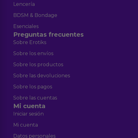
Lencería
BDSM & Bondage
Esenciales
Preguntas frecuentes
Sobre Erotiks
Sobre los envíos
Sobre los productos
Sobre las devoluciones
Sobre los pagos
Sobre las cuentas
Mi cuenta
Iniciar sesión
Mi cuenta
Datos personales