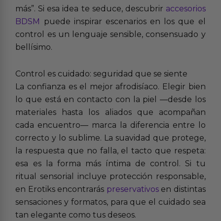
más”. Si esa idea te seduce, descubrir
accesorios
BDSM
puede inspirar escenarios en los que el
control es un lenguaje sensible, consensuado y
bellísimo.
Control es cuidado: seguridad que se siente
La confianza es el mejor afrodisíaco. Elegir bien
lo que está en contacto con la piel —desde los
materiales hasta los aliados que acompañan
cada encuentro— marca la diferencia entre lo
correcto y lo sublime. La suavidad que protege,
la respuesta que no falla, el tacto que respeta:
esa es la forma más íntima de control. Si tu
ritual sensorial incluye protección responsable,
en Erotiks encontrarás
preservativos
en distintas
sensaciones y formatos, para que el cuidado sea
tan elegante como tus deseos.