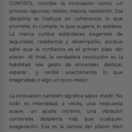
CONTROL concibe la innovación como un
proceso riguroso: testeo, mejora, repetición. Esa
disciplina se traduce en coherencia: lo que
promete, lo cumple; lo que sugiere, lo sostiene.
La marca cultiva estándares exigentes de
seguridad, resistencia y desempeño, porque
sabe que la confianza es el primer paso del
placer. Al final, la verdadera revolución es la
fiabilidad: ese gesto de encender, deslizar,
esperar… y recibir exactamente lo que
imaginabas, o algo un poco mejor.
La innovación también significa saber medir. No
todo es intensidad; a veces, una respuesta
suave, un ajuste mínimo, una vibración
contenida, despierta más que cualquier
exageración. Esa es la ciencia del placer bien