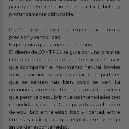
para que ese conocimiento sea fácil, bello y
profundamente disfrutable.
Diseño que abraza la experiencia: forma,
precisión y sensibilidad
Ergonomías que siguen la intención
El diseño de CONTROL se guía por una premisa:
la forma debe obedecer a la sensación. Curvas
que acompañan el movimiento natural, bordes
suaves que invitan a la exploración, superficies
que se sienten tan bien como se ven. La
ergonomía no es solo técnica; es una delicadeza
que permite descubrir nuevas intensidades con
comodidad y control. Cada pieza busca el punto
de equilibrio entre estabilidad y libertad, entre
firmeza y caricia, para que el placer se sostenga
sin perder espontaneidad.