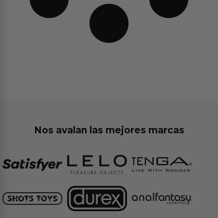
Nos avalan las mejores marcas