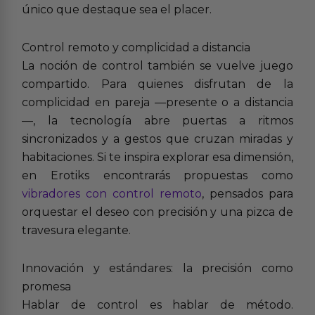
único que destaque sea el placer.
Control remoto y complicidad a distancia
La noción de control también se vuelve juego
compartido. Para quienes disfrutan de la
complicidad en pareja —presente o a distancia
—, la tecnología abre puertas a ritmos
sincronizados y a gestos que cruzan miradas y
habitaciones. Si te inspira explorar esa dimensión,
en Erotiks encontrarás propuestas como
vibradores con control remoto
, pensados para
orquestar el deseo con precisión y una pizca de
travesura elegante.
Innovación y estándares: la precisión como
promesa
Hablar de control es hablar de método.