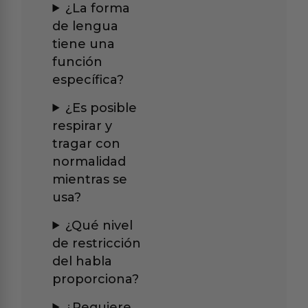
¿La forma
de lengua
tiene una
función
específica?
¿Es posible
respirar y
tragar con
normalidad
mientras se
usa?
¿Qué nivel
de restricción
del habla
proporciona?
¿Requiere