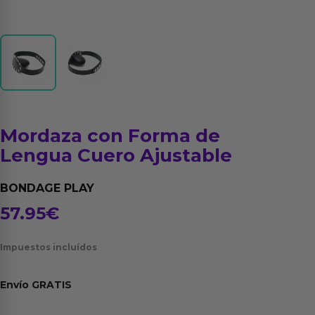
Mordaza con Forma de
Lengua Cuero Ajustable
BONDAGE PLAY
57.95
€
Impuestos incluídos
Envío
GRATIS