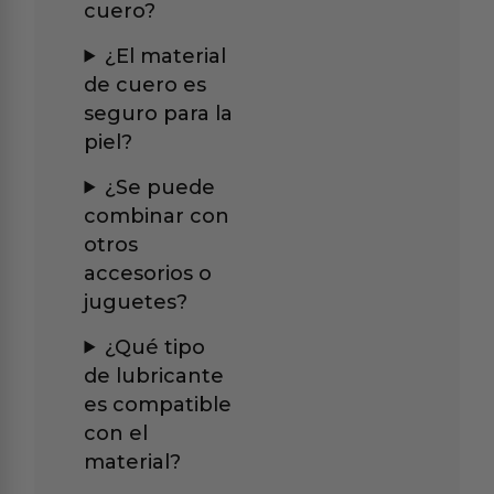
cuero?
¿El material
de cuero es
seguro para la
piel?
¿Se puede
combinar con
otros
accesorios o
juguetes?
¿Qué tipo
de lubricante
es compatible
con el
material?