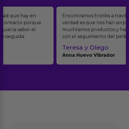
Encontramos Erotiks a través de Google y la
verdad es que nos han sorprendido. Tienen
muchísimos productos y han sido super atentos
con el seguimiento del pedido.
Teresa y Diego
Anna Huevo Vibrador