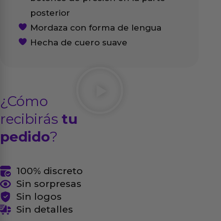
posterior
Mordaza con forma de lengua
Hecha de cuero suave
¿Cómo
recibirás
tu
pedido
?
100% discreto
Sin sorpresas
Sin logos
Sin detalles