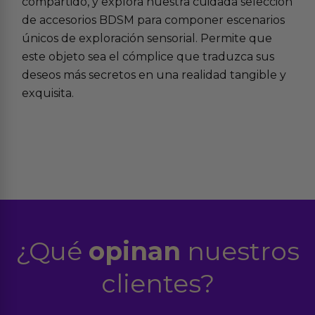
compartido, y explora nuestra cuidada selección
de
accesorios BDSM
para componer escenarios
únicos de exploración sensorial. Permite que
este objeto sea el cómplice que traduzca sus
deseos más secretos en una realidad tangible y
exquisita.
¿Qué
opinan
nuestros
clientes?