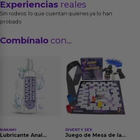
Experiencias
reales
Sin rodeos: lo que cuentan quienes ya lo han
probado
Combínalo
con...
NANAMI
DIVERTY SEX
Lubricante Anal
Juego de Mesa de las