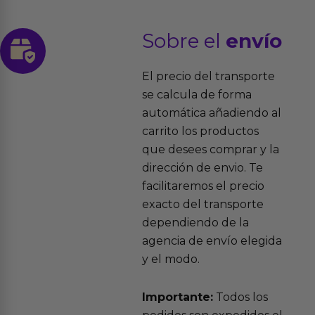
Sobre el
envío
El precio del transporte
se calcula de forma
automática añadiendo al
carrito los productos
que desees comprar y la
dirección de envio. Te
facilitaremos el precio
exacto del transporte
dependiendo de la
agencia de envío elegida
y el modo.
Importante:
Todos los