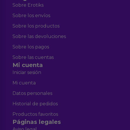
Sobre Erotiks
Sobre los envíos
Sobre los productos
Sobre las devoluciones
Sobre los pagos
Sobre las cuentas
Mi cuenta
Iniciar sesión
Mi cuenta
Datos personales
Historial de pedidos
Productos favoritos
Páginas legales
Aviso legal