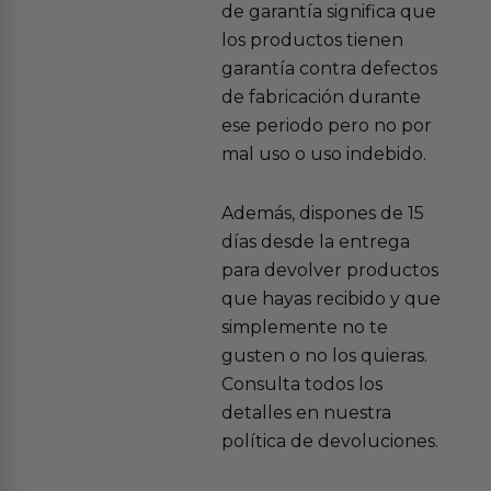
de garantía significa que
los productos tienen
garantía contra defectos
de fabricación durante
ese periodo pero no por
mal uso o uso indebido.
Además, dispones de 15
días desde la entrega
para devolver productos
que hayas recibido y que
simplemente no te
gusten o no los quieras.
Consulta todos los
detalles en nuestra
política de devoluciones.