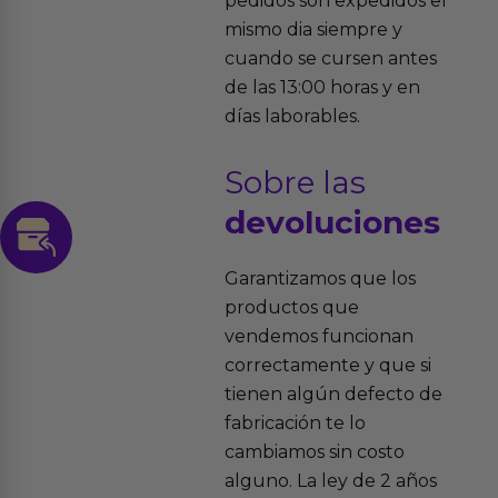
pedidos son expedidos el
mismo dia siempre y
cuando se cursen antes
de las 13:00 horas y en
días laborables.
Sobre las
devoluciones
Garantizamos que los
productos que
vendemos funcionan
correctamente y que si
tienen algún defecto de
fabricación te lo
cambiamos sin costo
alguno. La ley de 2 años