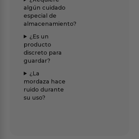
algún cuidado
especial de
almacenamiento?
¿Es un
producto
discreto para
guardar?
¿La
mordaza hace
ruido durante
su uso?