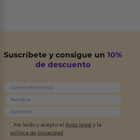
Suscríbete y consigue un
10%
de descuento
He leído y acepto el
Aviso legal
y la
política de privacidad