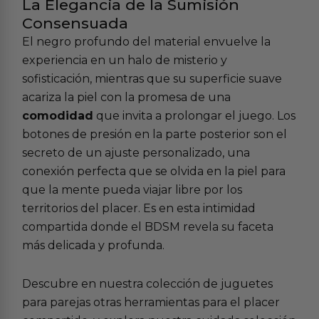
La Elegancia de la Sumisión
Consensuada
El negro profundo del material envuelve la
experiencia en un halo de misterio y
sofisticación, mientras que su superficie suave
acariza la piel con la promesa de una
comodidad
que invita a prolongar el juego. Los
botones de presión en la parte posterior son el
secreto de un ajuste personalizado, una
conexión perfecta que se olvida en la piel para
que la mente pueda viajar libre por los
territorios del placer. Es en esta intimidad
compartida donde el BDSM revela su faceta
más delicada y profunda.
Descubre en nuestra colección de
juguetes
para parejas
otras herramientas para el placer