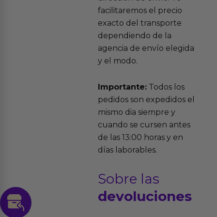
facilitaremos el precio
exacto del transporte
dependiendo de la
agencia de envío elegida
y el modo.
Importante:
Todos los
pedidos son expedidos el
mismo dia siempre y
cuando se cursen antes
de las 13:00 horas y en
días laborables.
Sobre las
devoluciones