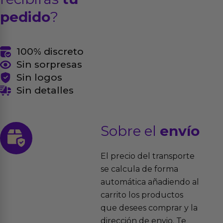
pedido
?
100% discreto
Sin sorpresas
Sin logos
Sin detalles
Sobre el
envío
El precio del transporte
se calcula de forma
automática añadiendo al
carrito los productos
que desees comprar y la
dirección de envio. Te