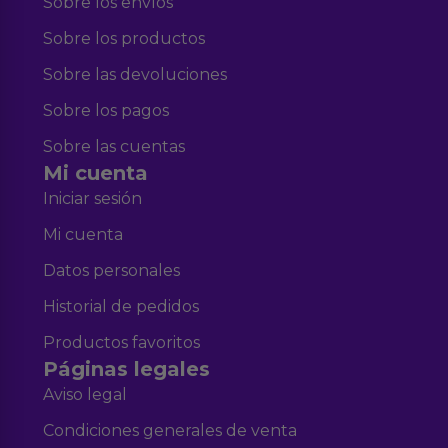
Sobre los envíos
Sobre los productos
Sobre las devoluciones
Sobre los pagos
Sobre las cuentas
Mi cuenta
Iniciar sesión
Mi cuenta
Datos personales
Historial de pedidos
Productos favoritos
Páginas legales
Aviso legal
Condiciones generales de venta