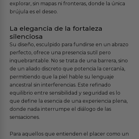
explorar, sin mapas ni fronteras, donde la única
brújula es el deseo.
La elegancia de la fortaleza
silenciosa
Su diseño, esculpido para fundirse en un abrazo
perfecto, ofrece una presencia sutil pero
inquebrantable. No se trata de una barrera, sino
de un aliado discreto que potencia la cercanía,
permitiendo que la piel hable su lenguaje
ancestral sin interferencias. Este refinado
equilibrio entre sensibilidad y seguridad es lo
que define la esencia de una experiencia plena,
donde nada interrumpe el diálogo de las
sensaciones.
Para aquellos que entienden el placer como un