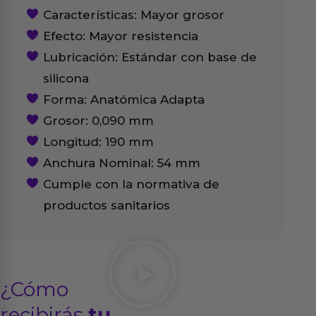
Características: Mayor grosor
Efecto: Mayor resistencia
Lubricación: Estándar con base de
silicona
Forma: Anatómica Adapta
Grosor: 0,090 mm
Longitud: 190 mm
Anchura Nominal: 54 mm
Cumple con la normativa de
productos sanitarios
¿Cómo
recibirás
tu