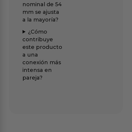
nominal de 54
mm se ajusta
a la mayoría?
¿Cómo
contribuye
este producto
a una
conexión más
intensa en
pareja?