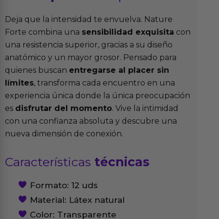
Deja que la intensidad te envuelva. Nature
Forte combina una
sensibilidad exquisita
con
una resistencia superior, gracias a su diseño
anatómico y un mayor grosor. Pensado para
quienes buscan
entregarse al placer sin
límites
, transforma cada encuentro en una
experiencia única donde la única preocupación
es
disfrutar del momento
. Vive la intimidad
con una confianza absoluta y descubre una
nueva dimensión de conexión.
Características
técnicas
Formato: 12 uds
Material: Látex natural
Color: Transparente