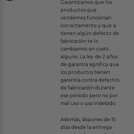
Garantizamos que los
productos que
vendemos funcionan
correctamente y que si
tienen algún defecto de
fabricación te lo
cambiamos sin costo
alguno. La ley de 2 años
de garantía significa que
los productos tienen
garantía contra defectos
de fabricación durante
ese periodo pero no por
mal uso o uso indebido.
Además, dispones de 15
días desde la entrega