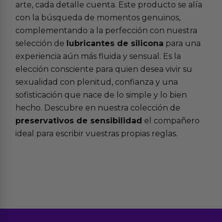
arte, cada detalle cuenta. Este producto se alía
con la búsqueda de momentos genuinos,
complementando a la perfección con nuestra
selección de
lubricantes de silicona
para una
experiencia aún más fluida y sensual. Es la
elección consciente para quien desea vivir su
sexualidad con plenitud, confianza y una
sofisticación que nace de lo simple y lo bien
hecho. Descubre en nuestra colección de
preservativos de sensibilidad
el compañero
ideal para escribir vuestras propias reglas.