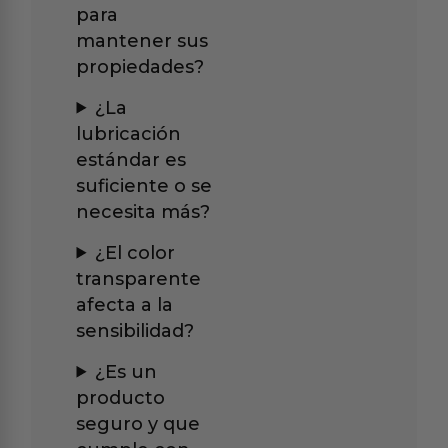
para
mantener sus
propiedades?
¿La
lubricación
estándar es
suficiente o se
necesita más?
¿El color
transparente
afecta a la
sensibilidad?
¿Es un
producto
seguro y que