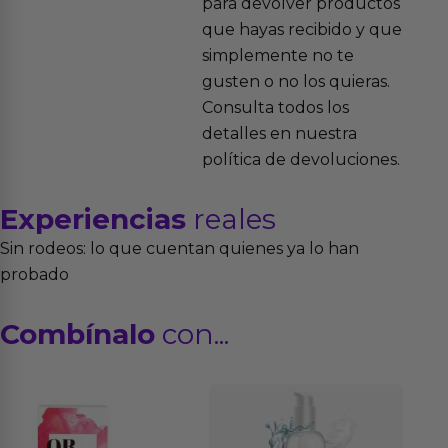
para devolver productos
que hayas recibido y que
simplemente no te
gusten o no los quieras.
Consulta todos los
detalles en nuestra
política de devoluciones.
Experiencias
reales
Sin rodeos: lo que cuentan quienes ya lo han
probado
Combínalo
con...