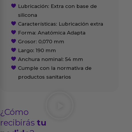
Lubricación: Extra con base de
silicona
Características: Lubricación extra
Forma: Anatómica Adapta
Grosor: 0,070 mm
Largo: 190 mm
Anchura nominal: 54 mm
Cumple con la normativa de
productos sanitarios
¿Cómo
recibirás
tu