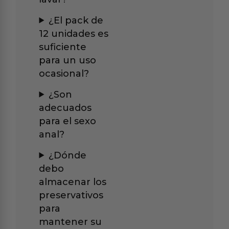
¿El pack de
12 unidades es
suficiente
para un uso
ocasional?
¿Son
adecuados
para el sexo
anal?
¿Dónde
debo
almacenar los
preservativos
para
mantener su