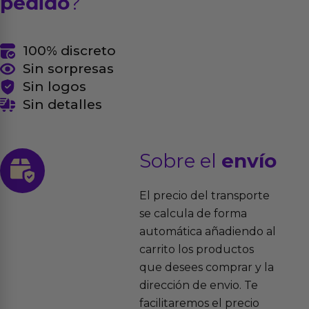
pedido
?
100% discreto
Sin sorpresas
Sin logos
Sin detalles
Sobre el
envío
El precio del transporte
se calcula de forma
automática añadiendo al
carrito los productos
que desees comprar y la
dirección de envio. Te
facilitaremos el precio