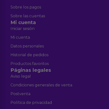
Sobre los pagos
Sobre las cuentas
Mi cuenta
Iniciar sesión
Mi cuenta
Datos personales
Historial de pedidos
Productos favoritos
Páginas legales
Aviso legal
Condiciones generales de venta
Postventa
Política de privacidad