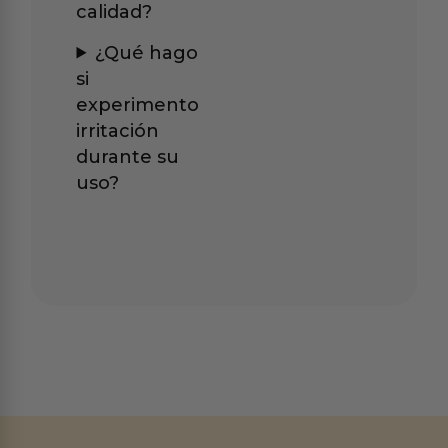
calidad?
¿Qué hago
si
experimento
irritación
durante su
uso?