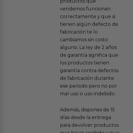
productos que
vendemos funcionan
correctamente y que si
tienen algún defecto de
fabricación te lo
cambiamos sin costo
alguno. La ley de 2 años
de garantía significa que
los productos tienen
garantía contra defectos
de fabricación durante
ese periodo pero no por
mal uso o uso indebido.
Además, dispones de 15
días desde la entrega
para devolver productos
que hayas recibido y que