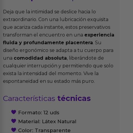
Deja que la intimidad se deslice hacia lo
extraordinario. Con una lubricación exquisita
que acariza cada instante, estos preservativos
transforman el encuentro en una
experiencia
fluida y profundamente placentera
. Su
diseño ergonómico se adapta a tu cuerpo para
una
comodidad absoluta
, liberándote de
cualquier interrupción y permitiendo que solo
exista la intensidad del momento. Vive la
espontaneidad en su estado más puro.
Características
técnicas
Formato: 12 uds
Material: Látex Natural
Color: Transparente