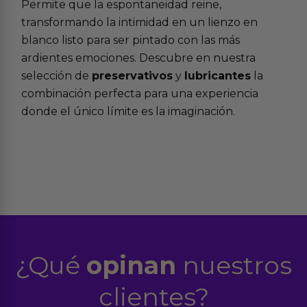
Permite que la espontaneidad reine,
transformando la intimidad en un lienzo en
blanco listo para ser pintado con las más
ardientes emociones. Descubre en nuestra
selección de
preservativos
y
lubricantes
la
combinación perfecta para una experiencia
donde el único límite es la imaginación.
¿Qué
opinan
nuestros
clientes?