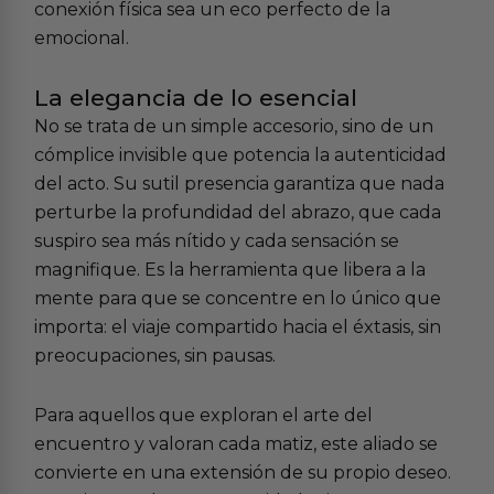
conexión física sea un eco perfecto de la
emocional.
La elegancia de lo esencial
No se trata de un simple accesorio, sino de un
cómplice invisible que potencia la autenticidad
del acto. Su sutil presencia garantiza que nada
perturbe la profundidad del abrazo, que cada
suspiro sea más nítido y cada sensación se
magnifique. Es la herramienta que libera a la
mente para que se concentre en lo único que
importa: el viaje compartido hacia el éxtasis, sin
preocupaciones, sin pausas.
Para aquellos que exploran el arte del
encuentro y valoran cada matiz, este aliado se
convierte en una extensión de su propio deseo.