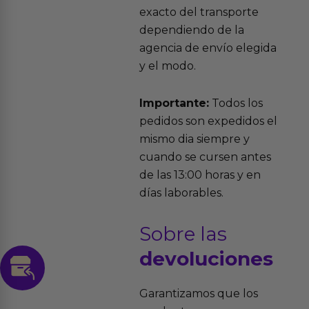
exacto del transporte
dependiendo de la
agencia de envío elegida
y el modo.
Importante:
Todos los
pedidos son expedidos el
mismo dia siempre y
cuando se cursen antes
de las 13:00 horas y en
días laborables.
Sobre las
devoluciones
Garantizamos que los