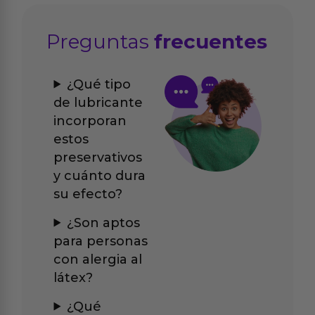
Preguntas
frecuentes
¿Qué tipo
de lubricante
incorporan
estos
preservativos
y cuánto dura
su efecto?
¿Son aptos
para personas
con alergia al
látex?
¿Qué