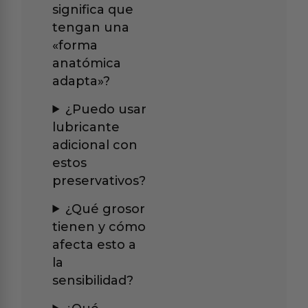
significa que
tengan una
«forma
anatómica
adapta»?
¿Puedo usar
lubricante
adicional con
estos
preservativos?
¿Qué grosor
tienen y cómo
afecta esto a
la
sensibilidad?