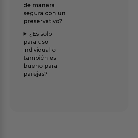
de manera
segura con un
preservativo?
¿Es solo
para uso
individual o
también es
bueno para
parejas?