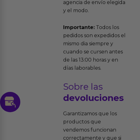
agencia de envío elegida
y el modo.
Importante:
Todos los
pedidos son expedidos el
mismo dia siempre y
cuando se cursen antes
de las 13:00 horas y en
días laborables.
Sobre las
devoluciones
Garantizamos que los
productos que
vendemos funcionan
correctamente y que si