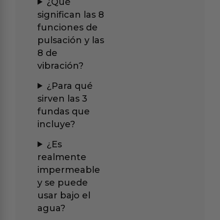
¿Qué
significan las 8
funciones de
pulsación y las
8 de
vibración?
¿Para qué
sirven las 3
fundas que
incluye?
¿Es
realmente
impermeable
y se puede
usar bajo el
agua?