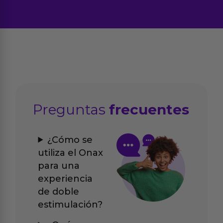
Preguntas
frecuentes
¿Cómo se
utiliza el Onax
para una
experiencia
de doble
estimulación?