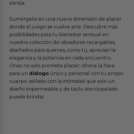
pareja.
Sumérgete en una nueva dimensión de placer
donde el juego se vuelve arte. Descubre más
posibilidades para tu bienestar sensual en
nuestra colección de
vibradores recargables
,
diseñados para quienes, como tú, aprecian la
elegancia y la potencia en cada encuentro.
Onax no solo promete placer; ofrece la llave
para un
diálogo
único y personal con tu propio
cuerpo, sellado con la intimidad que solo un
diseño impermeable y de tacto aterciopelado
puede brindar.