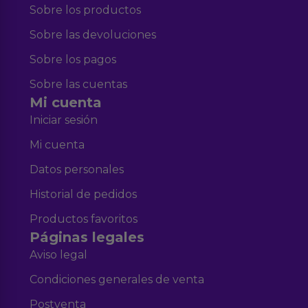
Sobre los productos
Sobre las devoluciones
Sobre los pagos
Sobre las cuentas
Mi cuenta
Iniciar sesión
Mi cuenta
Datos personales
Historial de pedidos
Productos favoritos
Páginas legales
Aviso legal
Condiciones generales de venta
Postventa