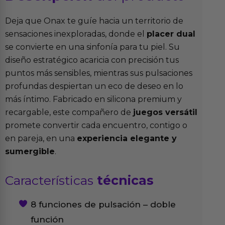
Deja que Onax te guíe hacia un territorio de
sensaciones inexploradas, donde el
placer dual
se convierte en una sinfonía para tu piel. Su
diseño estratégico acaricia con precisión tus
puntos más sensibles, mientras sus pulsaciones
profundas despiertan un eco de deseo en lo
más íntimo. Fabricado en silicona premium y
recargable, este compañero de
juegos versátil
promete convertir cada encuentro, contigo o
en pareja, en una
experiencia elegante y
sumergible
.
Características
técnicas
8 funciones de pulsación – doble
función