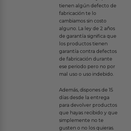
tienen algún defecto de
fabricación te lo
cambiamos sin costo
alguno. La ley de 2 años
de garantía significa que
los productos tienen
garantía contra defectos
de fabricación durante
ese periodo pero no por
mal uso o uso indebido.
Además, dispones de 15
días desde la entrega
para devolver productos
que hayas recibido y que
simplemente no te
gusten o no los quieras.