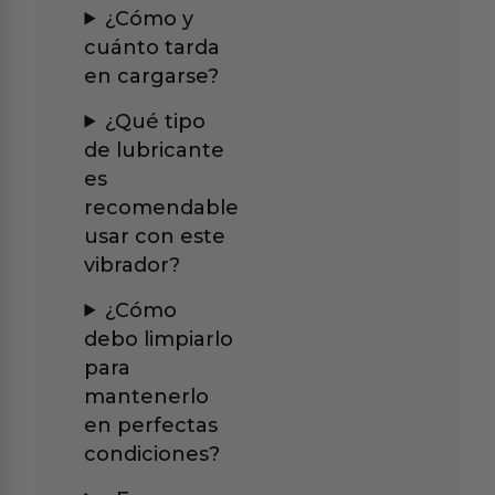
¿Cómo y
cuánto tarda
en cargarse?
¿Qué tipo
de lubricante
es
recomendable
usar con este
vibrador?
¿Cómo
debo limpiarlo
para
mantenerlo
en perfectas
condiciones?