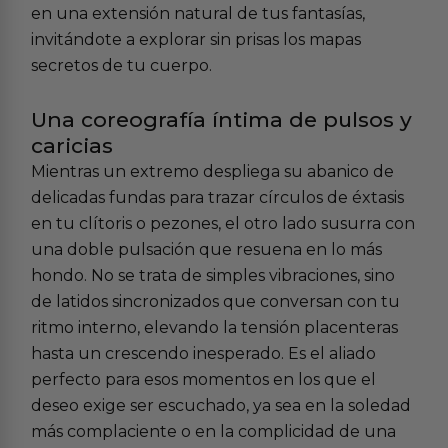
en una extensión natural de tus fantasías,
invitándote a explorar sin prisas los mapas
secretos de tu cuerpo.
Una coreografía íntima de pulsos y
caricias
Mientras un extremo despliega su abanico de
delicadas fundas para trazar círculos de éxtasis
en tu clítoris o pezones, el otro lado susurra con
una doble pulsación que resuena en lo más
hondo. No se trata de simples vibraciones, sino
de latidos sincronizados que conversan con tu
ritmo interno, elevando la tensión placenteras
hasta un crescendo inesperado. Es el aliado
perfecto para esos momentos en los que el
deseo exige ser escuchado, ya sea en la soledad
más complaciente o en la complicidad de una