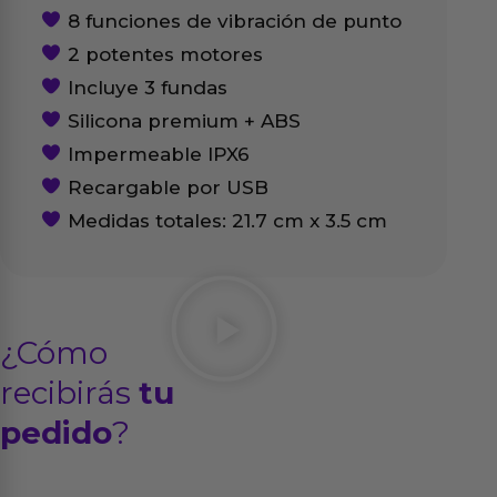
8 funciones de vibración de punto
2 potentes motores
Incluye 3 fundas
Silicona premium + ABS
Impermeable IPX6
Recargable por USB
Medidas totales: 21.7 cm x 3.5 cm
¿Cómo
recibirás
tu
pedido
?