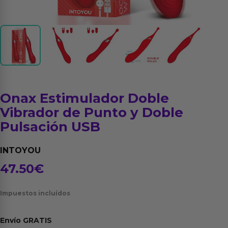
Onax Estimulador Doble
Vibrador de Punto y Doble
Pulsación USB
INTOYOU
47.50
€
Impuestos incluídos
Envío
GRATIS