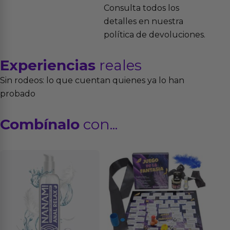
Consulta todos los
detalles en nuestra
política de devoluciones.
Experiencias
reales
Sin rodeos: lo que cuentan quienes ya lo han
probado
Combínalo
con...