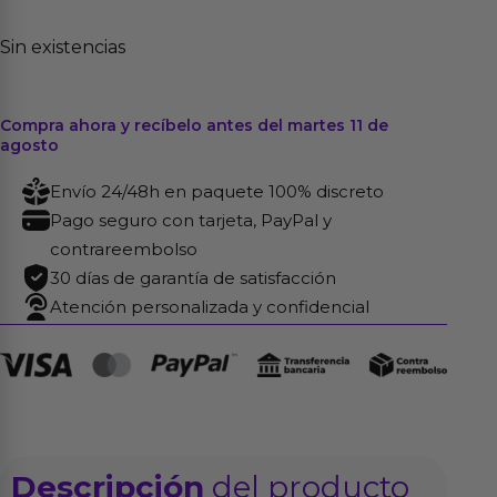
Sin existencias
Compra ahora y recíbelo antes del martes 11 de
agosto
Envío 24/48h en paquete 100% discreto
Pago seguro con tarjeta, PayPal y
contrareembolso
30 días de garantía de satisfacción
Atención personalizada y confidencial
Descripción
del producto