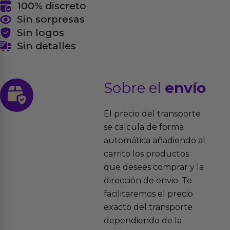
100% discreto
Sin sorpresas
Sin logos
Sin detalles
Sobre el
envío
El precio del transporte
se calcula de forma
automática añadiendo al
carrito los productos
que desees comprar y la
dirección de envio. Te
facilitaremos el precio
exacto del transporte
dependiendo de la