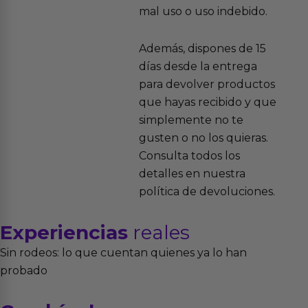
mal uso o uso indebido.
Además, dispones de 15
días desde la entrega
para devolver productos
que hayas recibido y que
simplemente no te
gusten o no los quieras.
Consulta todos los
detalles en nuestra
política de devoluciones.
Experiencias
reales
Sin rodeos: lo que cuentan quienes ya lo han
probado