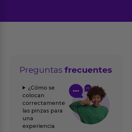
Preguntas
frecuentes
¿Cómo se
colocan
correctamente
las pinzas para
una
experiencia