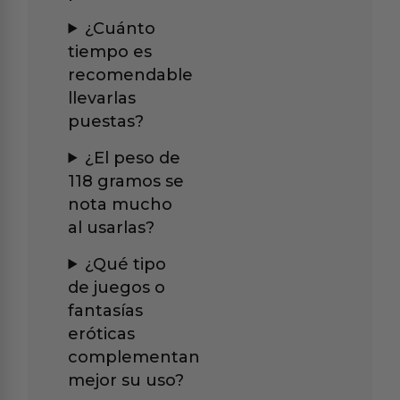
¿Cuánto
tiempo es
recomendable
llevarlas
puestas?
¿El peso de
118 gramos se
nota mucho
al usarlas?
¿Qué tipo
de juegos o
fantasías
eróticas
complementan
mejor su uso?