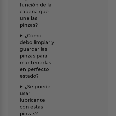
función de la
cadena que
une las
pinzas?
¿Cómo
debo limpiar y
guardar las
pinzas para
mantenerlas
en perfecto
estado?
¿Se puede
usar
lubricante
con estas
pinzas?