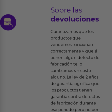
Sobre las
devoluciones
Garantizamos que los
productos que
vendemos funcionan
correctamente y que si
tienen algún defecto de
fabricación te lo
cambiamos sin costo
alguno. La ley de 2 años
de garantía significa que
los productos tienen
garantía contra defectos
de fabricación durante
ese periodo pero no por