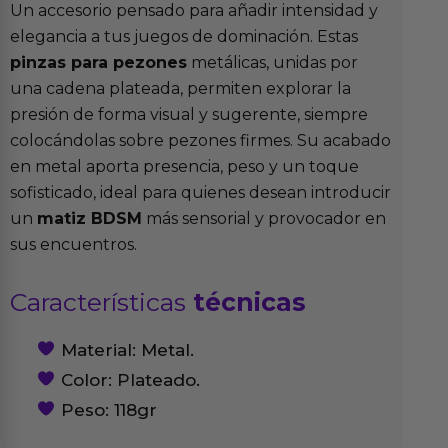
Un accesorio pensado para añadir intensidad y
elegancia a tus juegos de dominación. Estas
pinzas para pezones
metálicas, unidas por
una cadena plateada, permiten explorar la
presión de forma visual y sugerente, siempre
colocándolas sobre pezones firmes. Su acabado
en metal aporta presencia, peso y un toque
sofisticado, ideal para quienes desean introducir
un
matiz BDSM
más sensorial y provocador en
sus encuentros.
Características
técnicas
Material: Metal.
Color: Plateado.
Peso: 118gr