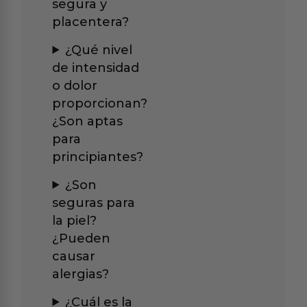
segura y
placentera?
¿Qué nivel
de intensidad
o dolor
proporcionan?
¿Son aptas
para
principiantes?
¿Son
seguras para
la piel?
¿Pueden
causar
alergias?
¿Cuál es la