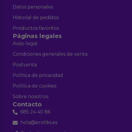
Datos personales
Historial de pedidos
Productos favoritos
Páginas legales
Aviso legal
Condiciones generales de venta
Postventa
Política de privacidad
Política de cookies
Sobre nosotros
Contacto
685 24 40 86
hola@erotiks.es