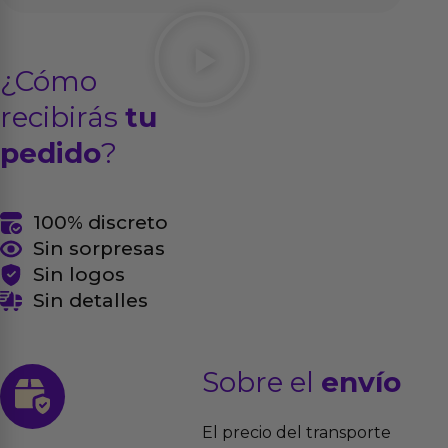
¿Cómo
recibirás
tu
pedido
?
100% discreto
Sin sorpresas
Sin logos
Sin detalles
Sobre el
envío
El precio del transporte