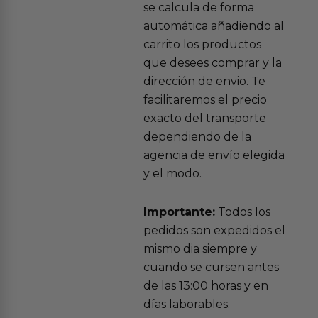
se calcula de forma
automática añadiendo al
carrito los productos
que desees comprar y la
dirección de envio. Te
facilitaremos el precio
exacto del transporte
dependiendo de la
agencia de envío elegida
y el modo.
Importante:
Todos los
pedidos son expedidos el
mismo dia siempre y
cuando se cursen antes
de las 13:00 horas y en
días laborables.