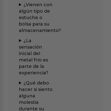
¿Vienen con
algún tipo de
estuche o
bolsa para su
almacenamiento?
¿La
sensación
inicial del
metal frío es
parte de la
experiencia?
¿Qué debo
hacer si siento
alguna
molestia
durante su