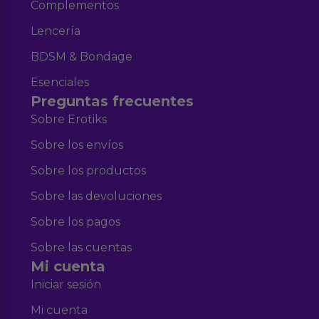
Complementos
Lencería
BDSM & Bondage
Esenciales
Preguntas frecuentes
Sobre Erotiks
Sobre los envíos
Sobre los productos
Sobre las devoluciones
Sobre los pagos
Sobre las cuentas
Mi cuenta
Iniciar sesión
Mi cuenta