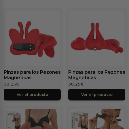
Pinzas para los Pezones
Pinzas para los Pezones
Magnéticas
Magnéticas
38.25
€
38.25
€
Ver el producto
Ver el producto