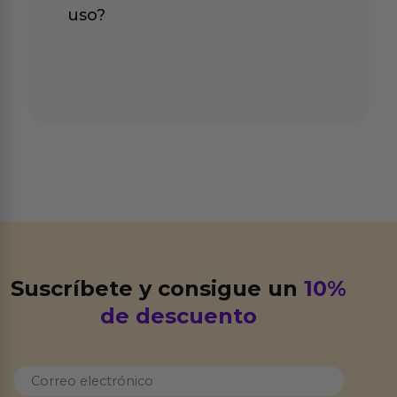
uso?
Suscríbete y consigue un
10%
de descuento