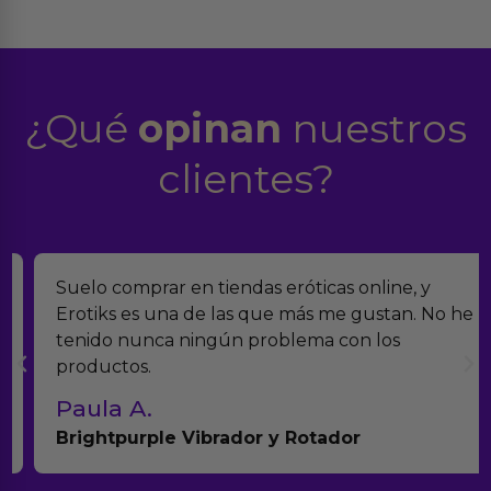
¿Qué
opinan
nuestros
clientes?
Suelo comprar en tiendas eróticas online, y
Erotiks es una de las que más me gustan. No he
tenido nunca ningún problema con los
productos.
Paula A.
Brightpurple Vibrador y Rotador