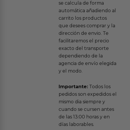
se calcula de forma
automática añadiendo al
carrito los productos
que desees comprar y la
dirección de envio. Te
facilitaremos el precio
exacto del transporte
dependiendo de la
agencia de envío elegida
y el modo.
Importante:
Todos los
pedidos son expedidos el
mismo dia siempre y
cuando se cursen antes
de las 13:00 horas y en
días laborables.