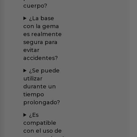
cuerpo?
¿La base
con la gema
es realmente
segura para
evitar
accidentes?
¿Se puede
utilizar
durante un
tiempo
prolongado?
¿Es
compatible
con el uso de