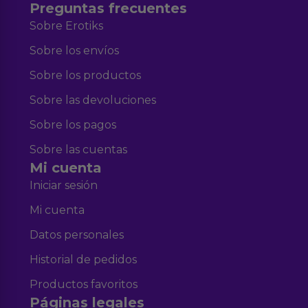
Preguntas frecuentes
Sobre Erotiks
Sobre los envíos
Sobre los productos
Sobre las devoluciones
Sobre los pagos
Sobre las cuentas
Mi cuenta
Iniciar sesión
Mi cuenta
Datos personales
Historial de pedidos
Productos favoritos
Páginas legales