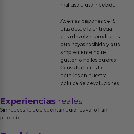
mal uso o uso indebido.
Además, dispones de 15
días desde la entrega
para devolver productos
que hayas recibido y que
simplemente no te
gusten o no los quieras.
Consulta todos los
detalles en nuestra
política de devoluciones.
Experiencias
reales
Sin rodeos: lo que cuentan quienes ya lo han
probado