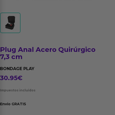
Plug Anal Acero Quirúrgico
7,3 cm
BONDAGE PLAY
30.95
€
Impuestos incluídos
Envío
GRATIS