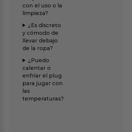
con el uso o la
limpieza?
¿Es discreto
y cómodo de
llevar debajo
de la ropa?
¿Puedo
calentar o
enfriar el plug
para jugar con
las
temperaturas?