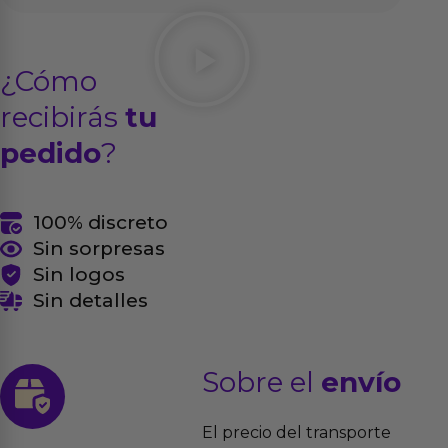
¿Cómo
recibirás
tu
pedido
?
100% discreto
Sin sorpresas
Sin logos
Sin detalles
Sobre el
envío
El precio del transporte