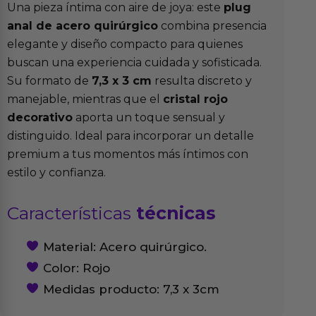
Una pieza íntima con aire de joya: este
plug
anal de acero quirúrgico
combina presencia
elegante y diseño compacto para quienes
buscan una experiencia cuidada y sofisticada.
Su formato de
7,3 x 3 cm
resulta discreto y
manejable, mientras que el
cristal rojo
decorativo
aporta un toque sensual y
distinguido. Ideal para incorporar un detalle
premium a tus momentos más íntimos con
estilo y confianza.
Características
técnicas
Material: Acero quirúrgico.
Color: Rojo
Medidas producto: 7,3 x 3cm