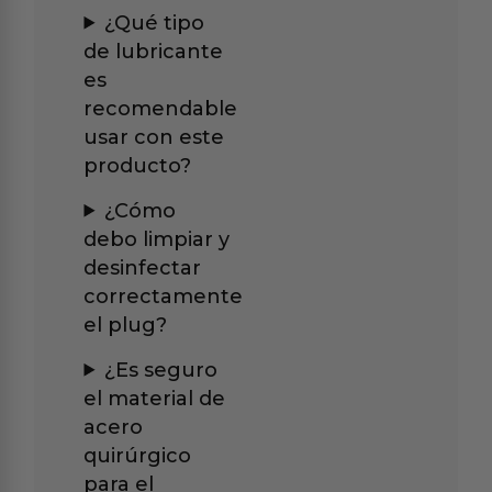
¿Qué tipo
de lubricante
es
recomendable
usar con este
producto?
¿Cómo
debo limpiar y
desinfectar
correctamente
el plug?
¿Es seguro
el material de
acero
quirúrgico
para el