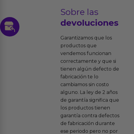
Sobre las
devoluciones
Garantizamos que los
productos que
vendemos funcionan
correctamente y que si
tienen algún defecto de
fabricación te lo
cambiamos sin costo
alguno. La ley de 2 años
de garantía significa que
los productos tienen
garantía contra defectos
de fabricación durante
ese periodo pero no por