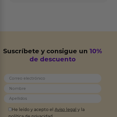
Suscríbete y consigue un
10%
de descuento
He leído y acepto el
Aviso legal
y la
política de privacidad