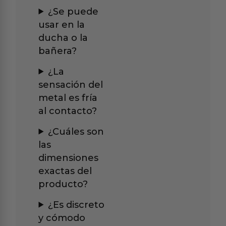
¿Se puede
usar en la
ducha o la
bañera?
¿La
sensación del
metal es fría
al contacto?
¿Cuáles son
las
dimensiones
exactas del
producto?
¿Es discreto
y cómodo