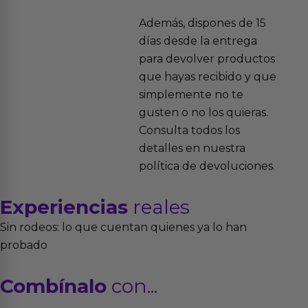
Además, dispones de 15
días desde la entrega
para devolver productos
que hayas recibido y que
simplemente no te
gusten o no los quieras.
Consulta todos los
detalles en nuestra
política de devoluciones.
Experiencias
reales
Sin rodeos: lo que cuentan quienes ya lo han
probado
Combínalo
con...