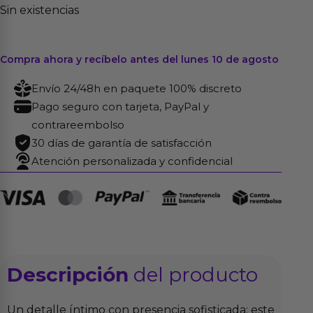
Sin existencias
Compra ahora y recíbelo antes del lunes 10 de agosto
Envío 24/48h en paquete 100% discreto
Pago seguro con tarjeta, PayPal y
contrareembolso
30 días de garantía de satisfacción
Atención personalizada y confidencial
Descripción
del producto
Un detalle íntimo con presencia sofisticada: este