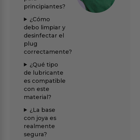
principiantes?
¿Cómo
debo limpiar y
desinfectar el
plug
correctamente?
¿Qué tipo
de lubricante
es compatible
con este
material?
¿La base
con joya es
realmente
segura?