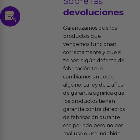
Sobre las
devoluciones
Garantizamos que los
productos que
vendemos funcionan
correctamente y que si
tienen algún defecto de
fabricación te lo
cambiamos sin costo
alguno. La ley de 2 años
de garantía significa que
los productos tienen
garantía contra defectos
de fabricación durante
ese periodo pero no por
mal uso o uso indebido.