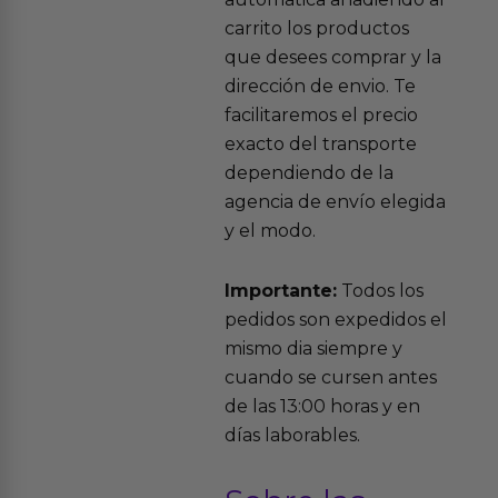
carrito los productos
que desees comprar y la
dirección de envio. Te
facilitaremos el precio
exacto del transporte
dependiendo de la
agencia de envío elegida
y el modo.
Importante:
Todos los
pedidos son expedidos el
mismo dia siempre y
cuando se cursen antes
de las 13:00 horas y en
días laborables.