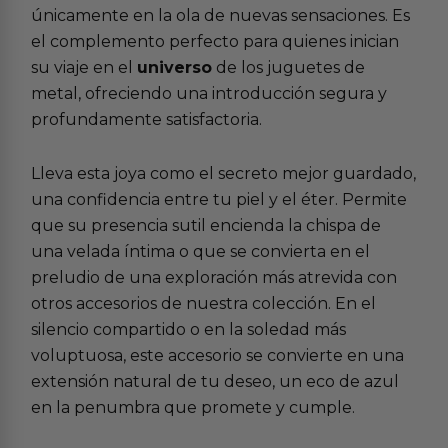
únicamente en la ola de nuevas sensaciones. Es
el complemento perfecto para quienes inician
su viaje en el
universo
de los juguetes de
metal, ofreciendo una introducción segura y
profundamente satisfactoria.
Lleva esta joya como el secreto mejor guardado,
una confidencia entre tu piel y el éter. Permite
que su presencia sutil encienda la chispa de
una velada íntima o que se convierta en el
preludio de una exploración más atrevida con
otros accesorios de nuestra colección. En el
silencio compartido o en la soledad más
voluptuosa, este accesorio se convierte en una
extensión natural de tu deseo, un eco de azul
en la penumbra que promete y cumple.