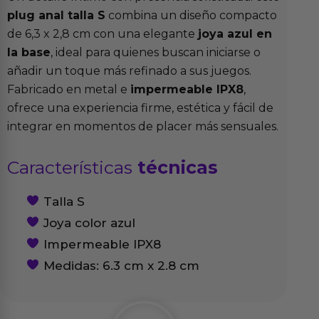
plug anal talla S
combina un diseño compacto
de 6,3 x 2,8 cm con una elegante
joya azul en
la base
, ideal para quienes buscan iniciarse o
añadir un toque más refinado a sus juegos.
Fabricado en metal e
impermeable IPX8
,
ofrece una experiencia firme, estética y fácil de
integrar en momentos de placer más sensuales.
Características
técnicas
Talla S
Joya color azul
Impermeable IPX8
Medidas: 6.3 cm x 2.8 cm