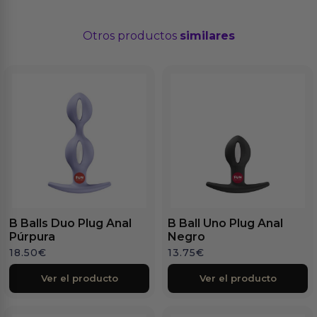
Otros productos
similares
B Balls Duo Plug Anal
B Ball Uno Plug Anal
Púrpura
Negro
18.50
€
13.75
€
Ver el producto
Ver el producto