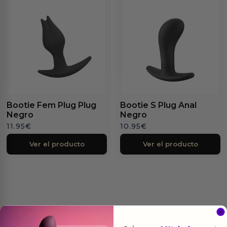
Bootie Fem Plug Plug
Bootie S Plug Anal
Negro
Negro
11.95
€
10.95
€
Ver el producto
Ver el producto
Más
informacion