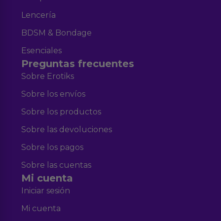
Lencería
BDSM & Bondage
Esenciales
Preguntas frecuentes
Sobre Erotiks
Sobre los envíos
Sobre los productos
Sobre las devoluciones
Sobre los pagos
Sobre las cuentas
Mi cuenta
Iniciar sesión
Mi cuenta