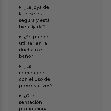
¿La joya de
la base es
segura y está
bien fijada?
¿Se puede
utilizar en la
ducha o el
baño?
¿Es
compatible
con el uso de
preservativos?
¿Qué
sensación
proporciona