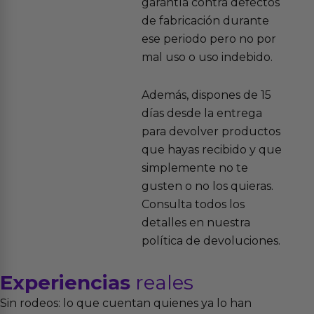
garantía contra defectos
de fabricación durante
ese periodo pero no por
mal uso o uso indebido.
Además, dispones de 15
días desde la entrega
para devolver productos
que hayas recibido y que
simplemente no te
gusten o no los quieras.
Consulta todos los
detalles en nuestra
política de devoluciones.
Experiencias
reales
Sin rodeos: lo que cuentan quienes ya lo han