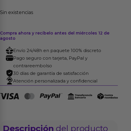
Sin existencias
Compra ahora y recíbelo antes del miércoles 12 de
agosto
Envío 24/48h en paquete 100% discreto
Pago seguro con tarjeta, PayPal y
contrareembolso
30 días de garantía de satisfacción
Atención personalizada y confidencial
Descripción
del producto