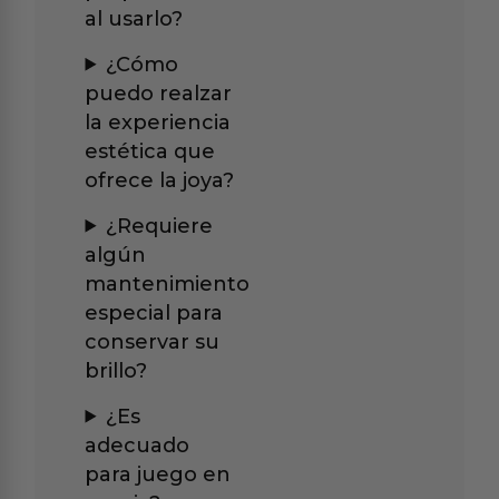
al usarlo?
¿Cómo
puedo realzar
la experiencia
estética que
ofrece la joya?
¿Requiere
algún
mantenimiento
especial para
conservar su
brillo?
¿Es
adecuado
para juego en