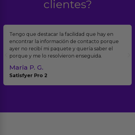
clientes?
Tengo que destacar la facilidad que hay en
encontrar la información de contacto porque
ayer no recibí mi paquete y quería saber el
porque y me lo resolvieron enseguida.
Maria P. G.
Satisfyer Pro 2