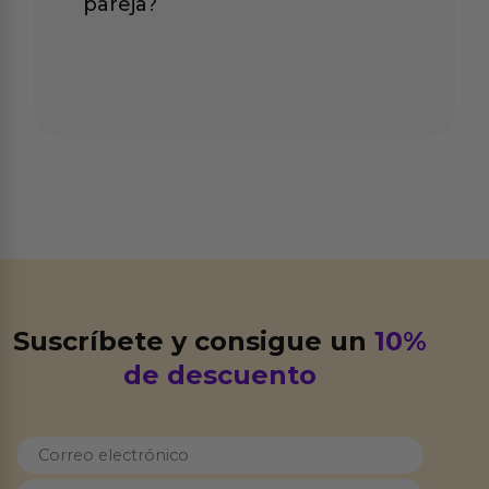
pareja?
Suscríbete y consigue un
10%
de descuento