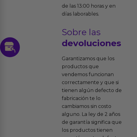
de las 13:00 horas y en
días laborables.
Sobre las
devoluciones
Garantizamos que los
productos que
vendemos funcionan
correctamente y que si
tienen algún defecto de
fabricación te lo
cambiamos sin costo
alguno. La ley de 2 años
de garantía significa que
los productos tienen