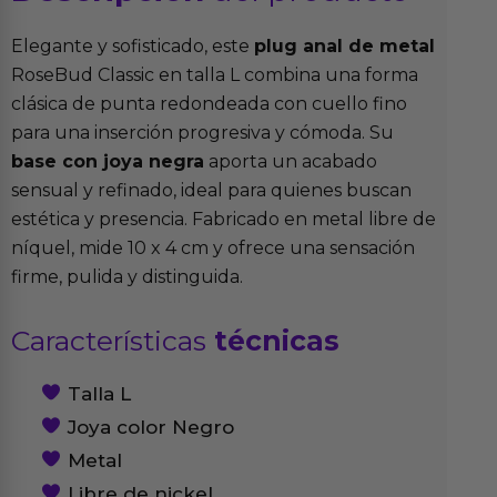
Elegante y sofisticado, este
plug anal de metal
RoseBud Classic en talla L combina una forma
clásica de punta redondeada con cuello fino
para una inserción progresiva y cómoda. Su
base con joya negra
aporta un acabado
sensual y refinado, ideal para quienes buscan
estética y presencia. Fabricado en metal libre de
níquel, mide 10 x 4 cm y ofrece una sensación
firme, pulida y distinguida.
Características
técnicas
Talla L
Joya color Negro
Metal
Libre de nickel