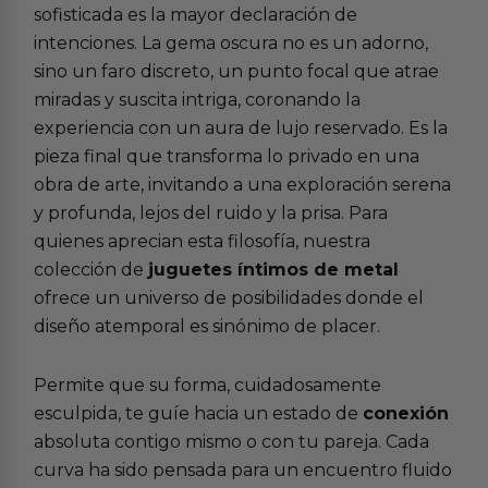
sofisticada es la mayor declaración de
intenciones. La gema oscura no es un adorno,
sino un faro discreto, un punto focal que atrae
miradas y suscita intriga, coronando la
experiencia con un aura de lujo reservado. Es la
pieza final que transforma lo privado en una
obra de arte, invitando a una exploración serena
y profunda, lejos del ruido y la prisa. Para
quienes aprecian esta filosofía, nuestra
colección de
juguetes íntimos de metal
ofrece un universo de posibilidades donde el
diseño atemporal es sinónimo de placer.
Permite que su forma, cuidadosamente
esculpida, te guíe hacia un estado de
conexión
absoluta contigo mismo o con tu pareja. Cada
curva ha sido pensada para un encuentro fluido