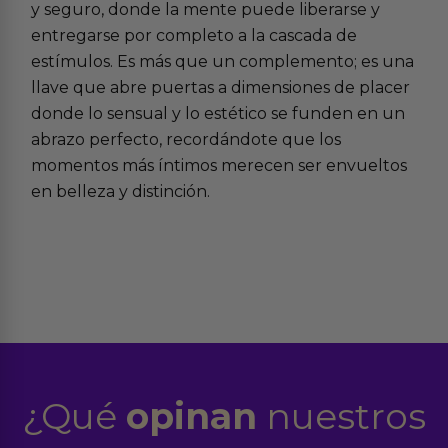
y seguro, donde la mente puede liberarse y
entregarse por completo a la cascada de
estímulos. Es más que un complemento; es una
llave que abre puertas a dimensiones de placer
donde lo sensual y lo estético se funden en un
abrazo perfecto, recordándote que los
momentos más íntimos merecen ser envueltos
en belleza y distinción.
¿Qué
opinan
nuestros