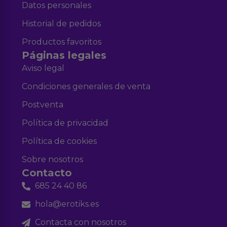
Datos personales
Historial de pedidos
Productos favoritos
Páginas legales
Aviso legal
Condiciones generales de venta
Postventa
Política de privacidad
Política de cookies
Sobre nosotros
Contacto
685 24 40 86
hola@erotiks.es
Contacta con nosotros