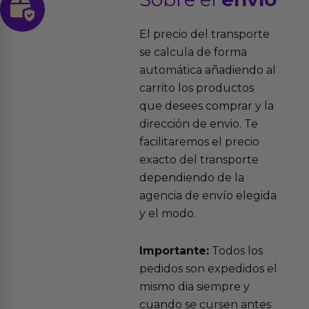
El precio del transporte
se calcula de forma
automática añadiendo al
carrito los productos
que desees comprar y la
dirección de envio. Te
facilitaremos el precio
exacto del transporte
dependiendo de la
agencia de envío elegida
y el modo.
Importante:
Todos los
pedidos son expedidos el
mismo dia siempre y
cuando se cursen antes