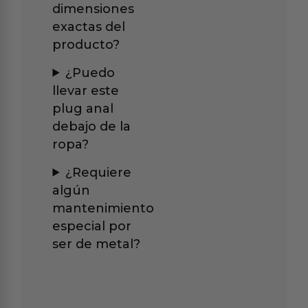
dimensiones
exactas del
producto?
¿Puedo
llevar este
plug anal
debajo de la
ropa?
¿Requiere
algún
mantenimiento
especial por
ser de metal?