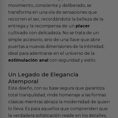
movimiento, consciente y deliberado, se
transforma en una ola de sensaciones que
recorren el ser, recordándote la belleza de la
entrega y la recompensa de un
placer
cultivado con delicadeza. No se trata de un
simple accesorio, sino de una llave que abre
puertas a nuevas dimensiones de la intimidad,
ideal para adentrarse en el universo de la
estimulación anal
con seguridad y estilo.
Un Legado de Elegancia
Atemporal
Este diseño, con su base segura que garantiza
total tranquilidad, rinde homenaje a las formas
clásicas mientras abraza la modernidad de quien
lo lleva. Es para aquellos que comprenden que
la verdadera sofisticación reside en los detalles,