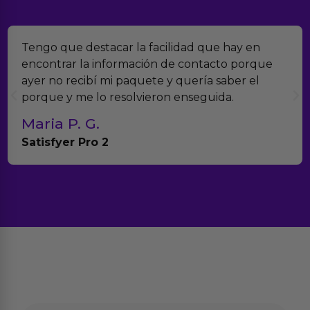
Tengo que destacar la facilidad que hay en
encontrar la información de contacto porque
ayer no recibí mi paquete y quería saber el
porque y me lo resolvieron enseguida.
Maria P. G.
Satisfyer Pro 2