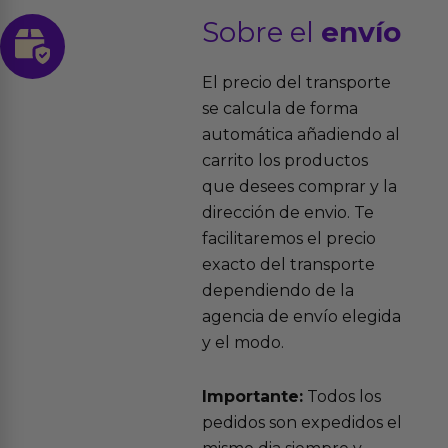
Sobre el
envío
El precio del transporte
se calcula de forma
automática añadiendo al
carrito los productos
que desees comprar y la
dirección de envio. Te
facilitaremos el precio
exacto del transporte
dependiendo de la
agencia de envío elegida
y el modo.
Importante:
Todos los
pedidos son expedidos el