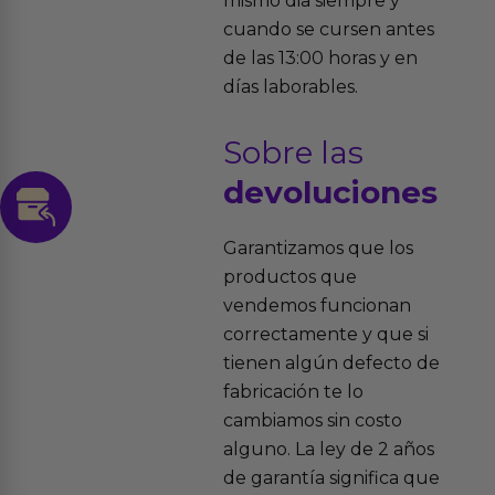
mismo dia siempre y
cuando se cursen antes
de las 13:00 horas y en
días laborables.
Sobre las
devoluciones
Garantizamos que los
productos que
vendemos funcionan
correctamente y que si
tienen algún defecto de
fabricación te lo
cambiamos sin costo
alguno. La ley de 2 años
de garantía significa que