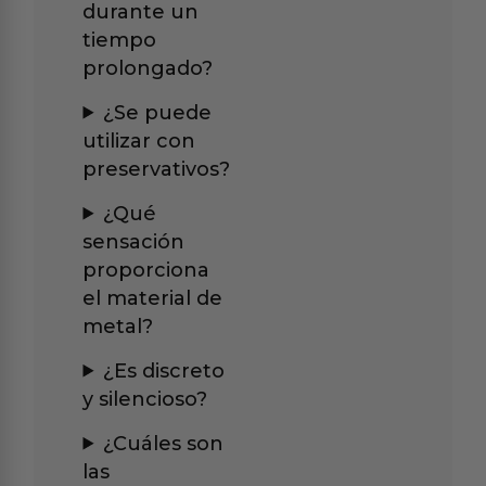
durante un
tiempo
prolongado?
¿Se puede
utilizar con
preservativos?
¿Qué
sensación
proporciona
el material de
metal?
¿Es discreto
y silencioso?
¿Cuáles son
las