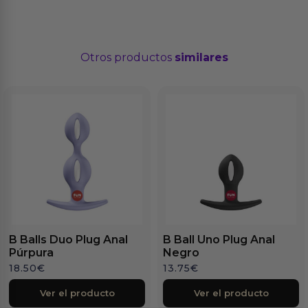
Otros productos
similares
B Balls Duo Plug Anal
B Ball Uno Plug Anal
Púrpura
Negro
18.50
€
13.75
€
Ver el producto
Ver el producto