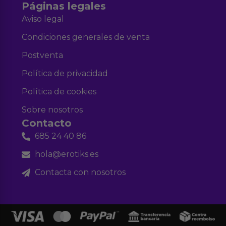
Páginas legales
Aviso legal
Condiciones generales de venta
Postventa
Política de privacidad
Política de cookies
Sobre nosotros
Contacto
685 24 40 86
hola@erotiks.es
Contacta con nosotros