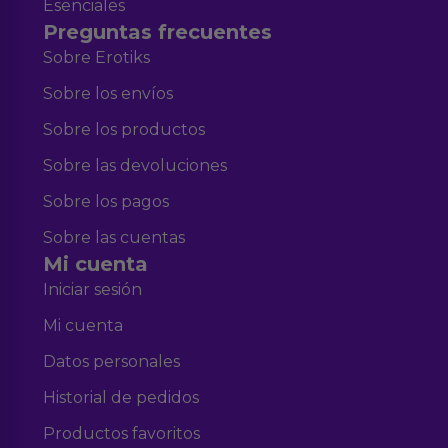
Esenciales
Preguntas frecuentes
Sobre Erotiks
Sobre los envíos
Sobre los productos
Sobre las devoluciones
Sobre los pagos
Sobre las cuentas
Mi cuenta
Iniciar sesión
Mi cuenta
Datos personales
Historial de pedidos
Productos favoritos