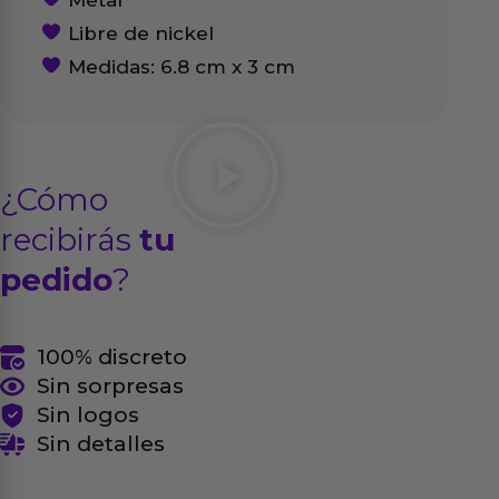
Metal
Libre de nickel
Medidas: 6.8 cm x 3 cm
¿Cómo
recibirás
tu
pedido
?
100% discreto
Sin sorpresas
Sin logos
Sin detalles