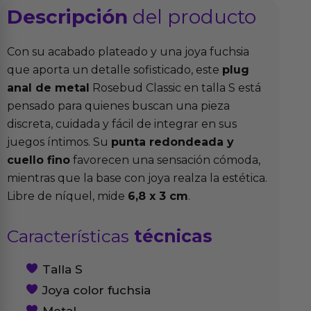
Descripción
del producto
Con su acabado plateado y una joya fuchsia
que aporta un detalle sofisticado, este
plug
anal de metal
Rosebud Classic en talla S está
pensado para quienes buscan una pieza
discreta, cuidada y fácil de integrar en sus
juegos íntimos. Su
punta redondeada y
cuello fino
favorecen una sensación cómoda,
mientras que la base con joya realza la estética.
Libre de níquel, mide
6,8 x 3 cm
.
Características
técnicas
Talla S
Joya color fuchsia