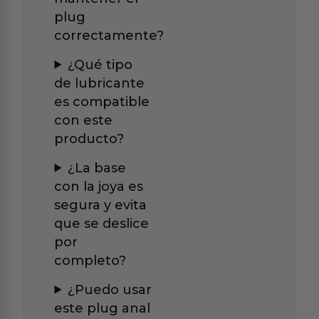
plug
correctamente?
¿Qué tipo
de lubricante
es compatible
con este
producto?
¿La base
con la joya es
segura y evita
que se deslice
por
completo?
¿Puedo usar
este plug anal