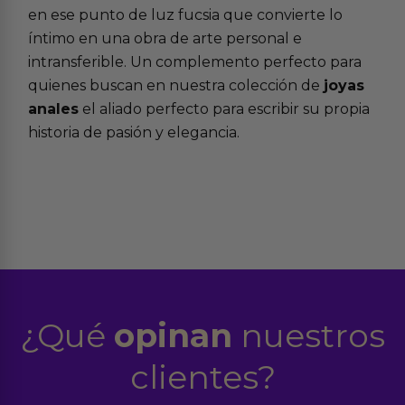
en ese punto de luz fucsia que convierte lo
íntimo en una obra de arte personal e
intransferible. Un complemento perfecto para
quienes buscan en nuestra colección de
joyas
anales
el aliado perfecto para escribir su propia
historia de pasión y elegancia.
¿Qué
opinan
nuestros
clientes?