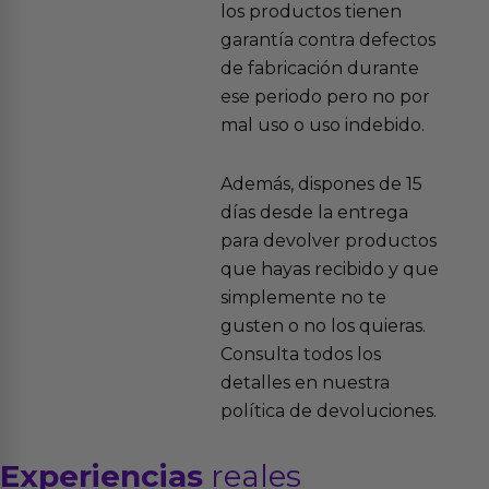
los productos tienen
garantía contra defectos
de fabricación durante
ese periodo pero no por
mal uso o uso indebido.
Además, dispones de 15
días desde la entrega
para devolver productos
que hayas recibido y que
simplemente no te
gusten o no los quieras.
Consulta todos los
detalles en nuestra
política de devoluciones.
Experiencias
reales