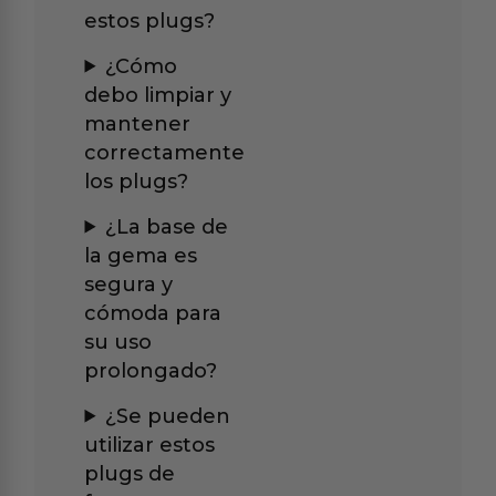
estos plugs?
¿Cómo
debo limpiar y
mantener
correctamente
los plugs?
¿La base de
la gema es
segura y
cómoda para
su uso
prolongado?
¿Se pueden
utilizar estos
plugs de