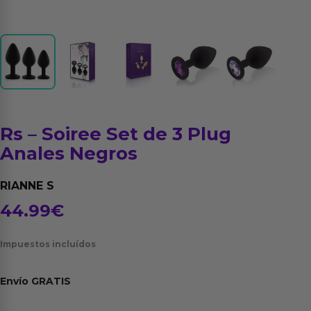
Rs – Soiree Set de 3 Plug
Anales Negros
RIANNE S
44.99
€
Impuestos incluídos
Envío
GRATIS