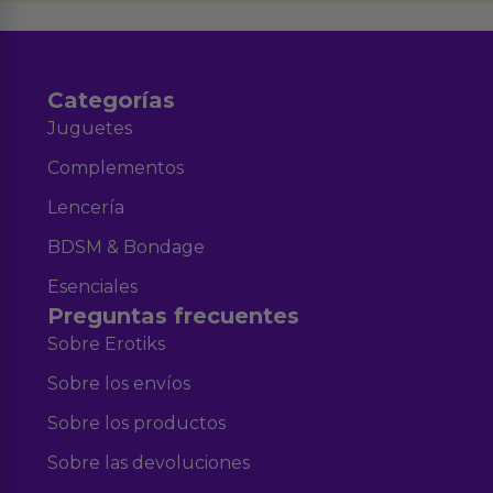
y nuestra
.
Categorías
Juguetes
Complementos
Lencería
BDSM & Bondage
Esenciales
Preguntas frecuentes
Sobre Erotiks
Sobre los envíos
Sobre los productos
Sobre las devoluciones