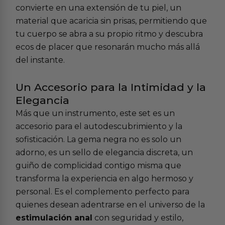
convierte en una extensión de tu piel, un
material que acaricia sin prisas, permitiendo que
tu cuerpo se abra a su propio ritmo y descubra
ecos de placer que resonarán mucho más allá
del instante.
Un Accesorio para la Intimidad y la
Elegancia
Más que un instrumento, este set es un
accesorio para el autodescubrimiento y la
sofisticación. La gema negra no es solo un
adorno, es un sello de elegancia discreta, un
guiño de complicidad contigo misma que
transforma la experiencia en algo hermoso y
personal. Es el complemento perfecto para
quienes desean adentrarse en el universo de la
estimulación anal
con seguridad y estilo,