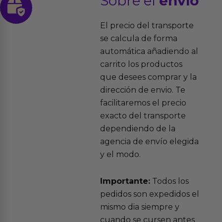
Sobre el
envío
El precio del transporte
se calcula de forma
automática añadiendo al
carrito los productos
que desees comprar y la
dirección de envio. Te
facilitaremos el precio
exacto del transporte
dependiendo de la
agencia de envío elegida
y el modo.
Importante:
Todos los
pedidos son expedidos el
mismo dia siempre y
cuando se cursen antes