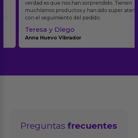
verdad es que nos han sorprendido. Tienen
muchísimos productos y han sido super atentos
con el seguimiento del pedido.
Teresa y Diego
Anna Huevo Vibrador
Preguntas
frecuentes