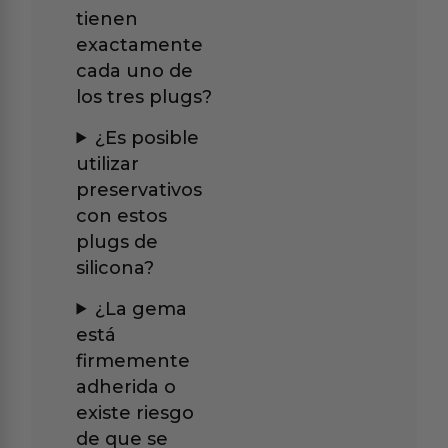
tienen
exactamente
cada uno de
los tres plugs?
¿Es posible
utilizar
preservativos
con estos
plugs de
silicona?
¿La gema
está
firmemente
adherida o
existe riesgo
de que se