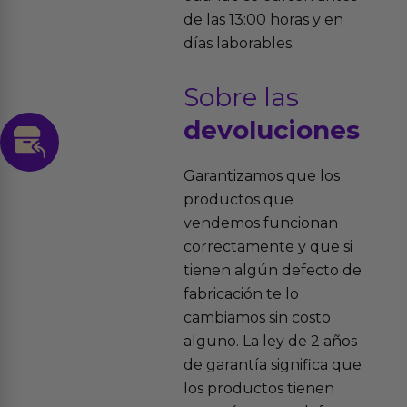
de las 13:00 horas y en
días laborables.
Sobre las
devoluciones
Garantizamos que los
productos que
vendemos funcionan
correctamente y que si
tienen algún defecto de
fabricación te lo
cambiamos sin costo
alguno. La ley de 2 años
de garantía significa que
los productos tienen