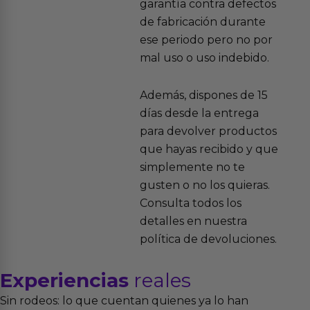
garantía contra defectos
de fabricación durante
ese periodo pero no por
mal uso o uso indebido.
Además, dispones de 15
días desde la entrega
para devolver productos
que hayas recibido y que
simplemente no te
gusten o no los quieras.
Consulta todos los
detalles en nuestra
política de devoluciones.
Experiencias
reales
Sin rodeos: lo que cuentan quienes ya lo han