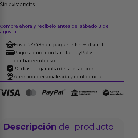
Sin existencias
Compra ahora y recíbelo antes del sábado 8 de
agosto
Envío 24/48h en paquete 100% discreto
Pago seguro con tarjeta, PayPal y
contrareembolso
30 días de garantía de satisfacción
Atención personalizada y confidencial
Descripción
del producto