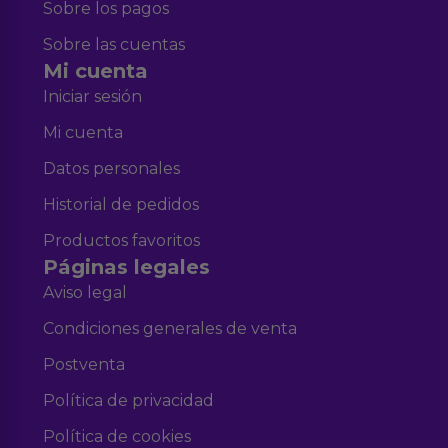
Sobre los pagos
Sobre las cuentas
Mi cuenta
Iniciar sesión
Mi cuenta
Datos personales
Historial de pedidos
Productos favoritos
Páginas legales
Aviso legal
Condiciones generales de venta
Postventa
Política de privacidad
Política de cookies