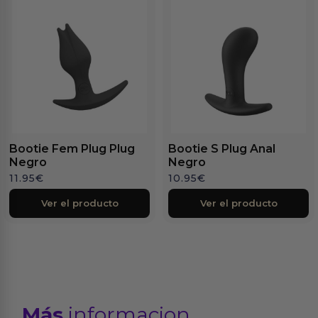
Bootie Fem Plug Plug
Bootie S Plug Anal
Negro
Negro
11.95
€
10.95
€
Ver el producto
Ver el producto
Más
informacion