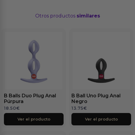
Otros productos
similares
B Balls Duo Plug Anal
B Ball Uno Plug Anal
Púrpura
Negro
18.50
€
13.75
€
Ver el producto
Ver el producto