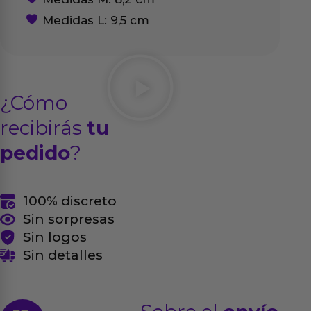
Medidas L: 9,5 cm
¿Cómo
recibirás
tu
pedido
?
100% discreto
Sin sorpresas
Sin logos
Sin detalles