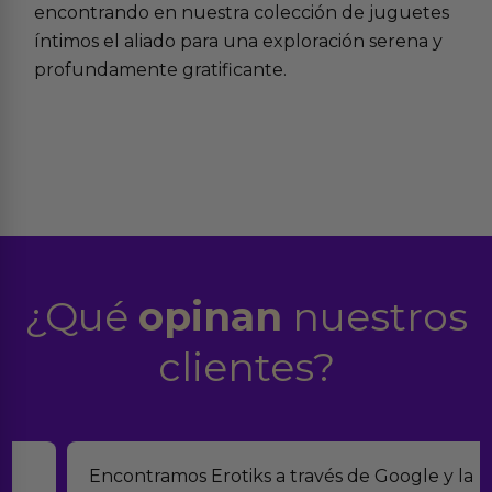
encontrando en nuestra colección de juguetes
íntimos el aliado para una exploración serena y
profundamente gratificante.
¿Qué
opinan
nuestros
clientes?
Encontramos Erotiks a través de Google y la