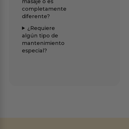
masaje o es
completamente
diferente?
¿Requiere
algún tipo de
mantenimiento
especial?