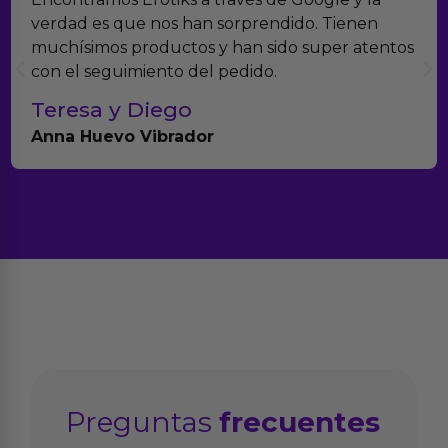
verdad es que nos han sorprendido. Tienen
muchísimos productos y han sido super atentos
con el seguimiento del pedido.
Teresa y Diego
Anna Huevo Vibrador
Preguntas
frecuentes