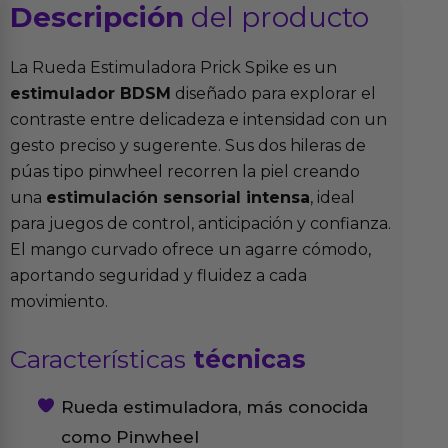
Descripción
del producto
La Rueda Estimuladora Prick Spike es un
estimulador BDSM
diseñado para explorar el
contraste entre delicadeza e intensidad con un
gesto preciso y sugerente. Sus dos hileras de
púas tipo pinwheel recorren la piel creando
una
estimulación sensorial intensa
, ideal
para juegos de control, anticipación y confianza.
El mango curvado ofrece un agarre cómodo,
aportando seguridad y fluidez a cada
movimiento.
Características
técnicas
Rueda estimuladora, más conocida
como Pinwheel