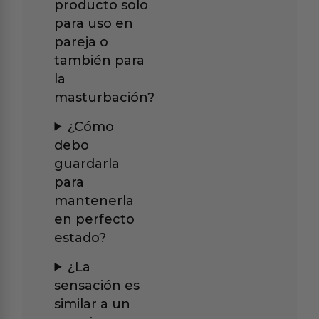
producto solo
para uso en
pareja o
también para
la
masturbación?
¿Cómo
debo
guardarla
para
mantenerla
en perfecto
estado?
¿La
sensación es
similar a un