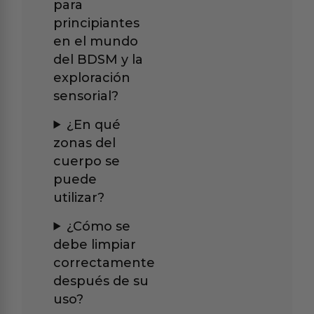
para
principiantes
en el mundo
del BDSM y la
exploración
sensorial?
¿En qué
zonas del
cuerpo se
puede
utilizar?
¿Cómo se
debe limpiar
correctamente
después de su
uso?