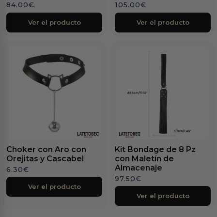
84.00
€
105.00
€
Ver el producto
Ver el producto
Choker con Aro con
Kit Bondage de 8 Pz
Orejitas y Cascabel
con Maletín de
Almacenaje
6.30
€
97.50
€
Ver el producto
Ver el producto