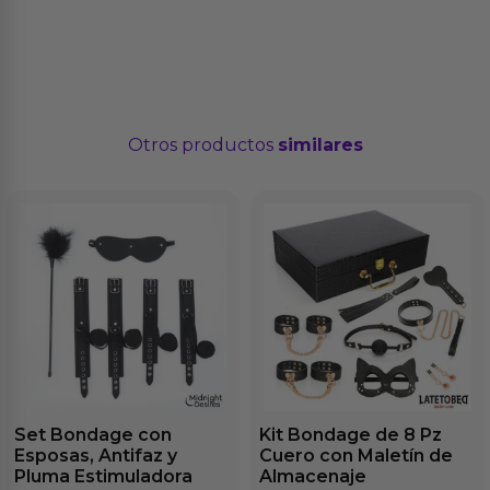
Otros productos
similares
Set Bondage con
Kit Bondage de 8 Pz
Esposas, Antifaz y
Cuero con Maletín de
Pluma Estimuladora
Almacenaje