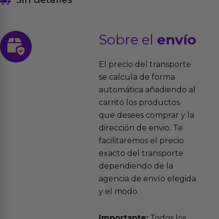
Sobre el
envío
El precio del transporte
se calcula de forma
automática añadiendo al
carrito los productos
que desees comprar y la
dirección de envio. Te
facilitaremos el precio
exacto del transporte
dependiendo de la
agencia de envío elegida
y el modo.
Importante:
Todos los