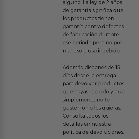
alguno. La ley de 2 años
de garantía significa que
los productos tienen
garantía contra defectos
de fabricación durante
ese periodo pero no por
mal uso o uso indebido.
Además, dispones de 15
días desde la entrega
para devolver productos
que hayas recibido y que
simplemente no te
gusten o no los quieras.
Consulta todos los
detalles en nuestra
política de devoluciones.