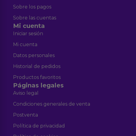
Sobre los pagos
Sobre las cuentas
Mi cuenta
Iniciar sesión
Mi cuenta
Datos personales
Historial de pedidos
Productos favoritos
Páginas legales
Aviso legal
Condiciones generales de venta
Postventa
Política de privacidad