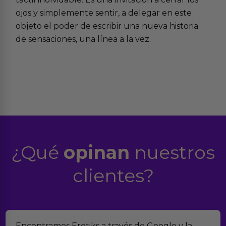
ojos y simplemente sentir, a delegar en este
objeto el poder de escribir una nueva historia
de sensaciones, una línea a la vez.
¿Qué
opinan
nuestros
clientes?
Encontramos Erotiks a través de Google y la