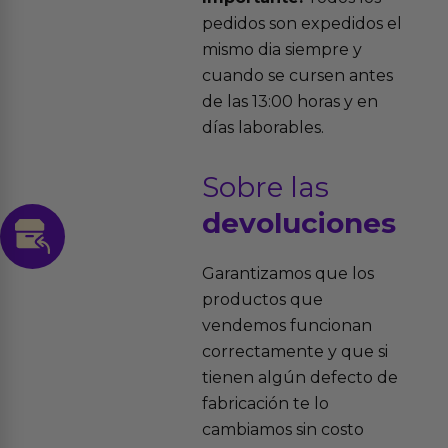
pedidos son expedidos el
mismo dia siempre y
cuando se cursen antes
de las 13:00 horas y en
días laborables.
Sobre las
devoluciones
Garantizamos que los
productos que
vendemos funcionan
correctamente y que si
tienen algún defecto de
fabricación te lo
cambiamos sin costo