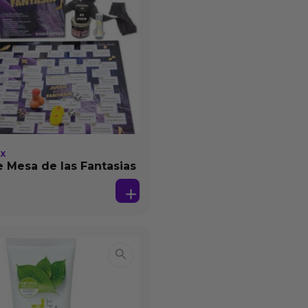
EX
 Mesa de las Fantasias