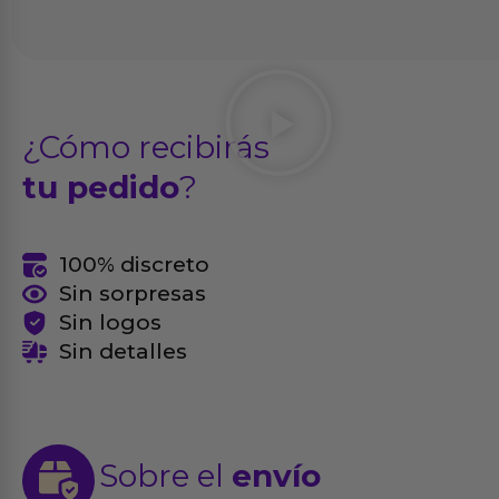
¿Cómo recibirás
tu pedido
?
100% discreto
Sin sorpresas
Sin logos
Sin detalles
Sobre el
envío