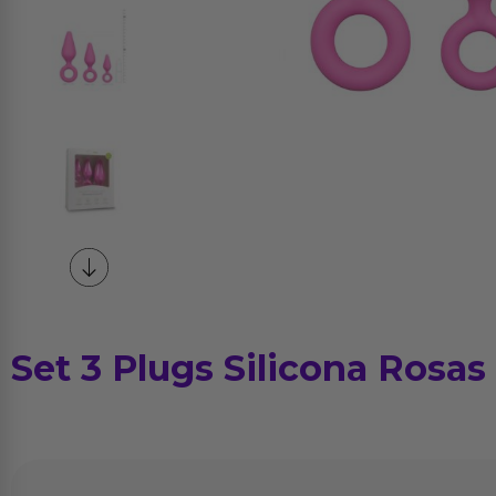
Set 3 Plugs Silicona Rosas