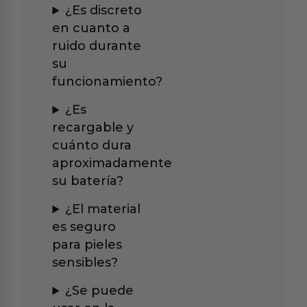
¿Es discreto
en cuanto a
ruido durante
su
funcionamiento?
¿Es
recargable y
cuánto dura
aproximadamente
su batería?
¿El material
es seguro
para pieles
sensibles?
¿Se puede