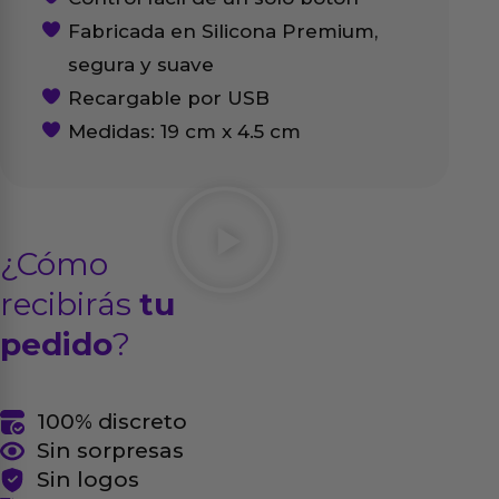
Fabricada en Silicona Premium,
segura y suave
Recargable por USB
Medidas: 19 cm x 4.5 cm
¿Cómo
recibirás
tu
pedido
?
100% discreto
Sin sorpresas
Sin logos