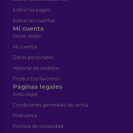
Sobre los pagos
Sobre las cuentas
Mi cuenta
Iniciar sesión
Mi cuenta
Datos personales
Historial de pedidos
Productos favoritos
Páginas legales
Aviso legal
Condiciones generales de venta
Postventa
Política de privacidad