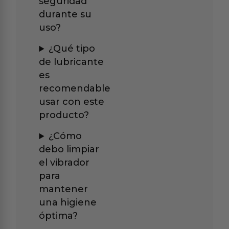
seguridad
durante su
uso?
¿Qué tipo
de lubricante
es
recomendable
usar con este
producto?
¿Cómo
debo limpiar
el vibrador
para
mantener
una higiene
óptima?