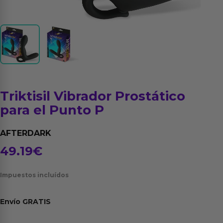
Triktisil Vibrador Prostático
para el Punto P
AFTERDARK
49.19
€
Impuestos incluídos
Envío
GRATIS