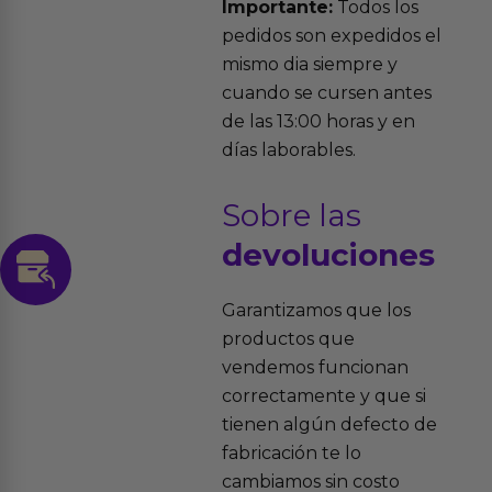
Importante:
Todos los
pedidos son expedidos el
mismo dia siempre y
cuando se cursen antes
de las 13:00 horas y en
días laborables.
Sobre las
devoluciones
Garantizamos que los
productos que
vendemos funcionan
correctamente y que si
tienen algún defecto de
fabricación te lo
cambiamos sin costo