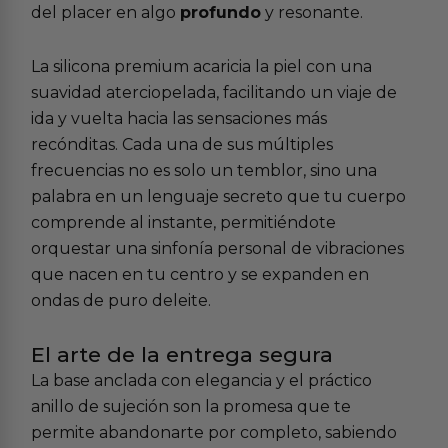
del placer en algo
profundo
y resonante.
La silicona premium acaricia la piel con una
suavidad aterciopelada, facilitando un viaje de
ida y vuelta hacia las sensaciones más
recónditas. Cada una de sus múltiples
frecuencias no es solo un temblor, sino una
palabra en un lenguaje secreto que tu cuerpo
comprende al instante, permitiéndote
orquestar una sinfonía personal de vibraciones
que nacen en tu centro y se expanden en
ondas de puro deleite.
El arte de la entrega segura
La base anclada con elegancia y el práctico
anillo de sujeción son la promesa que te
permite abandonarte por completo, sabiendo