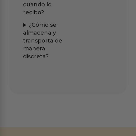
cuando lo
recibo?
¿Cómo se
almacena y
transporta de
manera
discreta?