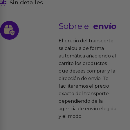
Sin detalles
Sobre el
envío
El precio del transporte
se calcula de forma
automática añadiendo al
carrito los productos
que desees comprar y la
dirección de envio. Te
facilitaremos el precio
exacto del transporte
dependiendo de la
agencia de envío elegida
y el modo.