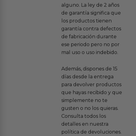
alguno. La ley de 2 años
de garantía significa que
los productos tienen
garantía contra defectos
de fabricación durante
ese periodo pero no por
mal uso o uso indebido.
Además, dispones de 15
días desde la entrega
para devolver productos
que hayas recibido y que
simplemente no te
gusten o no los quieras.
Consulta todos los
detalles en nuestra
política de devoluciones.