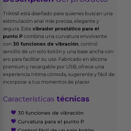
Triktisil está diseñado para quienes buscan una
estimulación anal más precisa, elegante y
segura. Este
vibrador prostático para el
punto P
combina una curvatura envolvente
con
30 funciones de vibración
, control
sencillo de un solo botón y una base ancha con
aro para facilitar su uso. Fabricado en silicona
premium y recargable por USB, ofrece una
experiencia íntima cómoda, sugerente y fácil de
incorporar a tus momentos de placer.
Características
técnicas
30 funciones de vibración
Curvatura para el punto P
Control fácil de un solo botón