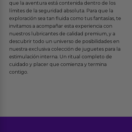
que la aventura está contenida dentro de los
límites de la seguridad absoluta. Para que la
exploración sea tan fluida como tus fantasías, te
invitamos a acompañar esta experiencia con
nuestros
lubricantes de calidad premium
, y a
descubrir todo un universo de posibilidades en
nuestra exclusiva colección de
juguetes para la
estimulación interna
. Un ritual completo de
cuidado y placer que comienza y termina
contigo.