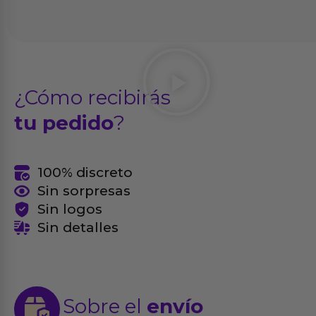
¿Cómo recibirás
tu pedido
?
100% discreto
Sin sorpresas
Sin logos
Sin detalles
Sobre el
envío