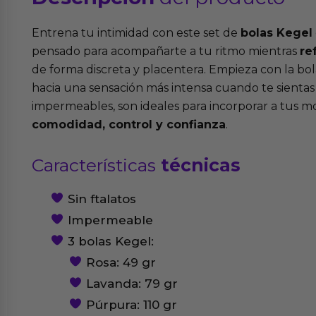
Entrena tu intimidad con este set de
bolas Kegel
pensado para acompañarte a tu ritmo mientras
re
de forma discreta y placentera. Empieza con la bol
hacia una sensación más intensa cuando te sientas 
impermeables, son ideales para incorporar a tus 
comodidad, control y confianza
.
Características
técnicas
Sin ftalatos
Impermeable
3 bolas Kegel:
Rosa: 49 gr
Lavanda: 79 gr
Púrpura: 110 gr