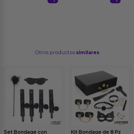
Otros productos
similares
Set Bondage con
Kit Bondage de 8 Pz