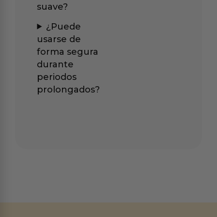
suave?
¿Puede
usarse de
forma segura
durante
periodos
prolongados?