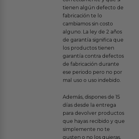
tienen algún defecto de
fabricación te lo
cambiamos sin costo
alguno. La ley de 2 años
de garantía significa que
los productos tienen
garantía contra defectos
de fabricación durante
ese periodo pero no por
mal uso o uso indebido.
Además, dispones de 15
días desde la entrega
para devolver productos
que hayas recibido y que
simplemente no te
gusten o no los quieras.