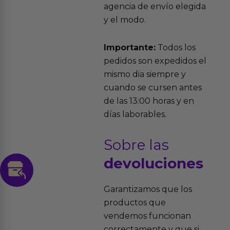
agencia de envío elegida
y el modo.
Importante:
Todos los
pedidos son expedidos el
mismo dia siempre y
cuando se cursen antes
de las 13:00 horas y en
días laborables.
Sobre las
devoluciones
Garantizamos que los
productos que
vendemos funcionan
correctamente y que si