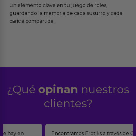
un elemento clave en tu
juego de roles
,
guardando la memoria de cada susurro y cada
caricia compartida.
¿Qué
opinan
nuestros
clientes?
Encontramos Erotiks a través de Google y la