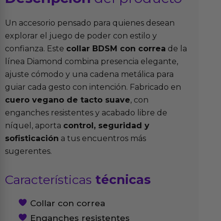
Un accesorio pensado para quienes desean
explorar el juego de poder con estilo y
confianza. Este
collar BDSM con correa
de la
línea Diamond combina presencia elegante,
ajuste cómodo y una cadena metálica para
guiar cada gesto con intención. Fabricado en
cuero vegano de tacto suave
, con
enganches resistentes y acabado libre de
níquel, aporta
control, seguridad y
sofisticación
a tus encuentros más
sugerentes.
Características
técnicas
Collar con correa
Enganches resistentes