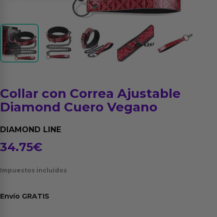
Collar con Correa Ajustable
Diamond Cuero Vegano
DIAMOND LINE
34.75
€
Impuestos incluídos
Envío
GRATIS