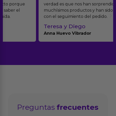
verdad es que nos han sorprendido. Tienen
muchísimos productos y han sido super atentos
con el seguimiento del pedido.
Teresa y Diego
Anna Huevo Vibrador
Preguntas
frecuentes