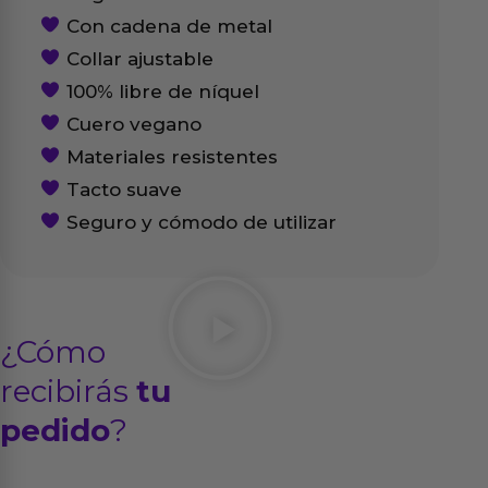
Con cadena de metal
Collar ajustable
100% libre de níquel
Cuero vegano
Materiales resistentes
Tacto suave
Seguro y cómodo de utilizar
¿Cómo
recibirás
tu
pedido
?