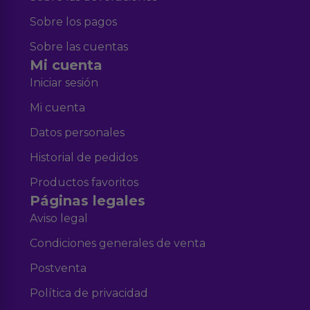
Sobre los pagos
Sobre las cuentas
Mi cuenta
Iniciar sesión
Mi cuenta
Datos personales
Historial de pedidos
Productos favoritos
Páginas legales
Aviso legal
Condiciones generales de venta
Postventa
Política de privacidad