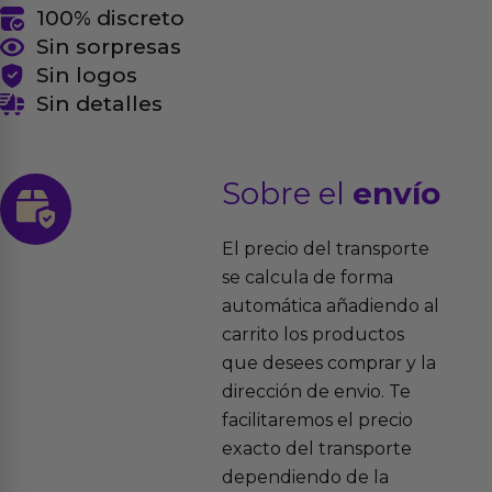
100% discreto
Sin sorpresas
Sin logos
Sin detalles
Sobre el
envío
El precio del transporte
se calcula de forma
automática añadiendo al
carrito los productos
que desees comprar y la
dirección de envio. Te
facilitaremos el precio
exacto del transporte
dependiendo de la