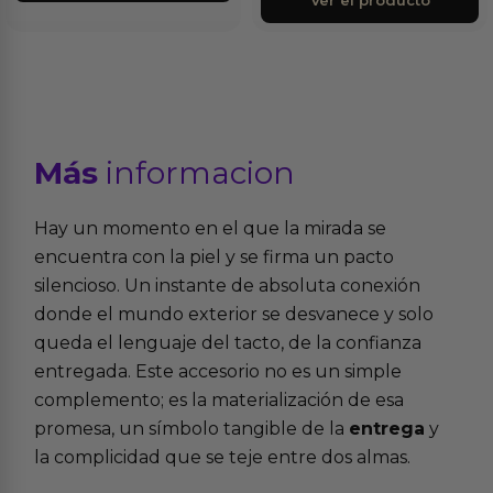
Ver el producto
Más
informacion
Hay un momento en el que la mirada se
encuentra con la piel y se firma un pacto
silencioso. Un instante de absoluta conexión
donde el mundo exterior se desvanece y solo
queda el lenguaje del tacto, de la confianza
entregada. Este accesorio no es un simple
complemento; es la materialización de esa
promesa, un símbolo tangible de la
entrega
y
la complicidad que se teje entre dos almas.