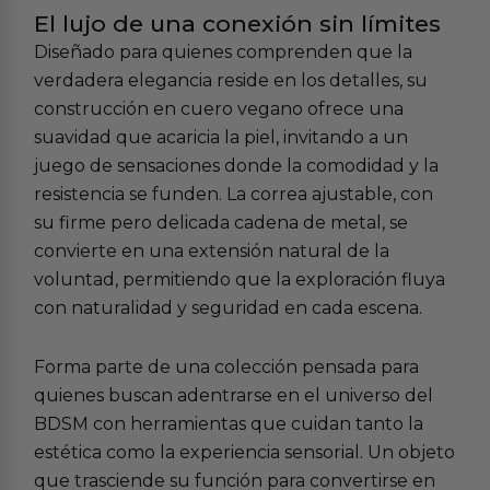
El lujo de una conexión sin límites
Diseñado para quienes comprenden que la
verdadera elegancia reside en los detalles, su
construcción en cuero vegano ofrece una
suavidad que acaricia la piel, invitando a un
juego de sensaciones donde la comodidad y la
resistencia se funden. La correa ajustable, con
su firme pero delicada cadena de metal, se
convierte en una extensión natural de la
voluntad, permitiendo que la exploración fluya
con naturalidad y seguridad en cada escena.
Forma parte de una colección pensada para
quienes buscan adentrarse en el universo del
BDSM
con herramientas que cuidan tanto la
estética como la experiencia sensorial. Un objeto
que trasciende su función para convertirse en