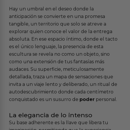
Hay un umbral en el deseo donde la
anticipación se convierte en una promesa
tangible, un territorio que solo se atreve a
explorar quien conoce el valor de la entrega
absoluta. En ese espacio íntimo, donde el tacto
es el único lenguaje, la presencia de esta
escultura se revela no como un objeto, sino
como una extensión de tus fantasías más
audaces. Su superficie, meticulosamente
detallada, traza un mapa de sensaciones que
invita a un viaje lento y deliberado, un ritual de
autodescubrimiento donde cada centímetro
conquistado es un susurro de
poder
personal.
La elegancia de lo intenso
Su base adherente es la llave que libera tu