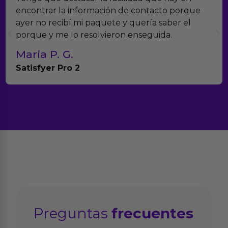
encontrar la información de contacto porque
ayer no recibí mi paquete y quería saber el
porque y me lo resolvieron enseguida.
Maria P. G.
Satisfyer Pro 2
Preguntas
frecuentes