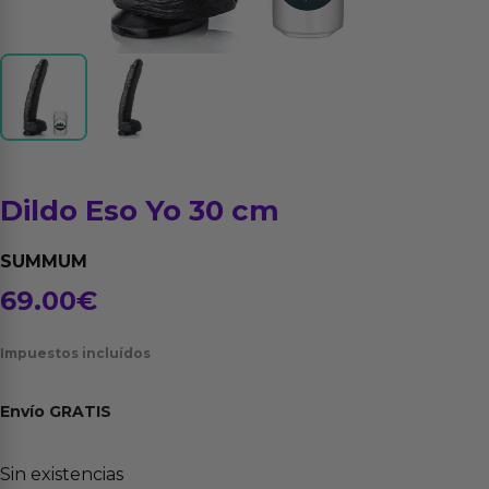
Dildo Eso Yo 30 cm
SUMMUM
69.00
€
Impuestos incluídos
Envío
GRATIS
Sin existencias