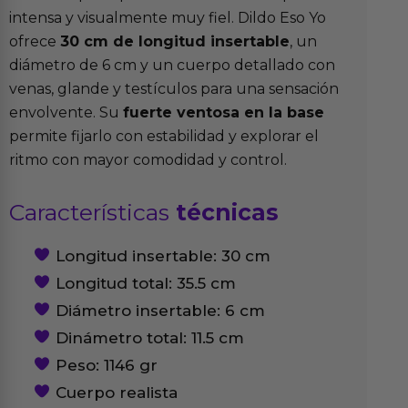
intensa y visualmente muy fiel. Dildo Eso Yo
ofrece
30 cm de longitud insertable
, un
diámetro de 6 cm y un cuerpo detallado con
venas, glande y testículos para una sensación
envolvente. Su
fuerte ventosa en la base
permite fijarlo con estabilidad y explorar el
ritmo con mayor comodidad y control.
Características
técnicas
Longitud insertable: 30 cm
Longitud total: 35.5 cm
Diámetro insertable: 6 cm
Dinámetro total: 11.5 cm
Peso: 1146 gr
Cuerpo realista