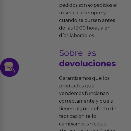
pedidos son expedidos el
mismo dia siempre y
cuando se cursen antes
de las 13:00 horas y en
días laborables.
Sobre las
devoluciones
Garantizamos que los
productos que
vendemos funcionan
correctamente y que si
tienen algún defecto de
fabricación te lo
cambiamos sin costo