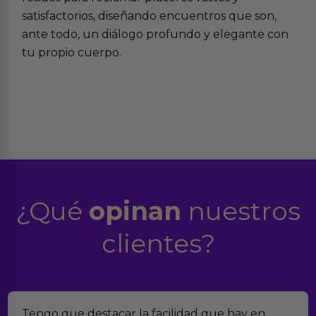
satisfactorios, diseñando encuentros que son,
ante todo, un diálogo profundo y elegante con
tu propio cuerpo.
¿Qué
opinan
nuestros
clientes?
Tengo que destacar la facilidad que hay en