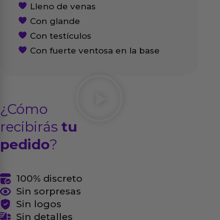
Lleno de venas
Con glande
Con testículos
Con fuerte ventosa en la base
¿Cómo
recibirás
tu
pedido
?
100% discreto
Sin sorpresas
Sin logos
Sin detalles