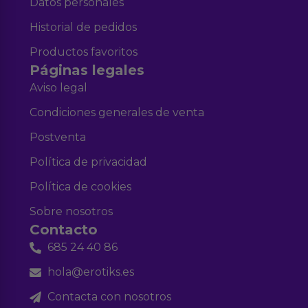
Datos personales
Historial de pedidos
Productos favoritos
Páginas legales
Aviso legal
Condiciones generales de venta
Postventa
Política de privacidad
Política de cookies
Sobre nosotros
Contacto
685 24 40 86
hola@erotiks.es
Contacta con nosotros