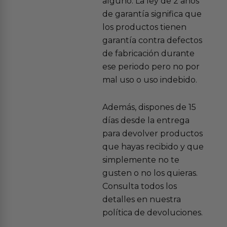
alguno. La ley de 2 años
de garantía significa que
los productos tienen
garantía contra defectos
de fabricación durante
ese periodo pero no por
mal uso o uso indebido.
Además, dispones de 15
días desde la entrega
para devolver productos
que hayas recibido y que
simplemente no te
gusten o no los quieras.
Consulta todos los
detalles en nuestra
política de devoluciones.