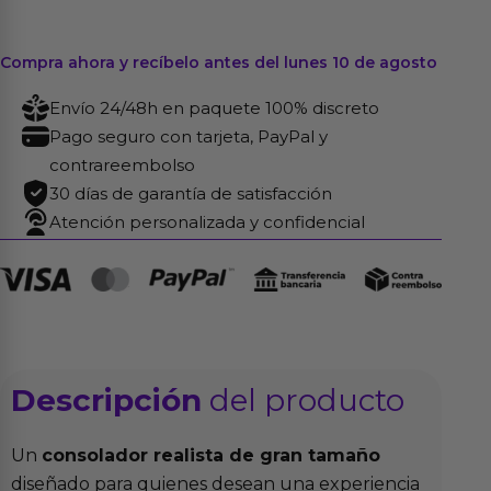
Compra ahora y recíbelo antes del lunes 10 de agosto
Envío 24/48h en paquete 100% discreto
Pago seguro con tarjeta, PayPal y
contrareembolso
30 días de garantía de satisfacción
Atención personalizada y confidencial
Descripción
del producto
Un
consolador realista de gran tamaño
diseñado para quienes desean una experiencia