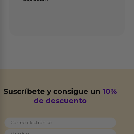
Suscríbete y consigue un
10%
de descuento