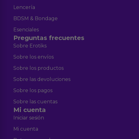
Lencería
BDSM & Bondage
Esenciales
Preguntas frecuentes
Sobre Erotiks
Sobre los envíos
Sobre los productos
Sobre las devoluciones
Sobre los pagos
Sobre las cuentas
Mi cuenta
Iniciar sesión
Mi cuenta