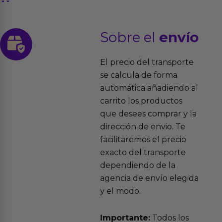
Sobre el
envío
El precio del transporte
se calcula de forma
automática añadiendo al
carrito los productos
que desees comprar y la
dirección de envio. Te
facilitaremos el precio
exacto del transporte
dependiendo de la
agencia de envío elegida
y el modo.
Importante:
Todos los