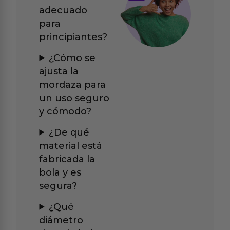
adecuado
para
principiantes?
¿Cómo se
ajusta la
mordaza para
un uso seguro
y cómodo?
¿De qué
material está
fabricada la
bola y es
segura?
¿Qué
diámetro