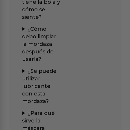
tiene la bola y
cómo se
siente?
¿Cómo
debo limpiar
la mordaza
después de
usarla?
¿Se puede
utilizar
lubricante
con esta
mordaza?
¿Para qué
sirve la
máscara