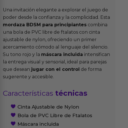
Una invitación elegante a explorar el juego de
poder desde la confianza y la complicidad. Esta
mordaza BDSM para principiantes
combina
una bola de PVC libre de ftalatos con cinta
ajustable de nylon, ofreciendo un primer
acercamiento cómodo al lenguaje del silencio.
Su tono rojo y la
máscara incluida
intensifican
la entrega visual y sensorial, ideal para parejas
que desean
jugar con el control
de forma
sugerente y accesible.
Características
técnicas
Cinta Ajustable de Nylon
Bola de PVC Libre de Ftalatos
Máscara incluida