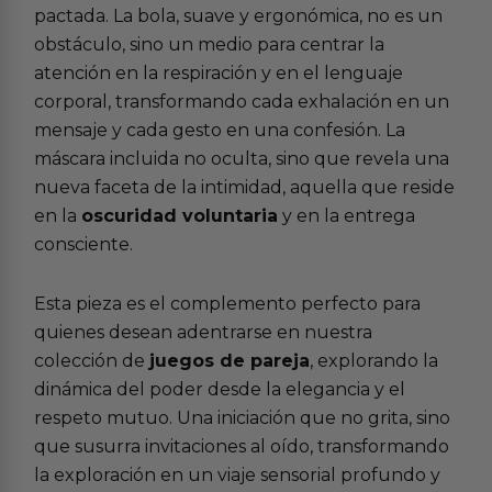
pactada. La bola, suave y ergonómica, no es un
obstáculo, sino un medio para centrar la
atención en la respiración y en el lenguaje
corporal, transformando cada exhalación en un
mensaje y cada gesto en una confesión. La
máscara incluida no oculta, sino que revela una
nueva faceta de la intimidad, aquella que reside
en la
oscuridad voluntaria
y en la entrega
consciente.
Esta pieza es el complemento perfecto para
quienes desean adentrarse en nuestra
colección de
juegos de pareja
, explorando la
dinámica del poder desde la elegancia y el
respeto mutuo. Una iniciación que no grita, sino
que susurra invitaciones al oído, transformando
la exploración en un viaje sensorial profundo y