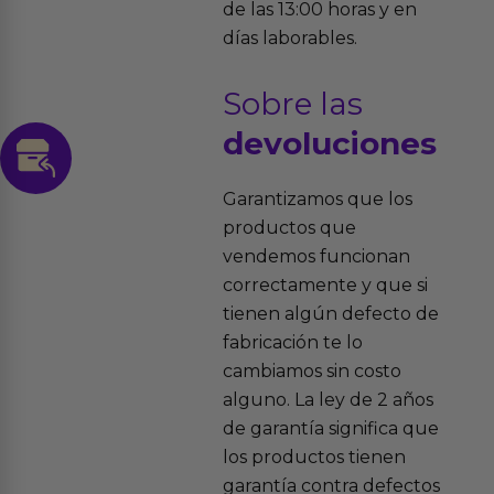
de las 13:00 horas y en
días laborables.
Sobre las
devoluciones
Garantizamos que los
productos que
vendemos funcionan
correctamente y que si
tienen algún defecto de
fabricación te lo
cambiamos sin costo
alguno. La ley de 2 años
de garantía significa que
los productos tienen
garantía contra defectos