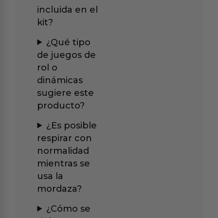
incluida en el
kit?
¿Qué tipo
de juegos de
rol o
dinámicas
sugiere este
producto?
¿Es posible
respirar con
normalidad
mientras se
usa la
mordaza?
¿Cómo se