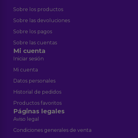
Sobre los productos
Sobre las devoluciones
Sobre los pagos
Sobre las cuentas
Mi cuenta
Iniciar sesión
Mi cuenta
Datos personales
Historial de pedidos
Productos favoritos
Páginas legales
Aviso legal
Condiciones generales de venta