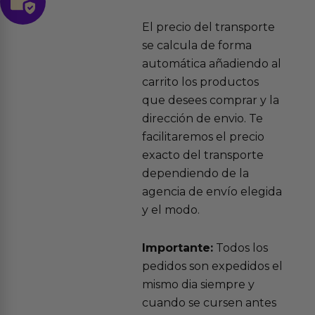
El precio del transporte
se calcula de forma
automática añadiendo al
carrito los productos
que desees comprar y la
dirección de envio. Te
facilitaremos el precio
exacto del transporte
dependiendo de la
agencia de envío elegida
y el modo.
Importante:
Todos los
pedidos son expedidos el
mismo dia siempre y
cuando se cursen antes