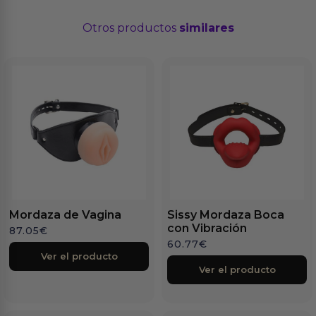
Otros productos
similares
Mordaza de Vagina
Sissy Mordaza Boca
con Vibración
87.05
€
60.77
€
Ver el producto
Ver el producto