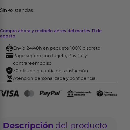
Sin existencias
Compra ahora y recíbelo antes del martes 11 de
agosto
Envío 24/48h en paquete 100% discreto
Pago seguro con tarjeta, PayPal y
contrareembolso
30 días de garantía de satisfacción
Atención personalizada y confidencial
Descripción
del producto