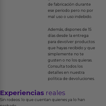
de fabricación durante
ese periodo pero no por
mal uso o uso indebido.
Además, dispones de 15
días desde la entrega
para devolver productos
que hayas recibido y que
simplemente no te
gusten o no los quieras.
Consulta todos los
detalles en nuestra
política de devoluciones.
Experiencias
reales
Sin rodeos: lo que cuentan quienes ya lo han
probado